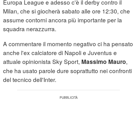
Europa League e adesso c'è il derby contro il
Milan, che si giocherà sabato alle ore 12:30, che
assume contorni ancora più importante per la
squadra nerazzurra.
A commentare il momento negativo ci ha pensato
anche l'ex calciatore di Napoli e Juventus e
attuale opinionista Sky Sport,
,
Massimo
Mauro
che ha usato parole dure soprattutto nei confronti
del tecnico dell'Inter.