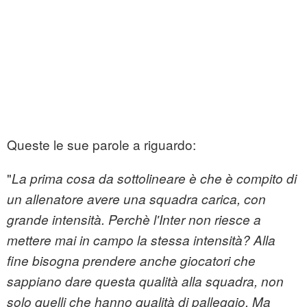
Queste le sue parole a riguardo:
"
La prima cosa da sottolineare è che è compito di
un allenatore avere una squadra carica, con
grande intensità. Perchè l'Inter non riesce a
mettere mai in campo la stessa intensità? Alla
fine bisogna prendere anche giocatori che
sappiano dare questa qualità alla squadra, non
solo quelli che hanno qualità di palleggio. Ma