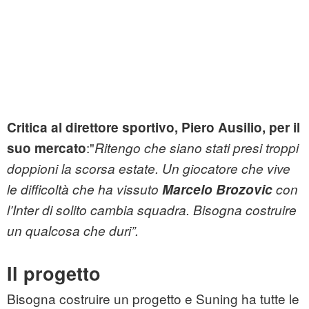
Critica al direttore sportivo, Piero Ausilio, per il
:"
suo mercato
Ritengo che siano stati presi troppi
doppioni la scorsa estate. Un giocatore che vive
le difficoltà che ha vissuto
Marcelo Brozovic
con
l’Inter di solito cambia squadra. Bisogna costruire
un qualcosa che duri”.
Il progetto
Bisogna costruire un progetto e Suning ha tutte le