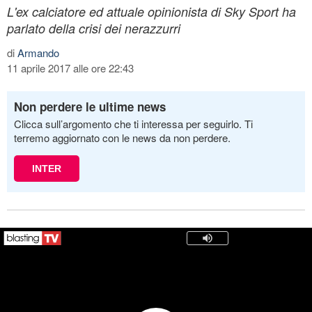
L'ex calciatore ed attuale opinionista di Sky Sport ha
parlato della crisi dei nerazzurri
di
Armando
11 aprile 2017 alle ore 22:43
Non perdere le ultime news
Clicca sull’argomento che ti interessa per seguirlo. Ti
terremo aggiornato con le news da non perdere.
INTER