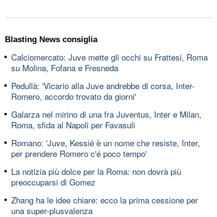
Blasting News consiglia
Calciomercato: Juve mette gli occhi su Frattesi, Roma
su Molina, Fofana e Fresneda
Pedullà: 'Vicario alla Juve andrebbe di corsa, Inter-
Romero, accordo trovato da giorni'
Galarza nel mirino di una fra Juventus, Inter e Milan,
Roma, sfida al Napoli per Favasuli
Romano: 'Juve, Kessié è un nome che resiste, Inter,
per prendere Romero c'é poco tempo'
La notizia più dolce per la Roma: non dovrà più
preoccuparsi di Gomez
Zhang ha le idee chiare: ecco la prima cessione per
una super-plusvalenza