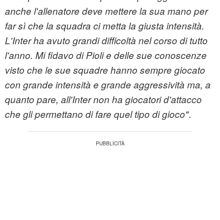
anche l'allenatore deve mettere la sua mano per
far sì che la squadra ci metta la giusta intensità.
L'Inter ha avuto grandi difficoltà nel corso di tutto
l'anno. Mi fidavo di Pioli e delle sue conoscenze
visto che le sue squadre hanno sempre giocato
con grande intensità e grande aggressività ma, a
quanto pare, all'Inter non ha giocatori d'attacco
.
che gli permettano di fare quel tipo di gioco"