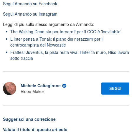
Segui
Armando
su Facebook
Segui
Armando
su Instagram
Leggi di più sullo stesso argomento da Armando:
The Walking Dead sta per tornare? per il CCO è 'inevitabile'
L'Inter pensa a Tonali: il piano dei nerazzurri per il
centrocampista del Newcastle
Frattesi-Juventus, la pista resta viva: l’Inter fa muro, Riso lavora
sotto traccia
Michele Caltagirone
SEGUI
Video Maker
Suggerisci una correzione
Valuta il titolo di questo articolo