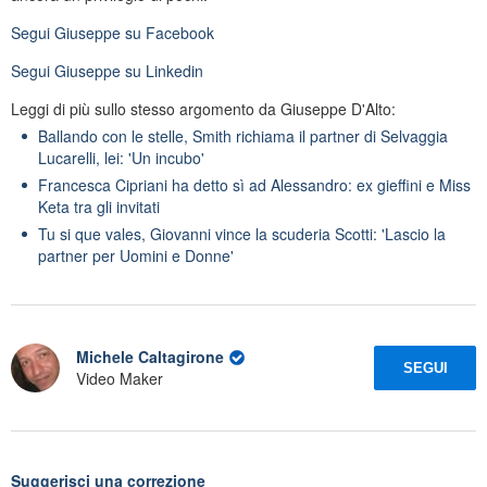
Segui
Giuseppe
su Facebook
Segui
Giuseppe
su Linkedin
Leggi di più sullo stesso argomento da Giuseppe D'Alto:
Ballando con le stelle, Smith richiama il partner di Selvaggia
Lucarelli, lei: 'Un incubo'
Francesca Cipriani ha detto sì ad Alessandro: ex gieffini e Miss
Keta tra gli invitati
Tu si que vales, Giovanni vince la scuderia Scotti: 'Lascio la
partner per Uomini e Donne'
Michele Caltagirone
SEGUI
Video Maker
Suggerisci una correzione