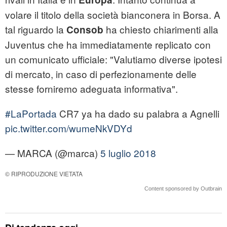
volare il titolo della società bianconera in Borsa. A
tal riguardo la
ha chiesto chiarimenti alla
Consob
Juventus che ha immediatamente replicato con
un comunicato ufficiale: "Valutiamo diverse ipotesi
di mercato, in caso di perfezionamente delle
stesse forniremo adeguata informativa".
#LaPortada
CR7 ya ha dado su palabra a Agnelli
pic.twitter.com/wumeNkVDYd
— MARCA (@marca)
5 luglio 2018
© RIPRODUZIONE VIETATA
Content sponsored by Outbrain