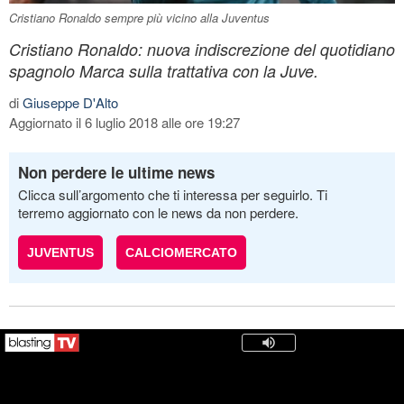
Cristiano Ronaldo sempre più vicino alla Juventus
Cristiano Ronaldo: nuova indiscrezione del quotidiano
spagnolo Marca sulla trattativa con la Juve.
di
Giuseppe D'Alto
Aggiornato il 6 luglio 2018 alle ore 19:27
Non perdere le ultime news
Clicca sull’argomento che ti interessa per seguirlo. Ti
terremo aggiornato con le news da non perdere.
JUVENTUS
CALCIOMERCATO