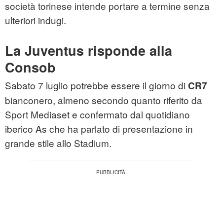
società torinese intende portare a termine senza
ulteriori indugi.
La Juventus risponde alla
Consob
Sabato 7 luglio potrebbe essere il giorno di
CR7
bianconero, almeno secondo quanto riferito da
Sport Mediaset e confermato dal quotidiano
iberico As che ha parlato di presentazione in
grande stile allo Stadium.