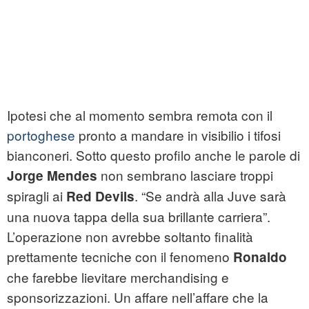
Ipotesi che al momento sembra remota con il
portoghese
pronto a mandare in visibilio i tifosi
bianconeri. Sotto questo profilo anche le parole di
non sembrano lasciare troppi
Jorge Mendes
spiragli ai
. “Se andrà alla Juve sarà
Red Devils
una nuova tappa della sua brillante carriera”.
L’operazione non avrebbe soltanto finalità
prettamente tecniche con il fenomeno
Ronaldo
che farebbe lievitare merchandising e
sponsorizzazioni. Un affare nell’affare che la