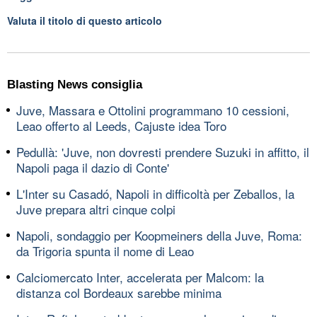
Valuta il titolo di questo articolo
Blasting News consiglia
Juve, Massara e Ottolini programmano 10 cessioni,
Leao offerto al Leeds, Cajuste idea Toro
Pedullà: 'Juve, non dovresti prendere Suzuki in affitto, il
Napoli paga il dazio di Conte'
L'Inter su Casadó, Napoli in difficoltà per Zeballos, la
Juve prepara altri cinque colpi
Napoli, sondaggio per Koopmeiners della Juve, Roma:
da Trigoria spunta il nome di Leao
Calciomercato Inter, accelerata per Malcom: la
distanza col Bordeaux sarebbe minima