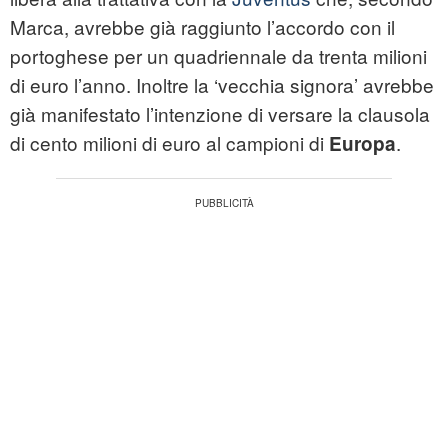
Marca, avrebbe già raggiunto l’accordo con il
portoghese per un quadriennale da trenta milioni
di euro l’anno. Inoltre la ‘vecchia signora’ avrebbe
già manifestato l’intenzione di versare la clausola
di cento milioni di euro al campioni di
.
Europa