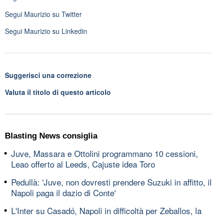
Segui
Maurizio
su Twitter
Segui
Maurizio
su Linkedin
Suggerisci una correzione
Valuta il titolo di questo articolo
Blasting News consiglia
Juve, Massara e Ottolini programmano 10 cessioni,
Leao offerto al Leeds, Cajuste idea Toro
Pedullà: 'Juve, non dovresti prendere Suzuki in affitto, il
Napoli paga il dazio di Conte'
L'Inter su Casadó, Napoli in difficoltà per Zeballos, la