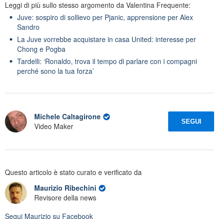
Leggi di più sullo stesso argomento da Valentina Frequente:
Juve: sospiro di sollievo per Pjanic, apprensione per Alex
Sandro
La Juve vorrebbe acquistare in casa United: interesse per
Chong e Pogba
Tardelli: ‘Ronaldo, trova il tempo di parlare con i compagni
perché sono la tua forza’
Michele Caltagirone
SEGUI
Video Maker
Questo articolo è stato curato e verificato da
Maurizio Ribechini
Revisore della news
Segui
Maurizio
su Facebook