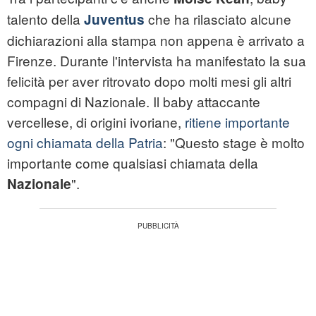
talento della
che ha rilasciato alcune
Juventus
dichiarazioni alla stampa non appena è arrivato a
Firenze. Durante l'intervista ha manifestato la sua
felicità per aver ritrovato dopo molti mesi gli altri
compagni di Nazionale. Il baby attaccante
vercellese, di origini ivoriane,
ritiene importante
ogni chiamata della Patria
: "Questo stage è molto
importante come qualsiasi chiamata della
".
Nazionale