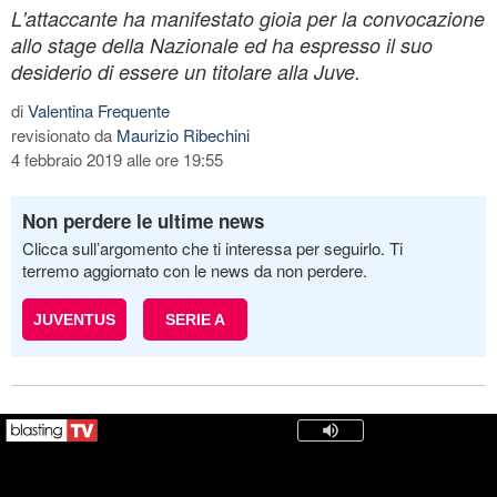
L'attaccante ha manifestato gioia per la convocazione
allo stage della Nazionale ed ha espresso il suo
desiderio di essere un titolare alla Juve.
di
Valentina Frequente
revisionato da
Maurizio Ribechini
4 febbraio 2019 alle ore 19:55
Non perdere le ultime news
Clicca sull’argomento che ti interessa per seguirlo. Ti
terremo aggiornato con le news da non perdere.
JUVENTUS
SERIE A