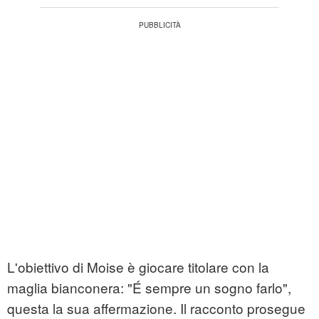
L'obiettivo di Moise è giocare titolare con la
maglia bianconera: "É sempre un sogno farlo",
questa la sua affermazione. Il racconto prosegue