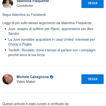
Valentina Frequente
SEGUI
Contributor
Segui
Valentina
su Facebook
Leggi di più sullo stesso argomento da Valentina Frequente:
Juve: sospiro di sollievo per Pjanic, apprensione per Alex
Sandro
La Juve vorrebbe acquistare in casa United: interesse per
Chong e Pogba
Tardelli: ‘Ronaldo, trova il tempo di parlare con i compagni
perché sono la tua forza’
Michele Caltagirone
SEGUI
Video Maker
Questo articolo è stato curato e verificato da