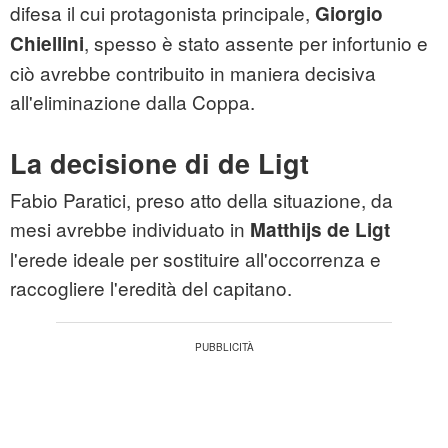
difesa il cui protagonista principale,
Giorgio
, spesso è stato assente per infortunio e
Chiellini
ciò avrebbe contribuito in maniera decisiva
all'eliminazione dalla Coppa.
La decisione di de Ligt
Fabio Paratici, preso atto della situazione, da
mesi avrebbe individuato in
Matthijs de Ligt
l'erede ideale per sostituire all'occorrenza e
raccogliere l'eredità del capitano.