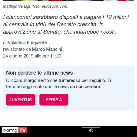
Matthijs de Ligt (foto: eurosport.com)
I bianconeri sarebbero disposti a pagare i 12 milioni
al centrale in virtù del Decreto crescita, in
approvazione al Senato, che ridurrebbe i costi.
di
Valentina Frequente
revisionato da
Marco Mancini
24 giugno 2019 alle ore 11:20
Non perdere le ultime news
Clicca sull’argomento che ti interessa per seguirlo. Ti
terremo aggiornato con le news da non perdere.
JUVENTUS
SERIE A