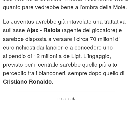
quanto pare vedrebbe bene all'ombra della Mole.
La Juventus avrebbe già intavolato una trattativa
sull'asse
-
(agente del giocatore) e
Ajax
Raiola
sarebbe disposta a versare i circa 70 milioni di
euro richiesti dai lancieri e a concedere uno
stipendio di 12 milioni a de Ligt. L'ingaggio,
previsto per il centrale sarebbe quello più alto
percepito tra i bianconeri, sempre dopo quello di
.
Cristiano Ronaldo