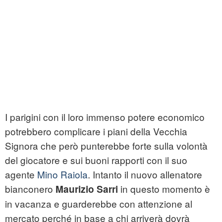
I parigini con il loro immenso potere economico
potrebbero complicare i piani della Vecchia
Signora che però punterebbe forte sulla volontà
del giocatore e sui buoni rapporti con il suo
agente
Mino Raiola
. Intanto il nuovo allenatore
bianconero
in questo momento è
Maurizio Sarri
in vacanza e guarderebbe con attenzione al
mercato perché in base a chi arriverà dovrà