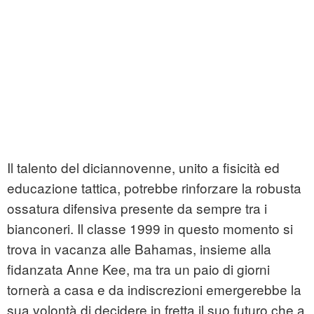
Il talento del diciannovenne, unito a fisicità ed
educazione tattica, potrebbe rinforzare la robusta
ossatura difensiva presente da sempre tra i
bianconeri. Il classe 1999 in questo momento si
trova in vacanza alle Bahamas, insieme alla
fidanzata Anne Kee, ma tra un paio di giorni
tornerà a casa e da indiscrezioni emergerebbe la
sua volontà di decidere in fretta il suo futuro che a