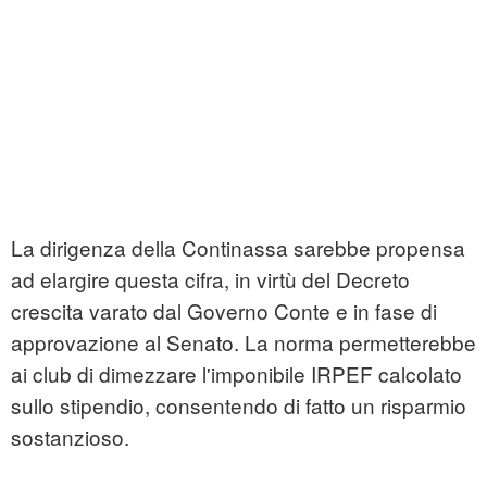
La dirigenza della Continassa sarebbe propensa
ad elargire questa cifra, in virtù del Decreto
crescita varato dal Governo Conte e in fase di
approvazione al Senato. La norma permetterebbe
ai club di dimezzare l'imponibile IRPEF calcolato
sullo stipendio, consentendo di fatto un risparmio
sostanzioso.