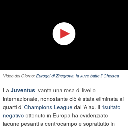
Video del Giorno:
Eurogol di Zhegrova, la Juve batte il Chelsea
La
, vanta una rosa di livello
Juventus
internazionale, nonostante ciò è stata eliminata ai
quarti di
Champions League
dall'Ajax. Il
risultato
negativo
ottenuto in Europa ha evidenziato
lacune pesanti a centrocampo e soprattutto in