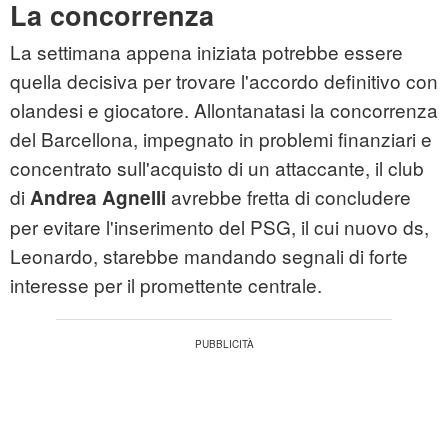
La concorrenza
La settimana appena iniziata potrebbe essere
quella decisiva per trovare l'accordo definitivo con
olandesi e giocatore. Allontanatasi la concorrenza
del Barcellona, impegnato in problemi finanziari e
concentrato sull'acquisto di un attaccante, il club
di
avrebbe fretta di concludere
Andrea Agnelli
per evitare l'inserimento del PSG, il cui nuovo ds,
Leonardo, starebbe mandando segnali di forte
interesse per il promettente centrale.