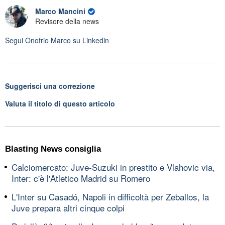
Marco Mancini
Revisore della news
Segui
Onofrio Marco
su Linkedin
Suggerisci una correzione
Valuta il titolo di questo articolo
Blasting News consiglia
Calciomercato: Juve-Suzuki in prestito e Vlahovic via,
Inter: c'è l'Atletico Madrid su Romero
L'Inter su Casadó, Napoli in difficoltà per Zeballos, la
Juve prepara altri cinque colpi