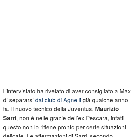
L’intervistato ha rivelato di aver consigliato a Max
di separarsi
dal club di Agnelli
già qualche anno
fa. Il nuovo tecnico della Juventus,
Maurizio
, non è nelle grazie dell’ex Pescara, infatti
Sarri
questo non lo ritiene pronto per certe situazioni
delicate. Le affermazioni di Sarri, secondo