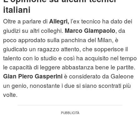
italiani
Oltre a parlare di
l’ex tecnico ha dato dei
Allegri,
giudizi su altri colleghi.
, da
Marco Giampaolo
poco approdato sulla panchina del Milan, è
giudicato un ragazzo attento, che sopperisce il
talento con lo studio e così ha acquisito nel tempo
le capacità di leggere abbastanza bene le partite.
è considerato da Galeone
Gian Piero Gasperini
un genio, nonostante i due si siano scontrati più
volte.