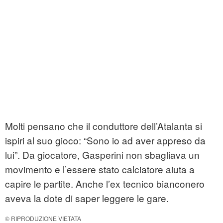
Molti pensano che il conduttore dell’Atalanta si
ispiri al suo gioco: “Sono io ad aver appreso da
lui”. Da giocatore, Gasperini non sbagliava un
movimento e l’essere stato calciatore aiuta a
capire le partite. Anche l’ex tecnico bianconero
aveva la dote di saper leggere le gare.
© RIPRODUZIONE VIETATA