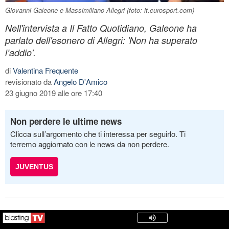
Giovanni Galeone e Massimiliano Allegri (foto: it.eurosport.com)
Nell'intervista a Il Fatto Quotidiano, Galeone ha
parlato dell'esonero di Allegri: 'Non ha superato
l’addio'.
di
Valentina Frequente
revisionato da
Angelo D'Amico
23 giugno 2019 alle ore 17:40
Non perdere le ultime news
Clicca sull’argomento che ti interessa per seguirlo. Ti
terremo aggiornato con le news da non perdere.
JUVENTUS