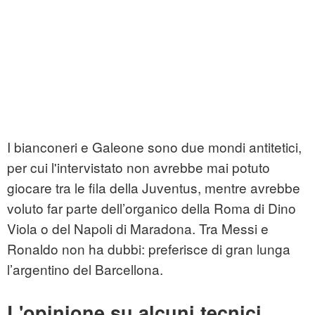
I bianconeri e Galeone sono due mondi antitetici,
per cui l'intervistato non avrebbe mai potuto
giocare tra le fila della Juventus, mentre avrebbe
voluto far parte dell’organico della Roma di Dino
Viola o del Napoli di Maradona. Tra Messi e
Ronaldo non ha dubbi: preferisce di gran lunga
l’argentino del Barcellona.
L'opinione su alcuni tecnici