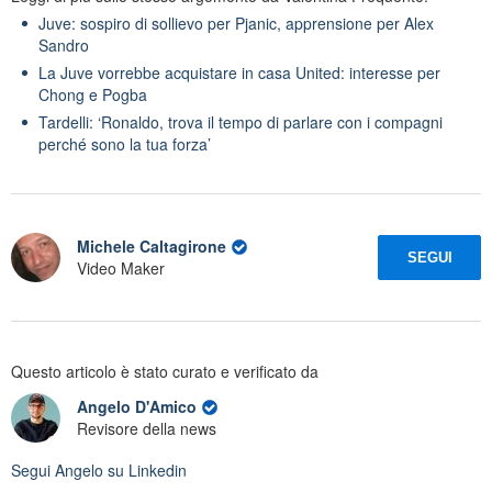
Juve: sospiro di sollievo per Pjanic, apprensione per Alex
Sandro
La Juve vorrebbe acquistare in casa United: interesse per
Chong e Pogba
Tardelli: ‘Ronaldo, trova il tempo di parlare con i compagni
perché sono la tua forza’
Michele Caltagirone
SEGUI
Video Maker
Questo articolo è stato curato e verificato da
Angelo D'Amico
Revisore della news
Segui
Angelo
su Linkedin