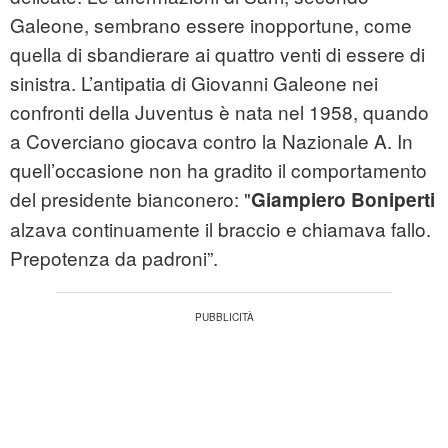
Galeone, sembrano essere inopportune, come
quella di sbandierare ai quattro venti di essere di
sinistra. L’antipatia di Giovanni Galeone nei
confronti della Juventus è nata nel 1958, quando
a Coverciano giocava contro la Nazionale A. In
quell’occasione non ha gradito il comportamento
del presidente bianconero: "
Giampiero Boniperti
alzava continuamente il braccio e chiamava fallo.
Prepotenza da padroni”.