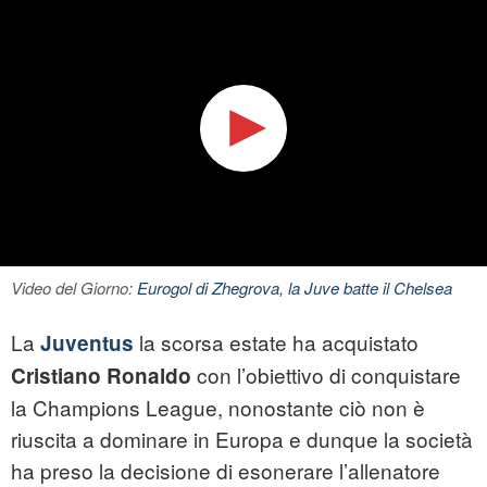
Video del Giorno:
Eurogol di Zhegrova, la Juve batte il Chelsea
La
la scorsa estate ha acquistato
Juventus
con l’obiettivo di conquistare
Cristiano Ronaldo
la Champions League, nonostante ciò non è
riuscita a dominare in Europa e dunque la società
ha preso la decisione di esonerare l’allenatore