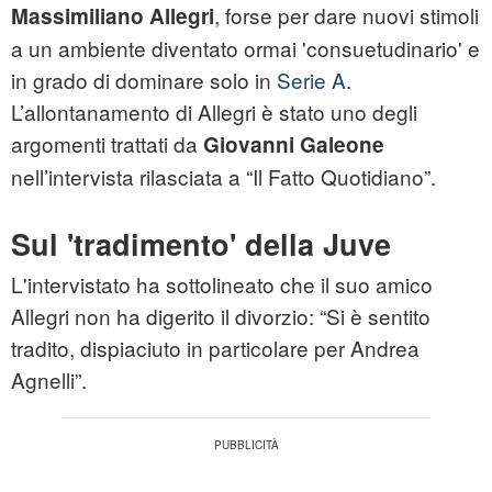
, forse per dare nuovi stimoli
Massimiliano Allegri
a un ambiente diventato ormai 'consuetudinario' e
in grado di dominare solo in
Serie A
.
L’allontanamento di Allegri è stato uno degli
argomenti trattati da
Giovanni Galeone
nell’intervista rilasciata a “Il Fatto Quotidiano”.
Sul 'tradimento' della Juve
L'intervistato ha sottolineato che il suo amico
Allegri non ha digerito il divorzio: “Si è sentito
tradito, dispiaciuto in particolare per Andrea
Agnelli”.