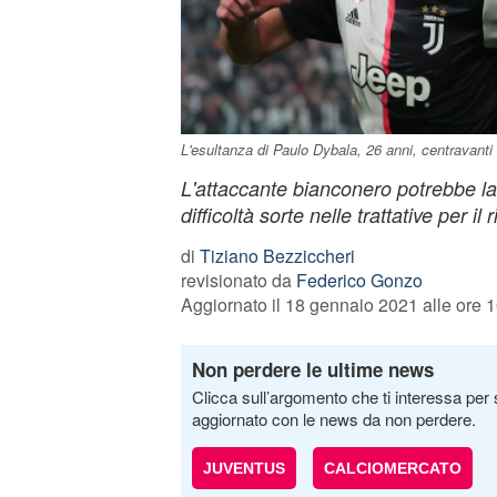
L'esultanza di Paulo Dybala, 26 anni, centravanti
L'attaccante bianconero potrebbe la
difficoltà sorte nelle trattative per il
di
Tiziano Bezziccheri
revisionato da
Federico Gonzo
Aggiornato il 18 gennaio 2021 alle ore 
Non perdere le ultime news
Clicca sull’argomento che ti interessa per 
aggiornato con le news da non perdere.
JUVENTUS
CALCIOMERCATO