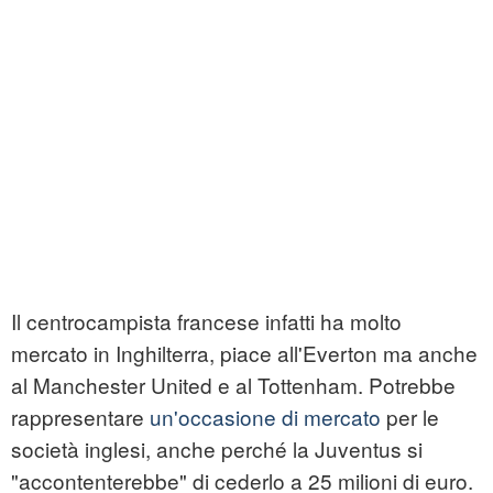
Il centrocampista francese infatti ha molto
mercato in Inghilterra, piace all'Everton ma anche
al Manchester United e al Tottenham. Potrebbe
rappresentare
un'occasione di mercato
per le
società inglesi, anche perché la Juventus si
"accontenterebbe" di cederlo a 25 milioni di euro.