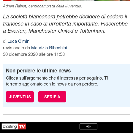
Adrien Rabiot, centrocampista della Juventus.
La società bianconera potrebbe decidere di cedere il
francese in caso di un'offerta importante. Piacerebbe
a Everton, Manchester United e Tottenham.
di
Luca Cimini
revisionato da
Maurizio Ribechini
30 dicembre 2020 alle ore 11:58
Non perdere le ultime news
Clicca sull’argomento che ti interessa per seguirlo. Ti
terremo aggiornato con le news da non perdere.
JUVENTUS
SERIE A