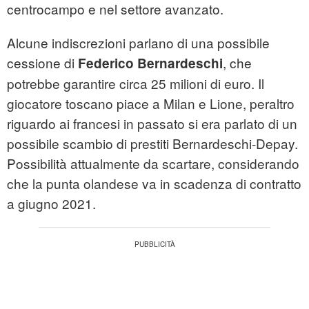
centrocampo e nel settore avanzato.
Alcune indiscrezioni parlano di una possibile
cessione di
, che
Federico
Bernardeschi
potrebbe garantire circa 25 milioni di euro. Il
giocatore toscano piace a Milan e Lione, peraltro
riguardo ai francesi in passato si era parlato di un
possibile scambio di prestiti Bernardeschi-Depay.
Possibilità attualmente da scartare, considerando
che la punta olandese va in scadenza di contratto
a giugno 2021.