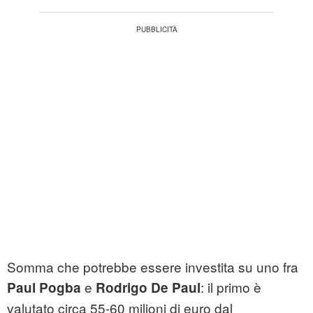
Somma che potrebbe essere investita su uno fra
e
: il primo è
Paul Pogba
Rodrigo De Paul
valutato circa 55-60 milioni di euro dal