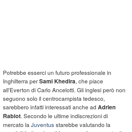
Potrebbe esserci un futuro professionale in
Inghilterra per
, che piace
Sami Khedira
all'Everton di Carlo Ancelotti. Gli inglesi però non
seguono solo il centrocampista tedesco,
sarebbero infatti interessati anche ad
Adrien
. Secondo le ultime indiscrezioni di
Rabiot
mercato la
Juventus
starebbe valutando la