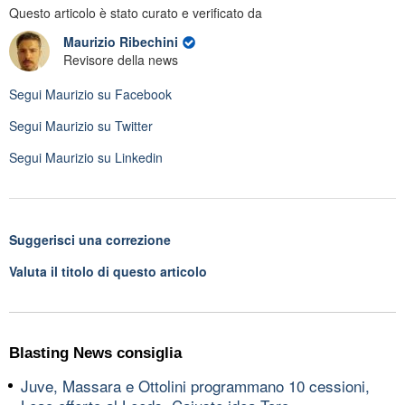
Questo articolo è stato curato e verificato da
Maurizio Ribechini
Revisore della news
Segui
Maurizio
su Facebook
Segui
Maurizio
su Twitter
Segui
Maurizio
su Linkedin
Suggerisci una correzione
Valuta il titolo di questo articolo
Blasting News consiglia
Juve, Massara e Ottolini programmano 10 cessioni,