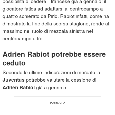
possibilità di cedere il francese già a gennaio: il
giocatore fatica ad adattarsi al centrocampo a
quattro schierato da Pirlo. Rabiot infatti, come ha
dimostrato la fine della scorsa stagione, rende al
massimo nel ruolo di mezzala sinistra nel
centrocampo a tre.
Adrien Rabiot potrebbe essere
ceduto
Secondo le ultime indiscrezioni di mercato la
potrebbe valutare la cessione di
Juventus
già a gennaio.
Adrien Rabiot