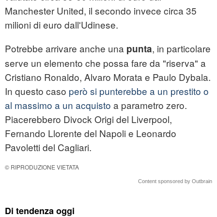
Manchester United, il secondo invece circa 35
milioni di euro dall'Udinese.
Potrebbe arrivare anche una
, in particolare
punta
serve un elemento che possa fare da "riserva" a
Cristiano Ronaldo, Alvaro Morata e Paulo Dybala.
In questo caso
però si punterebbe a un prestito o
al massimo a un acquisto
a parametro zero.
Piacerebbero Divock Origi del Liverpool,
Fernando Llorente del Napoli e Leonardo
Pavoletti del Cagliari.
© RIPRODUZIONE VIETATA
Content sponsored by Outbrain
Di tendenza oggi