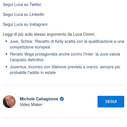
Segui
Luca
su Twitter
Segui
Luca
su Linkedin
Segui
Luca
su Instagram
Leggi di più sullo stesso argomento da Luca Cimini:
Juve, Schira: 'Riscatto di Kelly scatta con la qualificazione a una
competizione europea'
Renato Veiga protagonista anche contro l'Inter: la Juve valuta
l'acquisto definitivo
Juventus, incontro con Vlahovic previsto a marzo: sempre più
probabile l'addio in estate
Michele Caltagirone
SEGUI
Video Maker