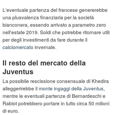
L'eventuale partenza del francese genererebbe
una plusvalenza finanziaria per la società
bianconera, essendo arrivato a parametro zero
nell'estate 2019. Soldi che potrebbe ritornare utili
per degli investimenti da fare durante il
calciomercato
invernale.
Il resto del mercato della
Juventus
La possibile rescissione consensuale di Khedira
alleggerirebbe
il monte ingaggi della Juventus,
mentre le eventuali partenze di Bernardeschi e
Rabiot potrebbero portare in tutto circa 50 milioni
di euro.