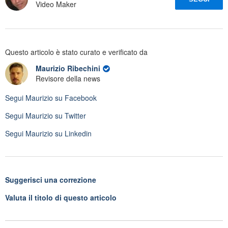
Video Maker
Questo articolo è stato curato e verificato da
Maurizio Ribechini
Revisore della news
Segui
Maurizio
su Facebook
Segui
Maurizio
su Twitter
Segui
Maurizio
su Linkedin
Suggerisci una correzione
Valuta il titolo di questo articolo