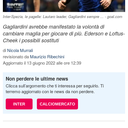
Inter-Spezia, le pagelle: Lautaro leader, Gagliardini sempre ... - goal.com
Gagliardini avrebbe manifestato la volontà di
cambiare maglia per giocare di più. Ederson e Loftus-
Cheek i possibili sostituti
di
Nicola Murrali
revisionato da
Maurizio Ribechini
Aggiornato il 13 giugno 2022 alle ore 12:39
Non perdere le ultime news
Clicca sull’argomento che ti interessa per seguirlo. Ti
terremo aggiornato con le news da non perdere.
INTER
CALCIOMERCATO