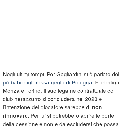
Negli ultimi tempi, Per Gagliardini si è parlato del
probabile interessamento di Bologna
, Fiorentina,
Monza e Torino. Il suo legame contrattuale col
club nerazzurro si concluderà nel 2023 e
l’intenzione del giocatore sarebbe di
non
. Per lui si potrebbero aprire le porte
rinnovare
della cessione e non è da escludersi che possa