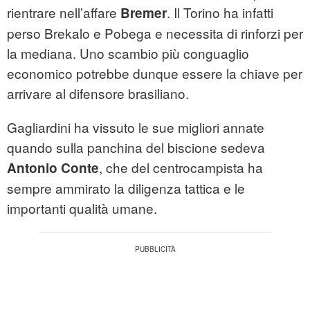
rientrare nell’affare
. Il Torino ha infatti
Bremer
perso Brekalo e Pobega e necessita di rinforzi per
la mediana. Uno scambio più conguaglio
economico potrebbe dunque essere la chiave per
arrivare al difensore brasiliano.
Gagliardini ha vissuto le sue migliori annate
quando sulla panchina del biscione sedeva
, che del centrocampista ha
Antonio Conte
sempre ammirato la diligenza tattica e le
importanti qualità umane.