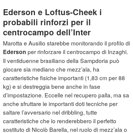
Ederson e Loftus-Cheek i
probabili rinforzi per il
centrocampo dell’Inter
Marotta e Ausilio starebbe monitorando il profilo di
per rinforzare il centrocampo di Inzaghi.
Ederson
Il ventiduenne brasiliano della Sampdoria può
giocare sia mediano che mezz’ala, ha
caratteristiche fisiche importanti (1,83 cm per 88
kg) e si destreggia bene anche in fase
d’impostazione. Eccelle nel recupero palla, ma sa
anche sfruttare le importanti doti tecniche per
saltare l’avversario nel dribbling, tutte
caratteristiche che lo renderebbero il perfetto
sostituto di Nicolò Barella, nel ruolo di mezz’ala o