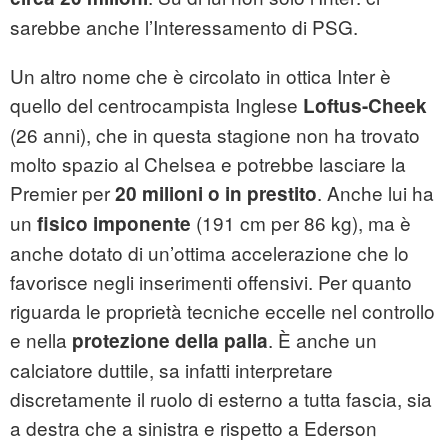
sarebbe anche l’Interessamento di PSG.
Un altro nome che è circolato in ottica Inter è
quello del centrocampista Inglese
Loftus-Cheek
(26 anni), che in questa stagione non ha trovato
molto spazio al Chelsea e potrebbe lasciare la
Premier per
. Anche lui ha
20 milioni o in prestito
un
(191 cm per 86 kg), ma è
fisico imponente
anche dotato di un’ottima accelerazione che lo
favorisce negli inserimenti offensivi. Per quanto
riguarda le proprietà tecniche eccelle nel controllo
e nella
. È anche un
protezione della palla
calciatore duttile, sa infatti interpretare
discretamente il ruolo di esterno a tutta fascia, sia
a destra che a sinistra e rispetto a Ederson