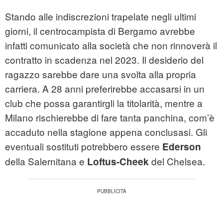
Stando alle indiscrezioni trapelate negli ultimi
giorni, il centrocampista di Bergamo avrebbe
infatti comunicato alla società che non rinnoverà il
contratto in scadenza nel 2023. Il desiderio del
ragazzo sarebbe dare una svolta alla propria
carriera. A 28 anni preferirebbe accasarsi in un
club che possa garantirgli la titolarità, mentre a
Milano rischierebbe di fare tanta panchina, com’è
accaduto nella stagione appena conclusasi. Gli
eventuali sostituti potrebbero essere
Ederson
della Salernitana e
del Chelsea.
Loftus-Cheek