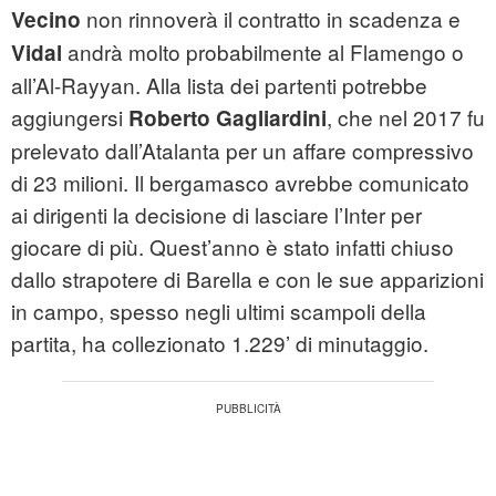
non rinnoverà il contratto in scadenza e
Vecino
andrà molto probabilmente al Flamengo o
Vidal
all’Al-Rayyan. Alla lista dei partenti potrebbe
aggiungersi
, che nel 2017 fu
Roberto Gagliardini
prelevato dall’Atalanta per un affare compressivo
di 23 milioni. Il bergamasco avrebbe comunicato
ai dirigenti la decisione di lasciare l’Inter per
giocare di più. Quest’anno è stato infatti chiuso
dallo strapotere di Barella e con le sue apparizioni
in campo, spesso negli ultimi scampoli della
partita, ha collezionato 1.229’ di minutaggio.