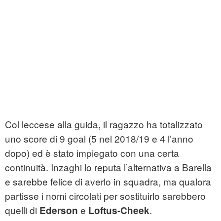
Col leccese alla guida, il ragazzo ha totalizzato
uno score di 9 goal (5 nel 2018/19 e 4 l’anno
dopo) ed è stato impiegato con una certa
continuità. Inzaghi lo reputa l’alternativa a Barella
e sarebbe felice di averlo in squadra, ma qualora
partisse i nomi circolati per sostituirlo sarebbero
quelli di
e
.
Ederson
Loftus-Cheek