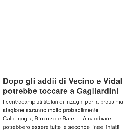
Dopo gli addii di Vecino e Vidal
potrebbe toccare a Gagliardini
I centrocampisti titolari di Inzaghi per la prossima
stagione saranno molto probabilmente
Calhanoglu, Brozovic e Barella. A cambiare
potrebbero essere tutte le seconde linee, infatti