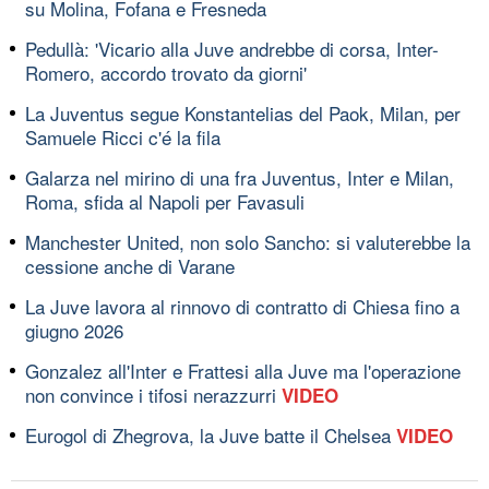
su Molina, Fofana e Fresneda
Pedullà: 'Vicario alla Juve andrebbe di corsa, Inter-
Romero, accordo trovato da giorni'
La Juventus segue Konstantelias del Paok, Milan, per
Samuele Ricci c'é la fila
Galarza nel mirino di una fra Juventus, Inter e Milan,
Roma, sfida al Napoli per Favasuli
Manchester United, non solo Sancho: si valuterebbe la
cessione anche di Varane
La Juve lavora al rinnovo di contratto di Chiesa fino a
giugno 2026
Gonzalez all'Inter e Frattesi alla Juve ma l'operazione
non convince i tifosi nerazzurri
VIDEO
Eurogol di Zhegrova, la Juve batte il Chelsea
VIDEO