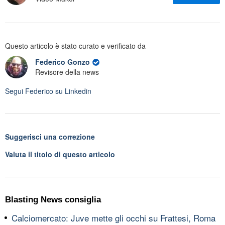
Questo articolo è stato curato e verificato da
Federico Gonzo
Revisore della news
Segui
Federico
su Linkedin
Suggerisci una correzione
Valuta il titolo di questo articolo
Blasting News consiglia
Calciomercato: Juve mette gli occhi su Frattesi, Roma