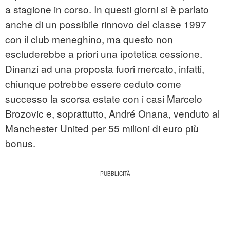
a stagione in corso. In questi giorni si è parlato
anche di un possibile rinnovo del classe 1997
con il club meneghino, ma questo non
escluderebbe a priori una ipotetica cessione.
Dinanzi ad una proposta fuori mercato, infatti,
chiunque potrebbe essere ceduto come
successo la scorsa estate con i casi Marcelo
Brozovic e, soprattutto, André Onana, venduto al
Manchester United per 55 milioni di euro più
bonus.