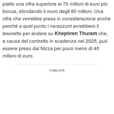
piatto una cifra superiore ai 70 milioni di euro più
bonus, sfondando il muro degli 80 milioni. Una
cifra che verrebbe presa in considerazione anche
perché a quel punto i nerazzurri avrebbero il
tesoretto per andare su
che,
Khephren Thuram
a causa del contratto in scadenza nel 2025, può
essere preso dal Nizza per poco meno di 40
milioni di euro.