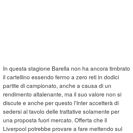
In questa stagione Barella non ha ancora timbrato
il cartellino essendo fermo a zero reti in dodici
partite di campionato, anche a causa di un
rendimento altalenante, ma il suo valore non si
discute e anche per questo l'Inter accetterà di
sedersi al tavolo delle trattative solamente per
una proposta fuori mercato. Offerta che il
Liverpool potrebbe provare a fare mettendo sul