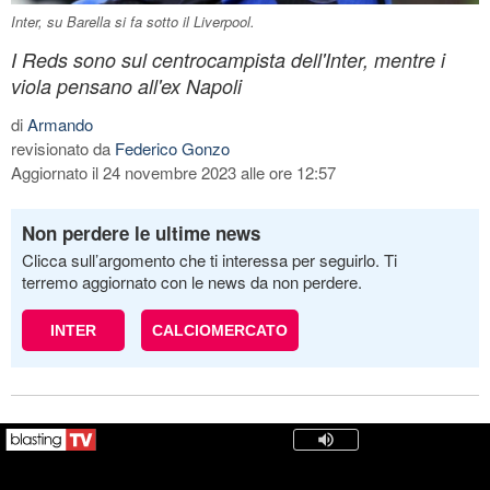
Inter, su Barella si fa sotto il Liverpool.
I Reds sono sul centrocampista dell'Inter, mentre i
viola pensano all'ex Napoli
di
Armando
revisionato da
Federico Gonzo
Aggiornato il 24 novembre 2023 alle ore 12:57
Non perdere le ultime news
Clicca sull’argomento che ti interessa per seguirlo. Ti
terremo aggiornato con le news da non perdere.
INTER
CALCIOMERCATO