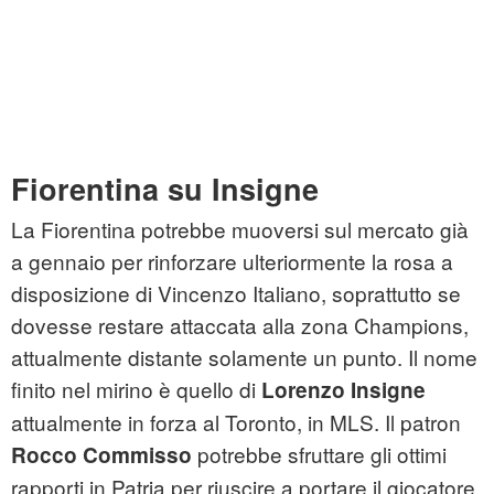
Fiorentina su Insigne
La Fiorentina potrebbe muoversi sul mercato già
a gennaio per rinforzare ulteriormente la rosa a
disposizione di Vincenzo Italiano, soprattutto se
dovesse restare attaccata alla zona Champions,
attualmente distante solamente un punto. Il nome
finito nel mirino è quello di
Lorenzo Insigne
attualmente in forza al Toronto, in MLS. Il patron
potrebbe sfruttare gli ottimi
Rocco Commisso
rapporti in Patria per riuscire a portare il giocatore