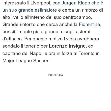
interessato il Liverpool
, con Jurgen Klopp che è
un suo grande estimatore
e cerca un rinforzo di
alto livello all'interno del suo centrocampo.
Grande rinforzo che cerca anche la
Fiorentina
,
possibilmente già a gennaio, sugli esterni
d'attacco. Per questo motivo i viola avrebbero
sondato il terreno per
, ex
Lorenzo Insigne
capitano del Napoli e ora in forza al Toronto in
Major League Soccer.