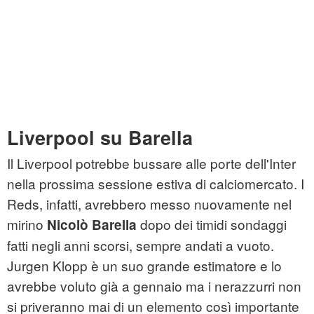
Liverpool su Barella
Il Liverpool potrebbe bussare alle porte dell'Inter
nella prossima sessione estiva di calciomercato. I
Reds, infatti, avrebbero messo nuovamente nel
mirino
dopo dei timidi sondaggi
Nicolò Barella
fatti negli anni scorsi, sempre andati a vuoto.
Jurgen Klopp è un suo grande estimatore e lo
avrebbe voluto già a gennaio ma i nerazzurri non
si priveranno mai di un elemento così importante