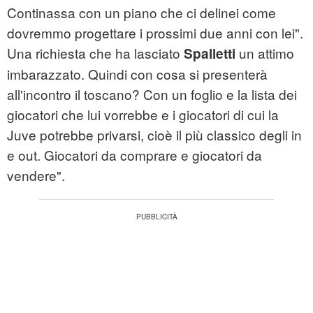
Continassa con un piano che ci delinei come
dovremmo progettare i prossimi due anni con lei".
Una richiesta che ha lasciato
un attimo
Spalletti
imbarazzato. Quindi con cosa si presenterà
all'incontro il toscano? Con un foglio e la lista dei
giocatori che lui vorrebbe e i giocatori di cui la
Juve potrebbe privarsi, cioè il più classico degli in
e out. Giocatori da comprare e giocatori da
vendere".