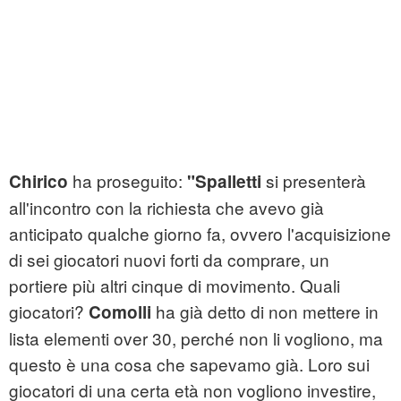
ha proseguito:
si presenterà
Chirico
"Spalletti
all'incontro con la richiesta che avevo già
anticipato qualche giorno fa, ovvero l'acquisizione
di sei giocatori nuovi forti da comprare, un
portiere più altri cinque di movimento. Quali
giocatori?
ha già detto di non mettere in
Comolli
lista elementi over 30, perché non li vogliono, ma
questo è una cosa che sapevamo già. Loro sui
giocatori di una certa età non vogliono investire,