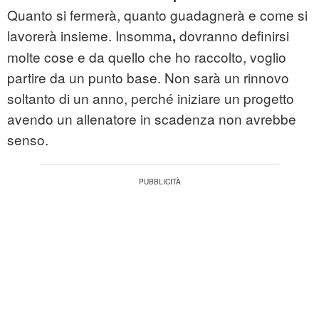
Quanto si fermerà, quanto guadagnerà e come si
lavorerà insieme. Insomma
dovranno definirsi
,
molte cose e da quello che ho raccolto, voglio
partire da un punto base. Non sarà un rinnovo
soltanto di un anno, perché iniziare un progetto
avendo un allenatore in scadenza non avrebbe
senso.