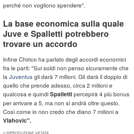
perché non vogliono spendere".
La base economica sulla quale
Juve e Spalletti potrebbero
trovare un accordo
Infine Chirico ha parlato degli accordi economici
fra le parti: "Sui soldi non penso sicuramente che
la
Juventus
gli darà 7 milioni. Gli darà il doppio di
quello che prende adesso, circa 2 milioni e
qualcosa e quindi
percepirà 4 più bonus
Spalletti
per arrivare a 5, ma non si andrà oltre questo.
Così come io non credo che diano 7 milioni a
Vlahovic".
© RIPRODUZIONE VIETATA