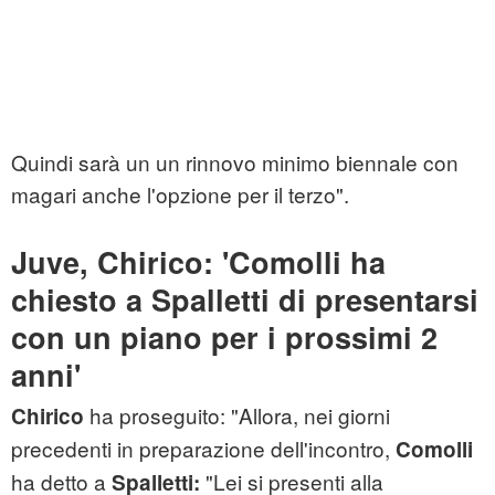
Quindi sarà un un rinnovo minimo biennale con
magari anche l'opzione per il terzo".
Juve, Chirico: 'Comolli ha
chiesto a Spalletti di presentarsi
con un piano per i prossimi 2
anni'
ha proseguito: "Allora, nei giorni
Chirico
precedenti in preparazione dell'incontro,
Comolli
ha detto a
"Lei si presenti alla
Spalletti: