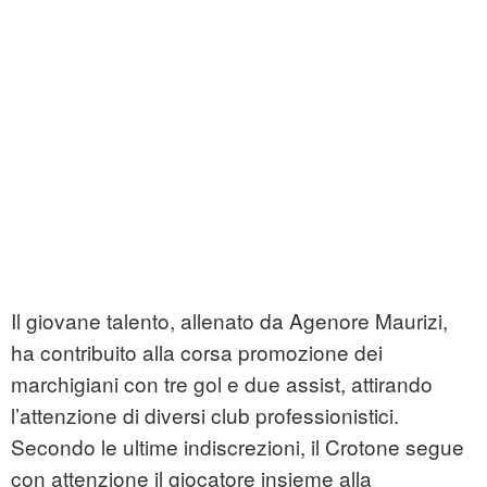
Il giovane talento, allenato da Agenore Maurizi,
ha contribuito alla corsa promozione dei
marchigiani con tre gol e due assist, attirando
l’attenzione di diversi club professionistici.
Secondo le ultime indiscrezioni, il Crotone segue
con attenzione il giocatore insieme alla