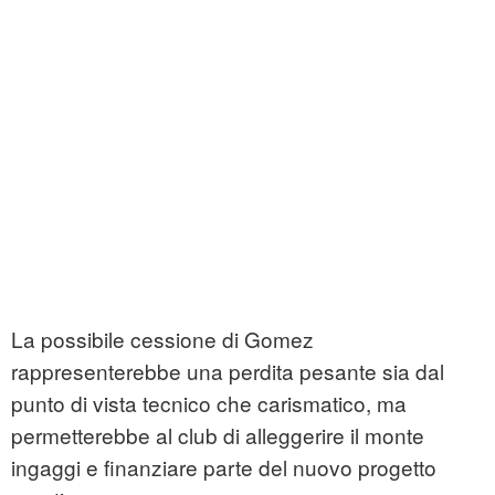
La possibile cessione di Gomez
rappresenterebbe una perdita pesante sia dal
punto di vista tecnico che carismatico, ma
permetterebbe al club di alleggerire il monte
ingaggi e finanziare parte del nuovo progetto