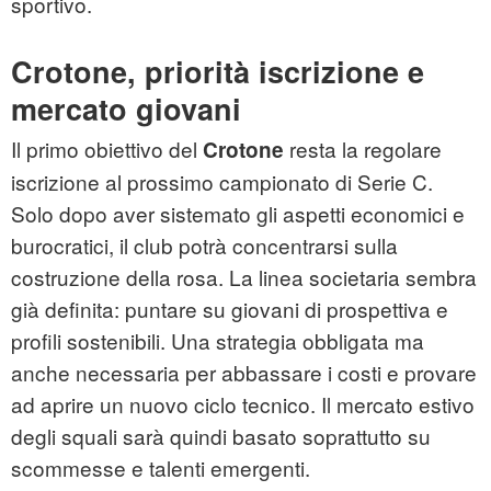
sportivo.
Crotone, priorità iscrizione e
mercato giovani
Il primo obiettivo del
resta la regolare
Crotone
iscrizione al prossimo campionato di Serie C.
Solo dopo aver sistemato gli aspetti economici e
burocratici, il club potrà concentrarsi sulla
costruzione della rosa. La linea societaria sembra
già definita: puntare su giovani di prospettiva e
profili sostenibili. Una strategia obbligata ma
anche necessaria per abbassare i costi e provare
ad aprire un nuovo ciclo tecnico. Il mercato estivo
degli squali sarà quindi basato soprattutto su
scommesse e talenti emergenti.