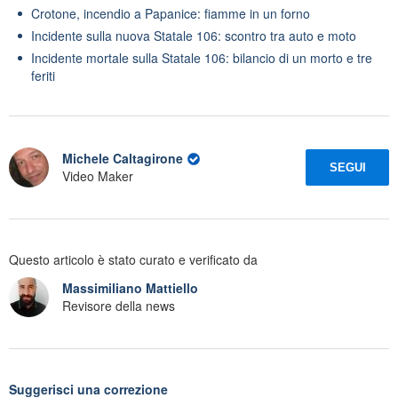
Crotone, incendio a Papanice: fiamme in un forno
Incidente sulla nuova Statale 106: scontro tra auto e moto
Incidente mortale sulla Statale 106: bilancio di un morto e tre
feriti
Michele Caltagirone
SEGUI
Video Maker
Questo articolo è stato curato e verificato da
Massimiliano Mattiello
Revisore della news
Suggerisci una correzione