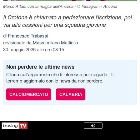
Marco Attasi con la maglia dell'Ancona - © Instagram / Ancona
Il Crotone è chiamato a perfezionare l'iscrizione, poi
via alle cessioni per una squadra giovane
di
Francesco Trabassi
revisionato da
Massimiliano Mattiello
30 maggio 2026 alle ore 08:15
Non perdere le ultime news
Clicca sull’argomento che ti interessa per seguirlo. Ti
terremo aggiornato con le news da non perdere.
CALCIOMERCATO
CALABRIA