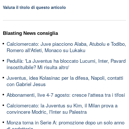
Valuta il titolo di questo articolo
Blasting News consiglia
Calciomercato: Juve piacciono Alaba, Atubolu e Todibo,
Romero all'Atleti, Monaco su Lukaku
Pedullà: 'La Juventus ha bloccato Lucumi, Inter, Pavard
insostituibile? Mi risulta altro'
Juventus, idea Kolasinac per la difesa, Napoli, contatti
con Gabriel Jesus
Abbonamenti, live 4-7 agosto: cresce l'attesa tra i tifosi
Calciomercato: la Juventus su Kim, il Milan prova a
convincere Modric, l'Inter su Palestra
Monza torna in Serie A: promozione dopo un solo anno
di cadetteria