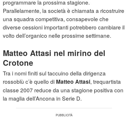
programmare la prossima stagione.
Parallelamente, la società è chiamata a ricostruire
una squadra competitiva, consapevole che
diverse cessioni importanti potrebbero cambiare il
volto dell’organico nelle prossime settimane.
Matteo Attasi nel mirino del
Crotone
Tra i nomi finiti sul taccuino della dirigenza
rossoblù c’è quello di
, trequartista
Matteo Attasi
classe 2007 reduce da una stagione positiva con
la maglia dell’Ancona in Serie D.