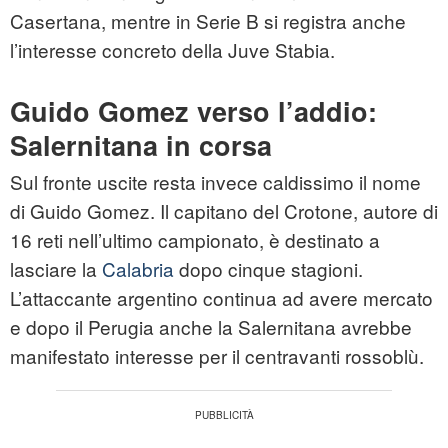
Casertana, mentre in Serie B si registra anche
l’interesse concreto della Juve Stabia.
Guido Gomez verso l’addio:
Salernitana in corsa
Sul fronte uscite resta invece caldissimo il nome
di Guido Gomez. Il capitano del Crotone, autore di
16 reti nell’ultimo campionato, è destinato a
lasciare la
Calabria
dopo cinque stagioni.
L’attaccante argentino continua ad avere mercato
e dopo il Perugia anche la Salernitana avrebbe
manifestato interesse per il centravanti rossoblù.