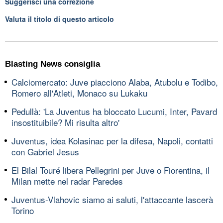
Suggerisci una correzione
Valuta il titolo di questo articolo
Blasting News consiglia
Calciomercato: Juve piacciono Alaba, Atubolu e Todibo,
Romero all'Atleti, Monaco su Lukaku
Pedullà: 'La Juventus ha bloccato Lucumi, Inter, Pavard
insostituibile? Mi risulta altro'
Juventus, idea Kolasinac per la difesa, Napoli, contatti
con Gabriel Jesus
El Bilal Touré libera Pellegrini per Juve o Fiorentina, il
Milan mette nel radar Paredes
Juventus-Vlahovic siamo ai saluti, l'attaccante lascerà
Torino