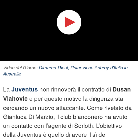
Video del Giorno:
Dimarco-Diouf, l'Inter vince il derby d'Italia in
Australia
La
non rinnoverà il contratto di
Juventus
Dusan
e per questo motivo la dirigenza sta
Vlahovic
cercando un nuovo attaccante. Come rivelato da
Gianluca Di Marzio, il club bianconero ha avuto
un contatto con l’agente di Sorloth. L’obiettivo
della Juventus è quello di avere il sì del