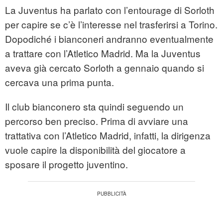
La Juventus ha parlato con l’entourage di Sorloth
per capire se c’è l’interesse nel trasferirsi a Torino.
Dopodiché i bianconeri andranno eventualmente
a trattare con l’Atletico Madrid. Ma la Juventus
aveva già cercato Sorloth a gennaio quando si
cercava una prima punta.
Il club bianconero sta quindi seguendo un
percorso ben preciso. Prima di avviare una
trattativa con l’Atletico Madrid, infatti, la dirigenza
vuole capire la disponibilità del giocatore a
sposare il progetto juventino.