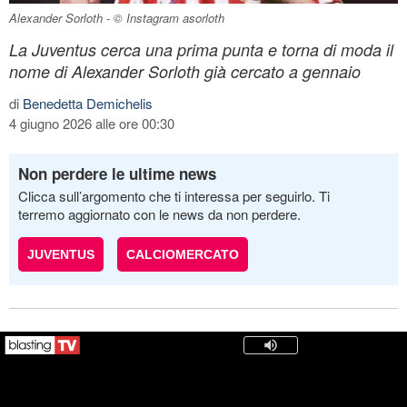
Alexander Sorloth - ©️ Instagram asorloth
La Juventus cerca una prima punta e torna di moda il
nome di Alexander Sorloth già cercato a gennaio
di
Benedetta Demichelis
4 giugno 2026 alle ore 00:30
Non perdere le ultime news
Clicca sull’argomento che ti interessa per seguirlo. Ti
terremo aggiornato con le news da non perdere.
JUVENTUS
CALCIOMERCATO