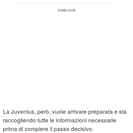
La Juventus, però, vuole arrivare preparata e sta
raccogliendo tutte le informazioni necessarie
prima di compiere il passo decisivo.