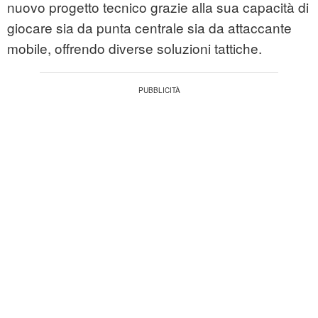
nuovo progetto tecnico grazie alla sua capacità di
giocare sia da punta centrale sia da attaccante
mobile, offrendo diverse soluzioni tattiche.