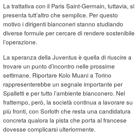
La trattativa con il Paris Saint-Germain, tuttavia, si
presenta tutt’altro che semplice. Per questo
motivo i dirigenti bianconeri stanno studiando
diverse formule per cercare di rendere sostenibile
l’operazione.
La speranza della Juventus è quella di riuscire a
trovare un punto d’incontro nelle prossime
settimane. Riportare Kolo Muani a Torino
rappresenterebbe un segnale importante per
Spalletti e per tutto l’ambiente bianconero. Nel
frattempo, però, la società continua a lavorare su
più fronti, con Sorloth che resta una candidatura
concreta qualora la pista che porta al francese
dovesse complicarsi ulteriormente.