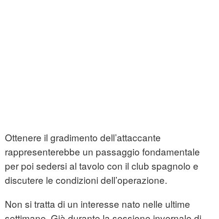
Ottenere il gradimento dell’attaccante
rappresenterebbe un passaggio fondamentale
per poi sedersi al tavolo con il club spagnolo e
discutere le condizioni dell’operazione.
Non si tratta di un interesse nato nelle ultime
settimane. Già durante la sessione invernale di