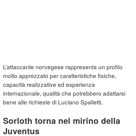
L’attaccante norvegese rappresenta un profilo
molto apprezzato per caratteristiche fisiche,
capacità realizzative ed esperienza
internazionale, qualità che potrebbero adattarsi
bene alle richieste di Luciano Spalletti.
Sorloth torna nel mirino della
Juventus