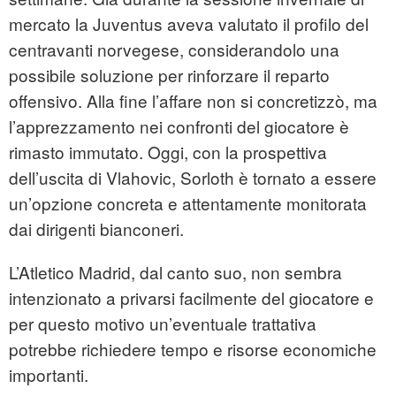
mercato la Juventus aveva valutato il profilo del
centravanti norvegese, considerandolo una
possibile soluzione per rinforzare il reparto
offensivo. Alla fine l’affare non si concretizzò, ma
l’apprezzamento nei confronti del giocatore è
rimasto immutato. Oggi, con la prospettiva
dell’uscita di Vlahovic, Sorloth è tornato a essere
un’opzione concreta e attentamente monitorata
dai dirigenti bianconeri.
L’Atletico Madrid, dal canto suo, non sembra
intenzionato a privarsi facilmente del giocatore e
per questo motivo un’eventuale trattativa
potrebbe richiedere tempo e risorse economiche
importanti.