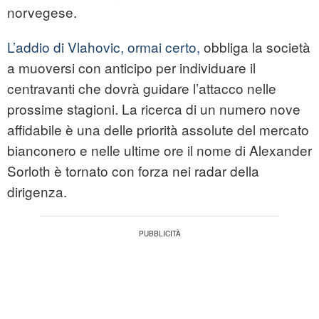
norvegese.
L’addio di Vlahovic, ormai certo,
obbliga la società
a muoversi con anticipo per individuare il
centravanti che dovrà guidare l’attacco nelle
prossime stagioni. La ricerca di un numero nove
affidabile è una delle priorità assolute del mercato
bianconero e nelle ultime ore il nome di Alexander
Sorloth è tornato con forza nei radar della
dirigenza.