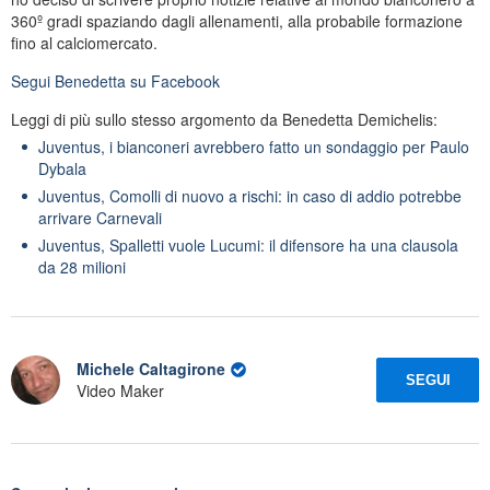
360º gradi spaziando dagli allenamenti, alla probabile formazione
fino al calciomercato.
Segui
Benedetta
su Facebook
Leggi di più sullo stesso argomento da Benedetta Demichelis:
Juventus, i bianconeri avrebbero fatto un sondaggio per Paulo
Dybala
Juventus, Comolli di nuovo a rischi: in caso di addio potrebbe
arrivare Carnevali
Juventus, Spalletti vuole Lucumi: il difensore ha una clausola
da 28 milioni
Michele Caltagirone
SEGUI
Video Maker