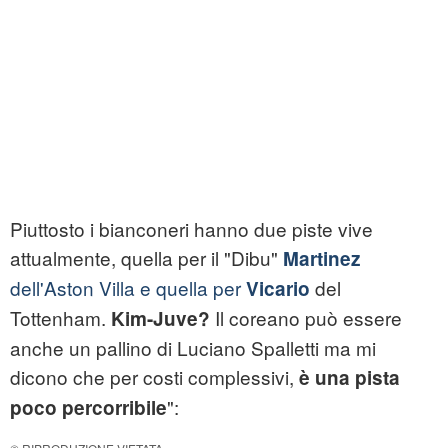
Piuttosto i bianconeri hanno due piste vive
attualmente, quella per il "Dibu"
Martinez
dell'Aston Villa e quella per
del
Vicario
Tottenham.
Il coreano può essere
Kim-Juve?
anche un pallino di Luciano Spalletti ma mi
dicono che per costi complessivi,
è una pista
":
poco percorribile