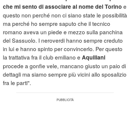
e
che mi sento di associare al nome del Torino
questo non perché non ci siano state le possibilità
ma perché ho sempre saputo che il tecnico
romano aveva un piede e mezzo sulla panchina
del Sassuolo. I neroverdi hanno sempre creduto
in lui e hanno spinto per convincerlo. Per questo
la trattativa fra il club emiliano e
Aquiliani
procede a gonfie vele, mancano giusto un paio di
dettagli ma siamo sempre più vicini allo sposalizio
fra le parti".