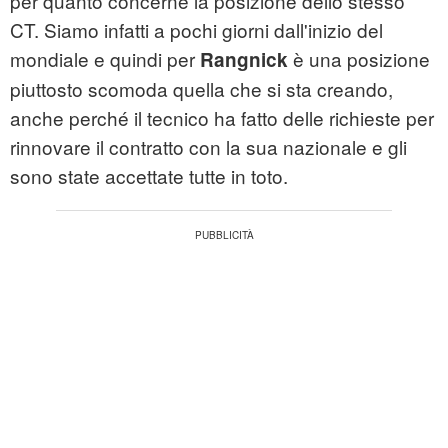
per quanto concerne la posizione dello stesso
CT. Siamo infatti a pochi giorni dall'inizio del
mondiale e quindi per
è una posizione
Rangnick
piuttosto scomoda quella che si sta creando,
anche perché il tecnico ha fatto delle richieste per
rinnovare il contratto con la sua nazionale e gli
sono state accettate tutte in toto.