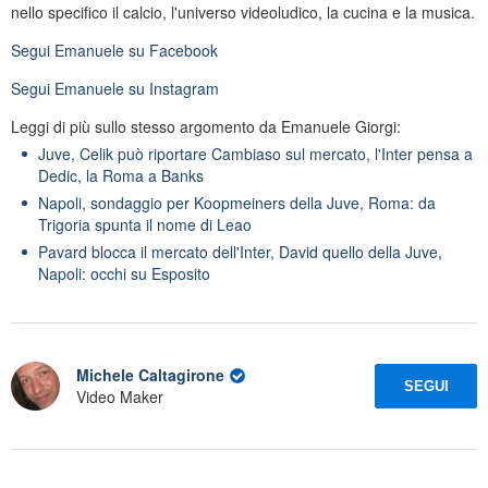
nello specifico il calcio, l'universo videoludico, la cucina e la musica.
Segui
Emanuele
su Facebook
Segui
Emanuele
su Instagram
Leggi di più sullo stesso argomento da Emanuele Giorgi:
Juve, Celik può riportare Cambiaso sul mercato, l'Inter pensa a
Dedic, la Roma a Banks
Napoli, sondaggio per Koopmeiners della Juve, Roma: da
Trigoria spunta il nome di Leao
Pavard blocca il mercato dell'Inter, David quello della Juve,
Napoli: occhi su Esposito
Michele Caltagirone
SEGUI
Video Maker