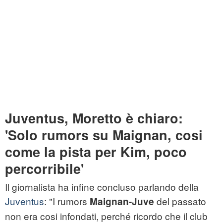
Juventus, Moretto è chiaro:
'Solo rumors su Maignan, cosi
come la pista per Kim, poco
percorribile'
Il giornalista ha infine concluso parlando della
Juventus
: "I rumors
del passato
Maignan-Juve
non era cosi infondati, perché ricordo che il club