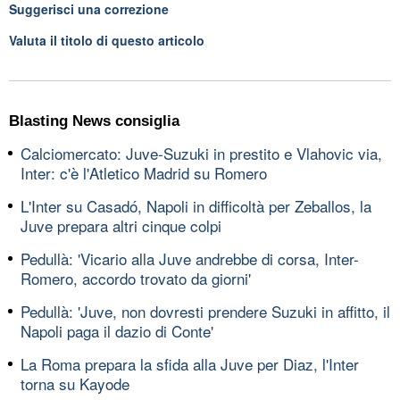
Suggerisci una correzione
Valuta il titolo di questo articolo
Blasting News consiglia
Calciomercato: Juve-Suzuki in prestito e Vlahovic via,
Inter: c'è l'Atletico Madrid su Romero
L'Inter su Casadó, Napoli in difficoltà per Zeballos, la
Juve prepara altri cinque colpi
Pedullà: 'Vicario alla Juve andrebbe di corsa, Inter-
Romero, accordo trovato da giorni'
Pedullà: 'Juve, non dovresti prendere Suzuki in affitto, il
Napoli paga il dazio di Conte'
La Roma prepara la sfida alla Juve per Diaz, l'Inter
torna su Kayode