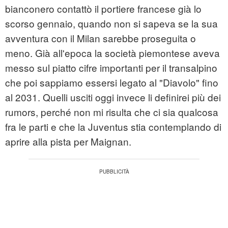
bianconero contattò il portiere francese già lo
scorso gennaio, quando non si sapeva se la sua
avventura con il Milan sarebbe proseguita o
meno. Già all'epoca la società piemontese aveva
messo sul piatto cifre importanti per il transalpino
che poi sappiamo essersi legato al "Diavolo" fino
al 2031. Quelli usciti oggi invece li definirei più dei
rumors, perché non mi risulta che ci sia qualcosa
fra le parti e che la Juventus stia contemplando di
aprire alla pista per Maignan.