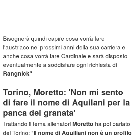
Bisognerà quindi capire cosa vorrà fare
l'austriaco nei prossimi anni della sua carriera e
anche cosa vorrà fare Cardinale e sarà disposto
eventualmente a soddisfare ogni richiesta di
Rangnick"
Torino, Moretto: 'Non mi sento
di fare il nome di Aquilani per la
panca dei granata'
Trattando il tema allenatori
ha poi parlato
Moretto
del Torino: "
Il nome di Aquiliani non è un profilo