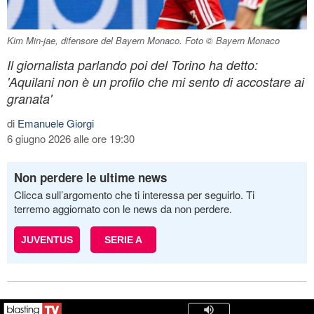
Kim Min-jae, difensore del Bayern Monaco. Foto © Bayern Monaco
Il giornalista parlando poi del Torino ha detto:
'Aquilani non è un profilo che mi sento di accostare ai
granata'
di
Emanuele Giorgi
6 giugno 2026 alle ore 19:30
Non perdere le ultime news
Clicca sull’argomento che ti interessa per seguirlo. Ti
terremo aggiornato con le news da non perdere.
JUVENTUS
SERIE A