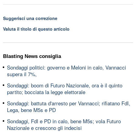
Suggerisci una correzione
Valuta il titolo di questo articolo
Blasting News consiglia
Sondaggi politici: governo e Meloni in calo, Vannacci
supera il 7%,
Sondaggi: boom di Futuro Nazionale, ora è il quinto
partito; bocciata la legge elettorale
Sondaggi: battuta d'arresto per Vannacci; rifiatano FdI,
Lega, bene M5s e PD
Sondaggi, FdI e PD in calo, bene M5s; vola Futuro
Nazionale e crescono gli indecisi