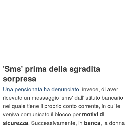
'Sms' prima della sgradita
sorpresa
Una pensionata ha denunciato
, invece, di aver
ricevuto un messaggio 'sms' dall'istituto bancario
nel quale tiene il proprio conto corrente, in cui le
veniva comunicato il blocco per
motivi di
. Successivamente, in
, la donna
sicurezza
banca