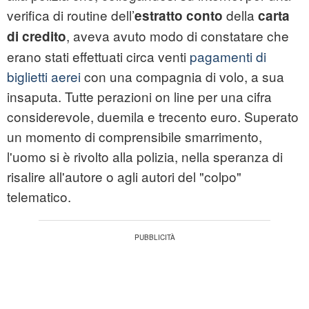
verifica di routine dell’
della
estratto conto
carta
, aveva avuto modo di constatare che
di credito
erano stati effettuati circa venti
pagamenti di
biglietti aerei
con una compagnia di volo, a sua
insaputa. Tutte perazioni on line per una cifra
considerevole, duemila e trecento euro. Superato
un momento di comprensibile smarrimento,
l'uomo si è rivolto alla polizia, nella speranza di
risalire all'autore o agli autori del "colpo"
telematico.