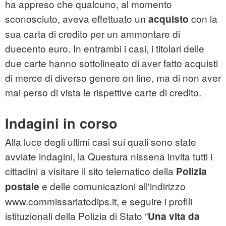
ha appreso che qualcuno, al momento
sconosciuto, aveva effettuato un
con la
acquisto
sua carta di credito per un ammontare di
duecento euro. In entrambi i casi, i titolari delle
due carte hanno sottolineato di aver fatto acquisti
di merce di diverso genere on line, ma di non aver
mai perso di vista le rispettive carte di credito.
Indagini in corso
Alla luce degli ultimi casi sui quali sono state
avviate indagini, la Questura nissena invita tutti i
cittadini a visitare il sito telematico della
Polizia
e delle comunicazioni all'indirizzo
postale
www.commissariatodips.it, e seguire i profili
istituzionali della Polizia di Stato “
Una vita da