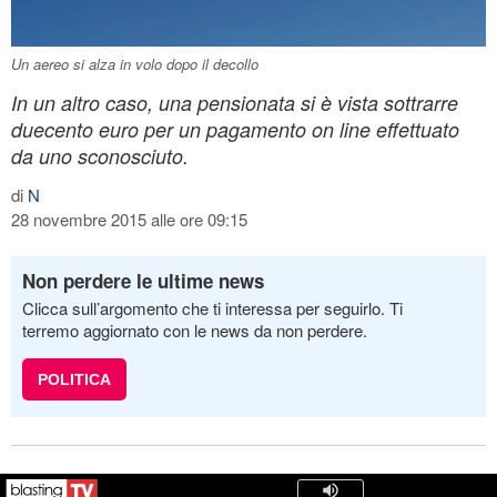
Un aereo si alza in volo dopo il decollo
In un altro caso, una pensionata si è vista sottrarre
duecento euro per un pagamento on line effettuato
da uno sconosciuto.
di
N
28 novembre 2015 alle ore 09:15
Non perdere le ultime news
Clicca sull’argomento che ti interessa per seguirlo. Ti
terremo aggiornato con le news da non perdere.
POLITICA