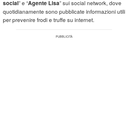
” e “
” sui social network, dove
social
Agente Lisa
quotidianamente sono pubblicate informazioni utili
per prevenire frodi e truffe su internet.