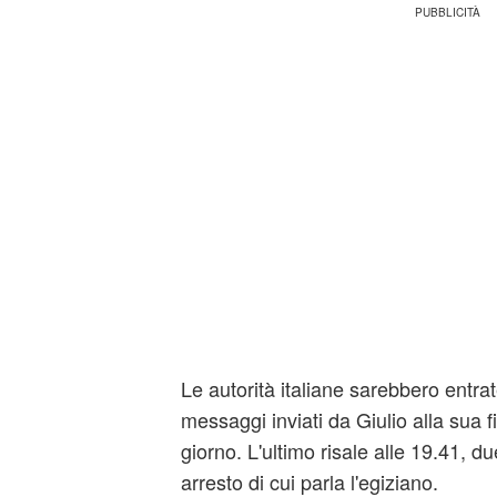
Le autorità italiane sarebbero entra
messaggi inviati da Giulio alla sua 
giorno. L'ultimo risale alle 19.41, d
arresto di cui parla l'egiziano.