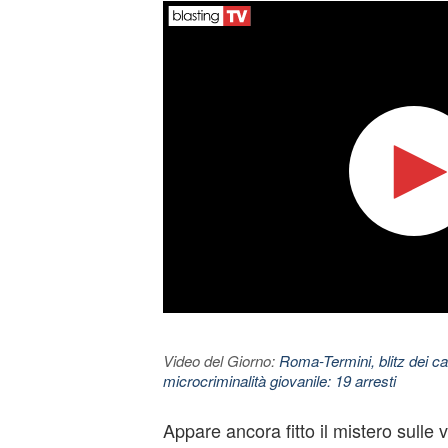
Video del Giorno:
Roma-Termini, blitz dei car
microcriminalità giovanile: 19 arresti
Appare ancora fitto il mistero sulle 