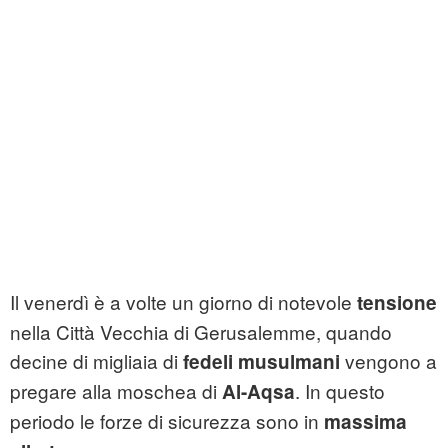
Il venerdì è a volte un giorno di notevole
tensione
nella Città Vecchia di Gerusalemme, quando
decine di migliaia di
vengono a
fedeli musulmani
pregare alla moschea di
. In questo
Al-Aqsa
periodo le forze di sicurezza sono in
massima