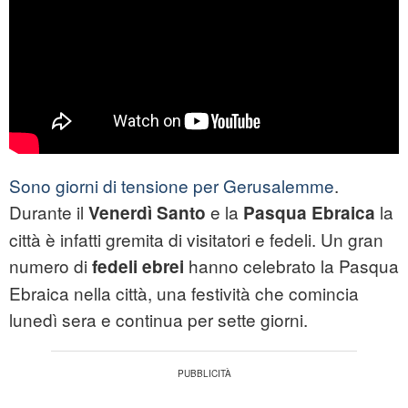
Sono giorni di tensione per Gerusalemme
.
Durante il
e la
la
Venerdì Santo
Pasqua Ebraica
città è infatti gremita di visitatori e fedeli. Un gran
numero di
hanno celebrato la Pasqua
fedeli ebrei
Ebraica nella città, una festività che comincia
lunedì sera e continua per sette giorni.