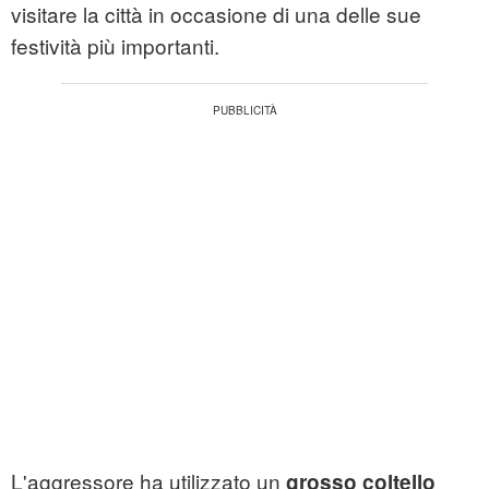
visitare la città in occasione di una delle sue
festività più importanti.
L'aggressore ha utilizzato un
grosso coltello