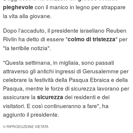
con il manico in legno per strappare
pieghevole
la vita alla giovane.
Dopo l'accaduto, il presidente israeliano Reuben
Rivlin ha detto di essere "
" per
colmo di tristezza
"la terribile notizia".
"Questa settimana, in migliaia, sono passati
attraverso gli antichi ingressi di Gerusalemme per
celebrare la festività della Pasqua Ebraica e della
Pasqua, mentre le forze di sicurezza lavorano per
assicurare la
dei residenti e dei
sicurezza
visitatori. E così continueranno a fare", ha
aggiunto il presidente.
© RIPRODUZIONE VIETATA