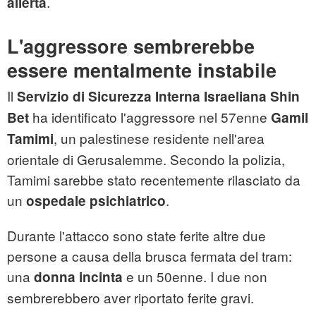
.
allerta
L'aggressore sembrerebbe
essere mentalmente instabile
Il
Servizio di Sicurezza Interna Israeliana Shin
ha identificato l'aggressore nel 57enne
Bet
Gamil
, un palestinese residente nell'area
Tamimi
orientale di Gerusalemme. Secondo la polizia,
Tamimi sarebbe stato recentemente rilasciato da
un
.
ospedale psichiatrico
Durante l'attacco sono state ferite altre due
persone a causa della brusca fermata del tram:
una
e un 50enne. I due non
donna incinta
sembrerebbero aver riportato ferite gravi.