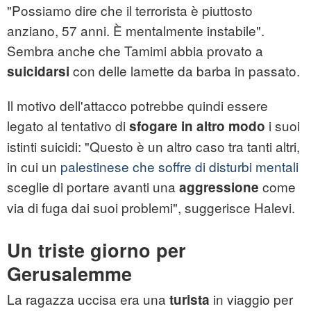
"Possiamo dire che il terrorista è piuttosto
anziano, 57 anni. È mentalmente instabile".
Sembra anche che Tamimi abbia provato a
con delle lamette da barba in passato.
suicidarsi
Il motivo dell'attacco potrebbe quindi essere
legato al tentativo di
i suoi
sfogare in altro modo
istinti suicidi: "Questo è un altro caso tra tanti altri,
in cui un
palestinese che soffre di disturbi mentali
sceglie di portare avanti una
come
aggressione
via di fuga dai suoi problemi", suggerisce Halevi.
Un triste giorno per
Gerusalemme
La ragazza uccisa era una
in viaggio per
turista