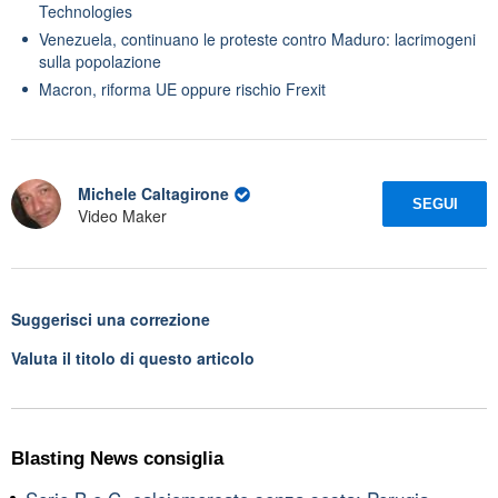
Technologies
Venezuela, continuano le proteste contro Maduro: lacrimogeni
sulla popolazione
Macron, riforma UE oppure rischio Frexit
Michele Caltagirone
SEGUI
Video Maker
Suggerisci una correzione
Valuta il titolo di questo articolo
Blasting News consiglia