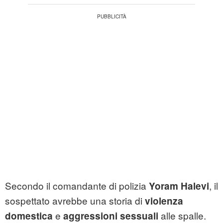
Secondo il comandante di polizia
, il
Yoram Halevi
sospettato avrebbe una storia di
violenza
e
alle spalle.
domestica
aggressioni sessuali