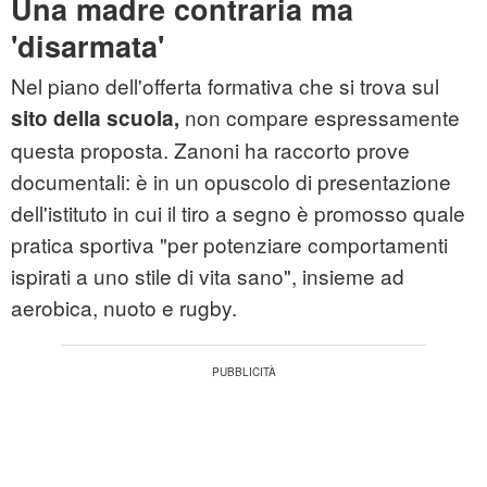
Una madre contraria ma
'disarmata'
Nel piano dell'offerta formativa che si trova sul
non compare espressamente
sito della scuola,
questa proposta. Zanoni ha raccorto prove
documentali: è in un opuscolo di presentazione
dell'istituto in cui il tiro a segno è promosso quale
pratica sportiva "per potenziare comportamenti
ispirati a uno stile di vita sano", insieme ad
aerobica, nuoto e rugby.