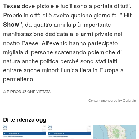
dove pistole e fucili sono a portata di tutti.
Texas
Proprio in città si è svolto qualche giorno fa l'
"Hit
, da quattro anni la più importante
Show"
manifestazione dedicata alle
private nel
armi
nostro Paese. All'evento hanno partecipato
migliaia di persone scatenando polemiche di
natura anche politica perché sono stati fatti
entrare anche minori: l'unica fiera in Europa a
permetterlo.
© RIPRODUZIONE VIETATA
Content sponsored by Outbrain
Di tendenza oggi