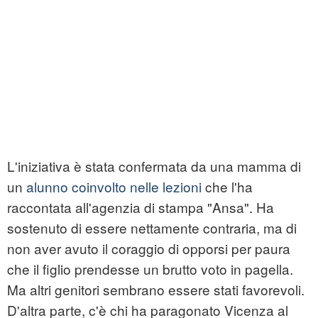
L'iniziativa è stata confermata da una mamma di
un
alunno coinvolto nelle lezioni
che l'ha
raccontata all'agenzia di stampa "Ansa". Ha
sostenuto di essere nettamente contraria, ma di
non aver avuto il coraggio di opporsi per paura
che il figlio prendesse un brutto voto in pagella.
Ma altri genitori sembrano essere stati favorevoli.
D'altra parte, c'è chi ha paragonato Vicenza al