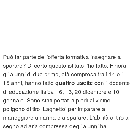
Può far parte dell'offerta formativa insegnare a
sparare? Di certo questo istituto l'ha fatto. Finora
gli alunni di due prime, età compresa tra i 14 e i
15 anni, hanno fatto
con il docente
quattro uscite
di educazione fisica il 6, 13, 20 dicembre e 10
gennaio. Sono stati portati a piedi al vicino
poligono di tiro 'Laghetto' per imparare a
maneggiare un'arma e a sparare. L'abilità al tiro a
segno ad aria compressa degli alunni ha