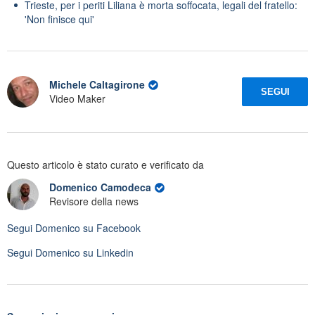
Trieste, per i periti Liliana è morta soffocata, legali del fratello:
'Non finisce qui'
Michele Caltagirone
SEGUI
Video Maker
Questo articolo è stato curato e verificato da
Domenico Camodeca
Revisore della news
Segui
Domenico
su Facebook
Segui
Domenico
su Linkedin