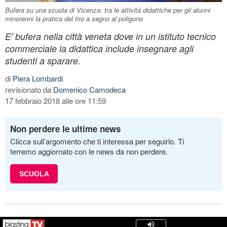
Bufera su una scuola di Vicenza: tra le attività didattiche per gli alunni
minorenni la pratica del tiro a segno al poligono
E' bufera nella città veneta dove in un istituto tecnico
commerciale la didattica include insegnare agli
studenti a sparare.
di
Piera Lombardi
revisionato da
Domenico Camodeca
17 febbraio 2018 alle ore 11:59
Non perdere le ultime news
Clicca sull’argomento che ti interessa per seguirlo. Ti
terremo aggiornato con le news da non perdere.
SCUOLA