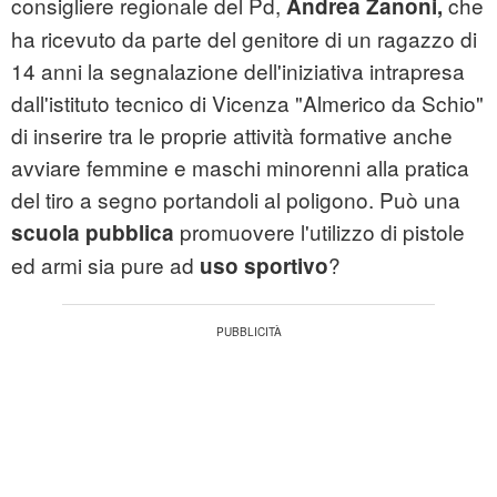
consigliere regionale del Pd,
che
Andrea Zanoni,
ha ricevuto da parte del genitore di un ragazzo di
14 anni la segnalazione dell'iniziativa intrapresa
dall'istituto tecnico di Vicenza "Almerico da Schio"
di inserire tra le proprie attività formative anche
avviare femmine e maschi minorenni alla pratica
del tiro a segno portandoli al poligono. Può una
promuovere l'utilizzo di pistole
scuola pubblica
ed armi sia pure ad
?
uso sportivo