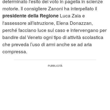
determinato l'esito del voto in pagella in scienze
motorie. Il consigliere Zanoni ha interpellato il
Luca Zaia e
presidente della Regione
l'assessore all’istruzione, Elena Donazzan,
perché facciano luce sul caso e intervengano per
bandire dal Veneto ogni tipo di attività scolastica
che preveda l’uso di armi anche se ad aria
compressa.