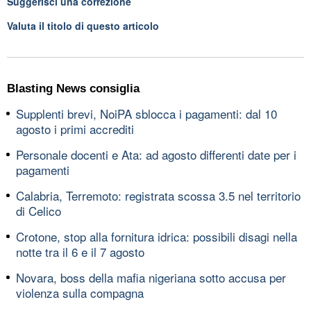
Suggerisci una correzione
Valuta il titolo di questo articolo
Blasting News consiglia
Supplenti brevi, NoiPA sblocca i pagamenti: dal 10
agosto i primi accrediti
Personale docenti e Ata: ad agosto differenti date per i
pagamenti
Calabria, Terremoto: registrata scossa 3.5 nel territorio
di Celico
Crotone, stop alla fornitura idrica: possibili disagi nella
notte tra il 6 e il 7 agosto
Novara, boss della mafia nigeriana sotto accusa per
violenza sulla compagna