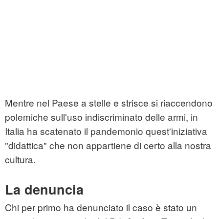
Mentre nel Paese a stelle e strisce si riaccendono
polemiche sull'uso indiscriminato delle
armi
, in
Italia ha scatenato il pandemonio quest'iniziativa
"didattica" che non appartiene di certo alla nostra
cultura.
La denuncia
Chi per primo ha denunciato il caso è stato un