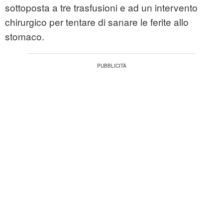
sottoposta a tre trasfusioni e ad un intervento
chirurgico per tentare di sanare le ferite allo
stomaco.