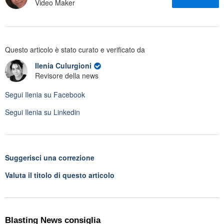
Video Maker
Questo articolo è stato curato e verificato da
Ilenia Culurgioni
Revisore della news
Segui
Ilenia
su Facebook
Segui
Ilenia
su Linkedin
Suggerisci una correzione
Valuta il titolo di questo articolo
Blasting News consiglia