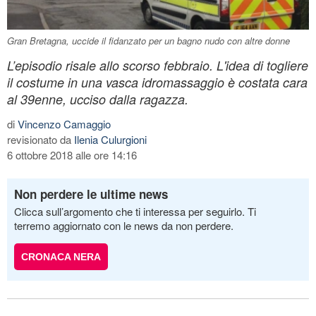
Gran Bretagna, uccide il fidanzato per un bagno nudo con altre donne
L’episodio risale allo scorso febbraio. L'idea di togliere
il costume in una vasca idromassaggio è costata cara
al 39enne, ucciso dalla ragazza.
di
Vincenzo Camaggio
revisionato da
Ilenia Culurgioni
6 ottobre 2018 alle ore 14:16
Non perdere le ultime news
Clicca sull’argomento che ti interessa per seguirlo. Ti
terremo aggiornato con le news da non perdere.
CRONACA NERA