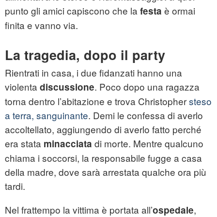
punto gli amici capiscono che la
è ormai
festa
finita e vanno via.
La tragedia, dopo il party
Rientrati in casa, i due fidanzati hanno una
violenta
. Poco dopo una ragazza
discussione
torna dentro l’abitazione e trova Christopher
steso
a terra, sanguinante
. Demi le confessa di averlo
accoltellato, aggiungendo di averlo fatto perché
era stata
di morte. Mentre qualcuno
minacciata
chiama i soccorsi, la responsabile fugge a casa
della madre, dove sarà arrestata qualche ora più
tardi.
Nel frattempo la vittima è portata all’
,
ospedale