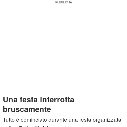
Una festa interrotta
bruscamente
Tutto è cominciato durante una festa organizzata