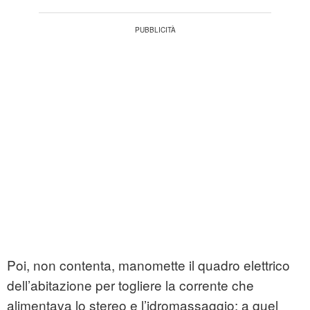
Poi, non contenta, manomette il quadro elettrico
dell’abitazione per togliere la corrente che
alimentava lo stereo e l’idromassaggio: a quel