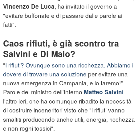
, ha invitato il governo a
Vincenzo De Luca
"evitare buffonate e di passare dalle parole ai
fatti".
Caos rifiuti, è già scontro tra
Salvini e Di Maio?
"
I rifiuti? Ovunque sono una ricchezza. Abbiamo il
dovere di trovare una soluzione
per evitare una
nuova emergenza in Campania, e lo faremo!".
Parole del ministro dell'Interno
Matteo Salvini
l'altro ieri, che ha comunque ribadito la necessità
di costruire inceneritori visto che
"i rifiuti vanno
smaltiti producendo anche utili, energia, ricchezza
e non roghi tossici".