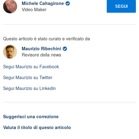
Michele Caltagirone
SEGUI
Video Maker
Questo articolo è stato curato e verificato da
Maurizio Ribechini
Revisore della news
Segui
Maurizio
su Facebook
Segui
Maurizio
su Twitter
Segui
Maurizio
su Linkedin
Suggerisci una correzione
Valuta il titolo di questo articolo