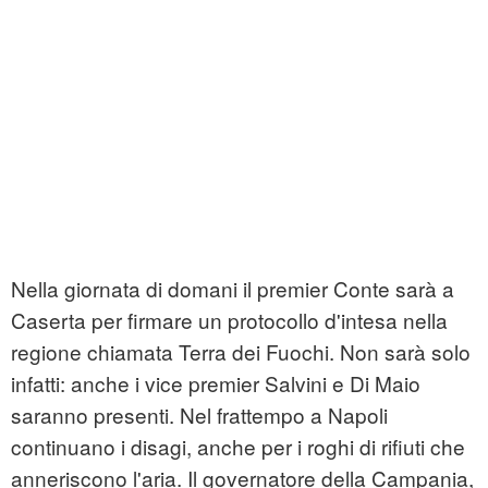
Nella giornata di domani il premier Conte sarà a
Caserta per firmare un protocollo d'intesa nella
regione chiamata Terra dei Fuochi. Non sarà solo
infatti: anche i vice premier Salvini e Di Maio
saranno presenti. Nel frattempo a Napoli
continuano i disagi, anche per i roghi di rifiuti che
anneriscono l'aria. Il governatore della Campania,