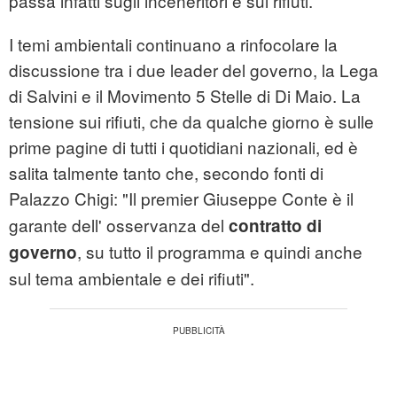
passa infatti sugli inceneritori e sui rifiuti.
I temi ambientali continuano a rinfocolare la
discussione tra i due leader del governo, la Lega
di Salvini e il Movimento 5 Stelle di Di Maio. La
tensione sui rifiuti, che da qualche giorno è sulle
prime pagine di tutti i quotidiani nazionali, ed è
salita talmente tanto che, secondo fonti di
Palazzo Chigi:
"Il premier Giuseppe Conte è il
garante dell' osservanza del
contratto di
, su tutto il programma e quindi anche
governo
sul tema ambientale e dei rifiuti".