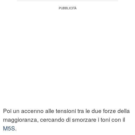
Poi un accenno alle tensioni tra le due forze della
maggioranza, cercando di smorzare i toni con il
M5S
.