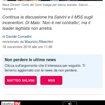
Nave Diciotti, Corte dei Conti indaga per danno erariale. Salvini ... -
fanpage.it
Continua la discussione tra Salvini e il M5S sugli
inceneritori. Di Maio: 'Non è nel contratto', ma il
leader leghista non arretra.
di
Davide Corradini
revisionato da
Maurizio Ribechini
18 novembre 2018 alle ore 11:46
Non perdere le ultime news
Clicca sull’argomento che ti interessa per seguirlo. Ti
terremo aggiornato con le news da non perdere.
MATTEO SALVINI
M5S