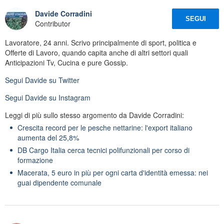
Davide Corradini
SEGUI
Contributor
Lavoratore, 24 anni. Scrivo principalmente di sport, politica e
Offerte di Lavoro, quando capita anche di altri settori quali
Anticipazioni Tv, Cucina e pure Gossip.
Segui
Davide
su Twitter
Segui
Davide
su Instagram
Leggi di più sullo stesso argomento da Davide Corradini:
Crescita record per le pesche nettarine: l'export italiano
aumenta del 25,8%
DB Cargo Italia cerca tecnici polifunzionali per corso di
formazione
Macerata, 5 euro in più per ogni carta d'identità emessa: nei
guai dipendente comunale