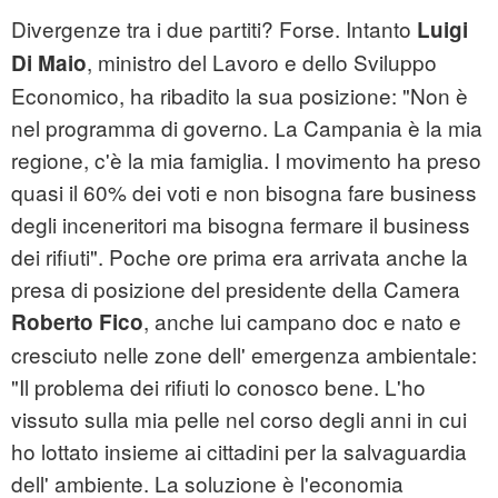
Divergenze tra i due partiti? Forse. Intanto
Luigi
, ministro del Lavoro e dello Sviluppo
Di Maio
Economico, ha ribadito la sua posizione: "Non è
nel programma di governo. La Campania è la mia
regione, c'è la mia famiglia. I movimento ha preso
quasi il 60% dei voti e non bisogna fare business
degli inceneritori ma bisogna fermare il business
dei rifiuti". Poche ore prima era arrivata anche la
presa di posizione del presidente della Camera
, anche lui campano doc e nato e
Roberto Fico
cresciuto nelle zone dell' emergenza ambientale:
"Il problema dei rifiuti lo conosco bene. L'ho
vissuto sulla mia pelle nel corso degli anni in cui
ho lottato insieme ai cittadini per la salvaguardia
dell' ambiente. La soluzione è l'economia