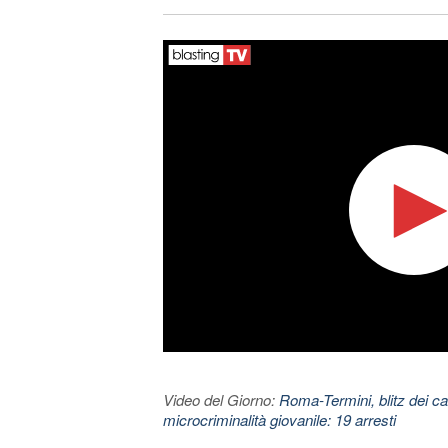
Video del Giorno:
Roma-Termini, blitz dei car
microcriminalità giovanile: 19 arresti