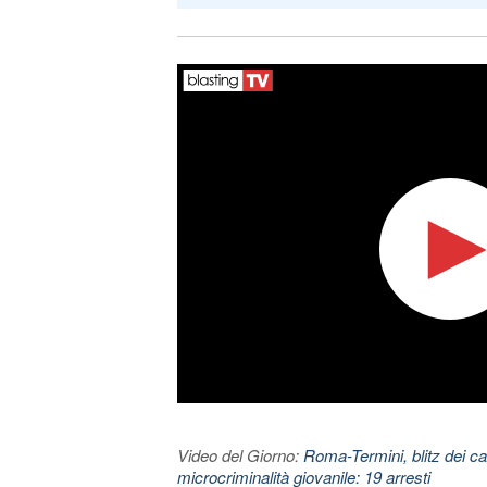
Video del Giorno:
Roma-Termini, blitz dei car
microcriminalità giovanile: 19 arresti