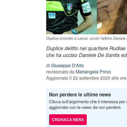
Duplice omicidio a Lecce: uccisi l'arbitro Daniele
Duplice delitto nel quartiere Rudiae
che ha ucciso Daniele De Santis e
di
Giuseppe D'Alto
revisionato da
Mariangela Princi
Aggiornato il 22 settembre 2020 alle ore
Non perdere le ultime news
Clicca sull’argomento che ti interessa per 
aggiornato con le news da non perdere.
CRONACA NERA