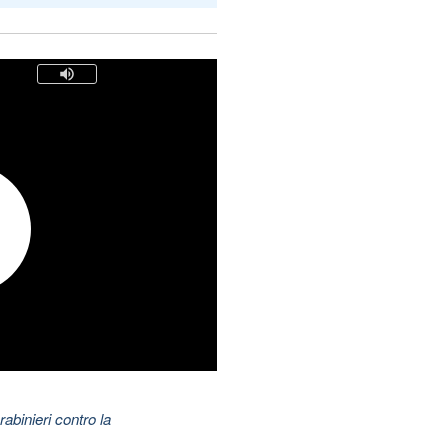
abinieri contro la