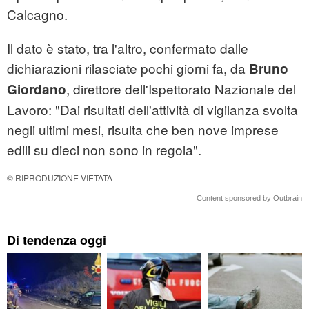
Calcagno.
Il dato è stato, tra l'altro, confermato dalle
dichiarazioni rilasciate pochi giorni fa, da
Bruno
, direttore dell'Ispettorato Nazionale del
Giordano
Lavoro: "Dai risultati dell'attività di vigilanza svolta
negli ultimi mesi, risulta che ben nove imprese
edili su dieci non sono in regola".
© RIPRODUZIONE VIETATA
Content sponsored by Outbrain
Di tendenza oggi