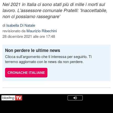
Nel 2021 in Italia ci sono stati più di mille i morti sul
lavoro. L'assessore comunale Pratelli: 'Inaccettabile,
non ci possiamo rassegnare'
di
Isabella Di Natale
revisionato da
Maurizio Ribechini
28 dicembre 2021 alle ore 17:48
Non perdere le ultime news
Clicca sull’argomento che ti interessa per seguirlo. Ti
terremo aggiornato con le news da non perdere.
CRONACHE ITALIANE