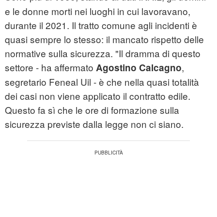
e le donne morti nei luoghi in cui lavoravano,
durante il 2021. Il tratto comune agli incidenti è
quasi sempre lo stesso: il mancato rispetto delle
normative sulla sicurezza. "Il dramma di questo
settore - ha affermato
,
Agostino Calcagno
segretario Feneal Uil - è che nella quasi totalità
dei casi non viene applicato il contratto edile.
Questo fa sì che le ore di formazione sulla
sicurezza previste dalla legge non ci siano.