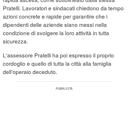
Pratelli. Lavoratori e sindacati chiedono da tempo
azioni concrete e rapide per garantire che i
dipendenti delle aziende siano messi nella
condizione di svolgere la loro attività in tutta
sicurezza.
L'assessore Pratelli ha poi espresso il proprio
cordoglio e quello di tutta la città alla famiglia
dell'operaio deceduto.