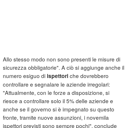
Allo stesso modo non sono presenti le misure di
sicurezza obbligatorie". A ciò si aggiunge anche il
numero esiguo di
che dovrebbero
ispettori
controllare e segnalare le aziende irregolari:
"Attualmente, con le forze a disposizione, si
riesce a controllare solo il 5% delle aziende e
anche se il governo si è impegnato su questo
fronte, tramite nuove assunzioni, i novemila
ispettori previsti sono sempre pochi", conclude