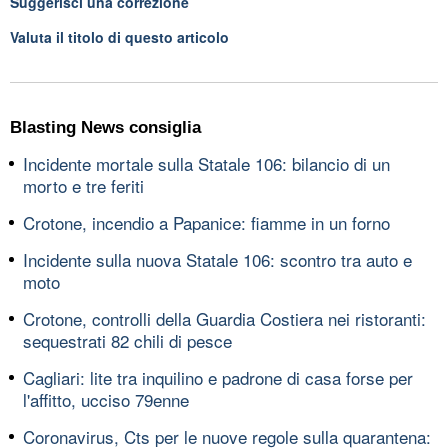
Suggerisci una correzione
Valuta il titolo di questo articolo
Blasting News consiglia
Incidente mortale sulla Statale 106: bilancio di un
morto e tre feriti
Crotone, incendio a Papanice: fiamme in un forno
Incidente sulla nuova Statale 106: scontro tra auto e
moto
Crotone, controlli della Guardia Costiera nei ristoranti:
sequestrati 82 chili di pesce
Cagliari: lite tra inquilino e padrone di casa forse per
l'affitto, ucciso 79enne
Coronavirus, Cts per le nuove regole sulla quarantena: