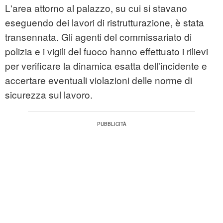
L'area attorno al palazzo, su cui si stavano
eseguendo dei lavori di ristrutturazione, è stata
transennata. Gli agenti del commissariato di
polizia e i vigili del fuoco hanno effettuato i rilievi
per verificare la dinamica esatta dell'incidente e
accertare eventuali violazioni delle norme di
sicurezza sul lavoro.