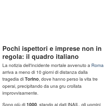
Pochi ispettori e imprese non in
regola: il quadro italiano
La notizia dell'incidente mortale avvenuto a
Roma
arriva a meno di 10 giorni di distanza dalla
tragedia di
, dove hanno perso la vita tre
Torino
operai, precipitando da una gru crollata
improvvisamente.
Sono più di
, stando ai dati INAIL, gli uomini
1000