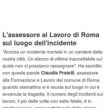
L'assessore al Lavoro di Roma
sul luogo dell'incidente
"Ancora un incidente mortale in un cantiere della
nostra città. Un elenco di vittime inaccettabile sul
quale non ci possiamo rassegnare". Ha esordito
con queste parole
, assessore
Claudia Pratelli
alla Formazione e Lavoro del comune di Roma,
quando stamattina si è recata sul luogo in cui è
avvenuta la tragedia. Il numero degli incidenti sul
lavoro, il più delle volte con esito fatale, è in
rapida ascesa, come sottolineato dalla stessa