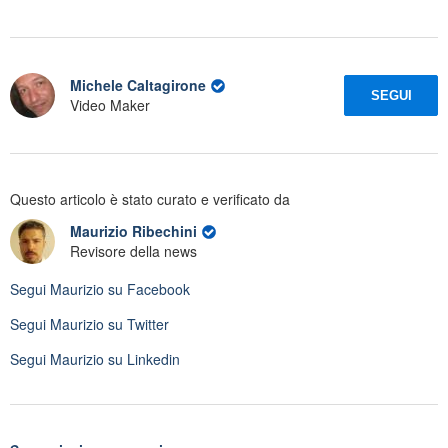
Michele Caltagirone
SEGUI
Video Maker
Questo articolo è stato curato e verificato da
Maurizio Ribechini
Revisore della news
Segui
Maurizio
su Facebook
Segui
Maurizio
su Twitter
Segui
Maurizio
su Linkedin