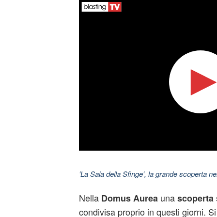
'La Sala della Sfinge', la grande scoperta 
Nella
una
Domus Aurea
scoperta
condivisa proprio in questi giorni. Si