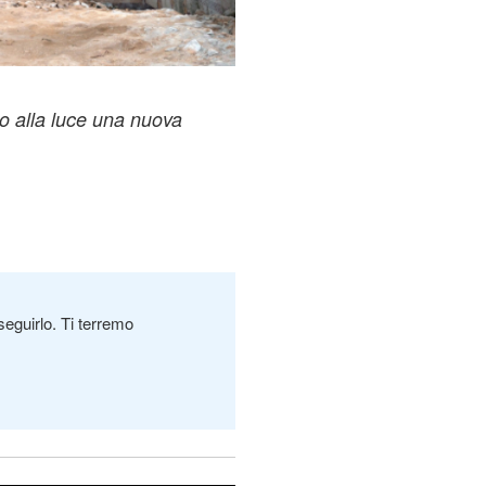
so alla luce una nuova
seguirlo. Ti terremo