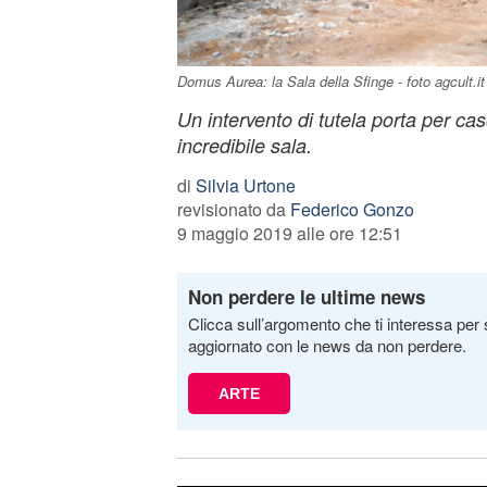
Domus Aurea: la Sala della Sfinge - foto agcult.it
Un intervento di tutela porta per ca
incredibile sala.
di
Silvia Urtone
revisionato da
Federico Gonzo
9 maggio 2019 alle ore 12:51
Non perdere le ultime news
Clicca sull’argomento che ti interessa per 
aggiornato con le news da non perdere.
ARTE