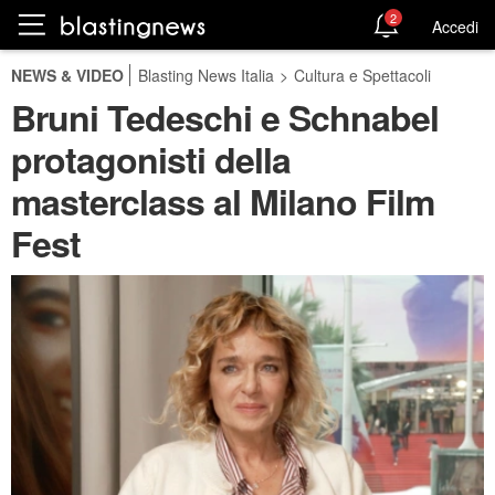
2
Accedi
NEWS & VIDEO
Blasting News Italia
>
Cultura e Spettacoli
Bruni Tedeschi e Schnabel
protagonisti della
masterclass al Milano Film
Fest