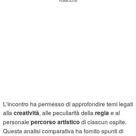
L'incontro ha permesso di approfondire temi legati
alla
, alle peculiarità della
e al
creatività
regia
personale
di ciascun ospite.
percorso artistico
Questa analisi comparativa ha fornito spunti di