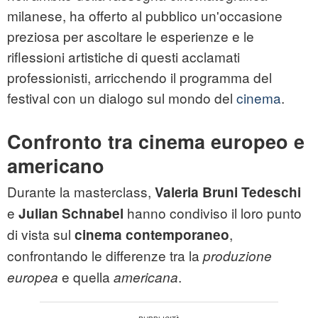
milanese, ha offerto al pubblico un'occasione
preziosa per ascoltare le esperienze e le
riflessioni artistiche di questi acclamati
professionisti, arricchendo il programma del
festival con un dialogo sul mondo del
cinema
.
Confronto tra cinema europeo e
americano
Durante la masterclass,
Valeria Bruni Tedeschi
e
hanno condiviso il loro punto
Julian Schnabel
di vista sul
,
cinema contemporaneo
confrontando le differenze tra la
produzione
e quella
.
europea
americana