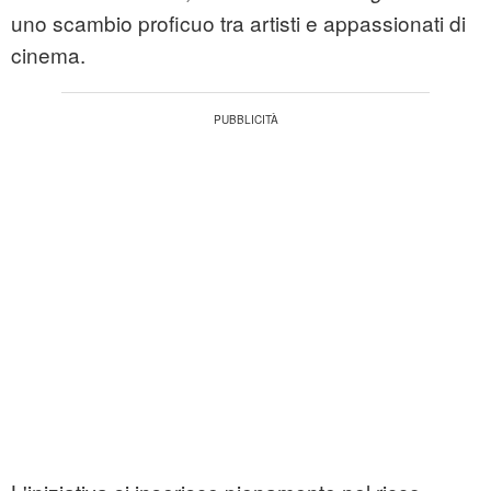
uno scambio proficuo tra artisti e appassionati di
cinema.