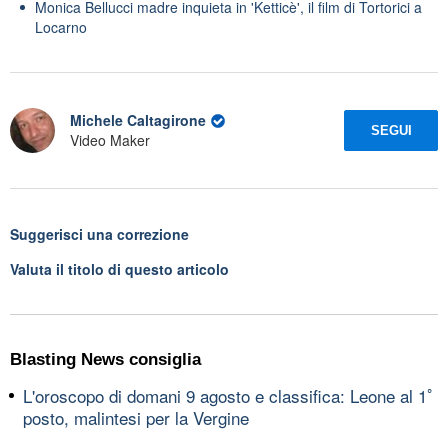
Monica Bellucci madre inquieta in 'Ketticè', il film di Tortorici a
Locarno
Michele Caltagirone
SEGUI
Video Maker
Suggerisci una correzione
Valuta il titolo di questo articolo
Blasting News consiglia
L'oroscopo di domani 9 agosto e classifica: Leone al 1ﾟ
posto, malintesi per la Vergine