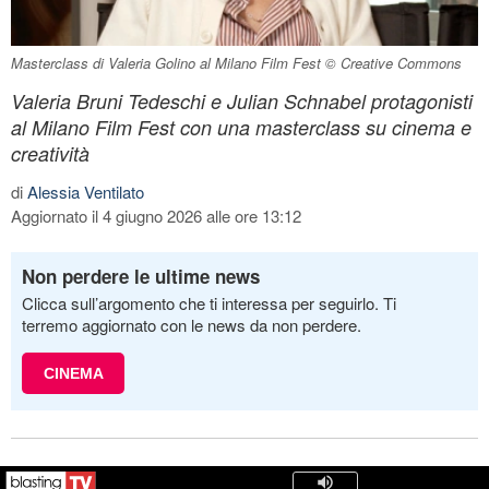
Masterclass di Valeria Golino al Milano Film Fest © Creative Commons
Valeria Bruni Tedeschi e Julian Schnabel protagonisti
al Milano Film Fest con una masterclass su cinema e
creatività
di
Alessia Ventilato
Aggiornato il 4 giugno 2026 alle ore 13:12
Non perdere le ultime news
Clicca sull’argomento che ti interessa per seguirlo. Ti
terremo aggiornato con le news da non perdere.
CINEMA