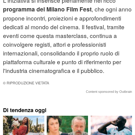
L'iniziativa si inserisce pienamente nel ricco
, che ogni anno
programma del Milano Film Fest
propone incontri, proiezioni e approfondimenti
dedicati al mondo del cinema. Il festival, tramite
eventi come questa masterclass, continua a
coinvolgere registi, attori e professionisti
internazionali, consolidando il proprio ruolo di
piattaforma culturale e punto di riferimento per
l'industria cinematografica e il pubblico.
© RIPRODUZIONE VIETATA
Content sponsored by Outbrain
Di tendenza oggi