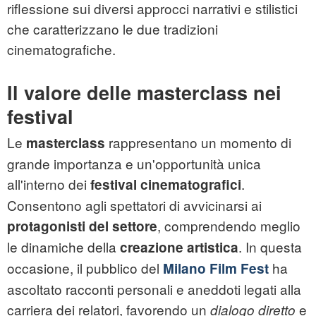
riflessione sui diversi approcci narrativi e stilistici
che caratterizzano le due tradizioni
cinematografiche.
Il valore delle masterclass nei
festival
Le
rappresentano un momento di
masterclass
grande importanza e un'opportunità unica
all'interno dei
.
festival cinematografici
Consentono agli spettatori di avvicinarsi ai
, comprendendo meglio
protagonisti del settore
le dinamiche della
. In questa
creazione artistica
occasione, il pubblico del
ha
Milano Film Fest
ascoltato racconti personali e aneddoti legati alla
carriera dei relatori, favorendo un
e
dialogo diretto