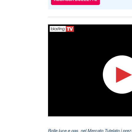
Bolle luce e gas, nel Mercato Tutelato i pre