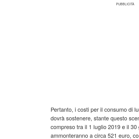
Pertanto, i costi per il consumo di l
dovrà sostenere, stante questo scen
compreso tra il 1 luglio 2019 e il 3
ammonteranno a circa 521 euro, con