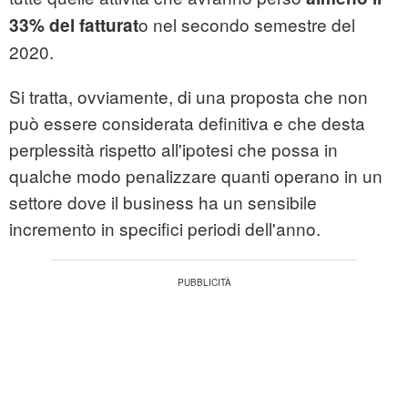
o nel secondo semestre del
33% del fatturat
2020.
Si tratta, ovviamente, di una proposta che non
può essere considerata definitiva e che desta
perplessità rispetto all'ipotesi che possa in
qualche modo penalizzare quanti operano in un
settore dove il business ha un sensibile
incremento in specifici periodi dell'anno.