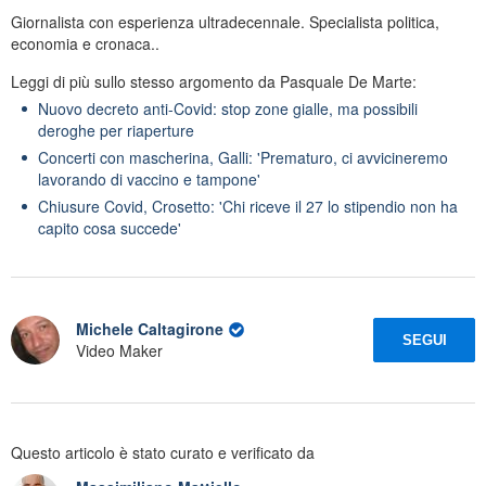
Giornalista con esperienza ultradecennale. Specialista politica,
economia e cronaca..
Leggi di più sullo stesso argomento da Pasquale De Marte:
Nuovo decreto anti-Covid: stop zone gialle, ma possibili
deroghe per riaperture
Concerti con mascherina, Galli: 'Prematuro, ci avvicineremo
lavorando di vaccino e tampone'
Chiusure Covid, Crosetto: 'Chi riceve il 27 lo stipendio non ha
capito cosa succede'
Michele Caltagirone
SEGUI
Video Maker
Questo articolo è stato curato e verificato da