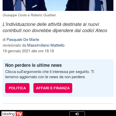
Giuseppe Conte e Roberto Gualtieri.
L'individuazione delle attività destinate ai nuovi
contributi non dovrebbe dipendere dai codici Ateco
di
Pasquale De Marte
revisionato da
Massimiliano Mattiello
19 gennaio 2021 alle ore 18:18
Non perdere le ultime news
Clicca sull’argomento che ti interessa per seguirlo. Ti
terremo aggiornato con le news da non perdere.
POLITICA
AFFARI E FINANZA