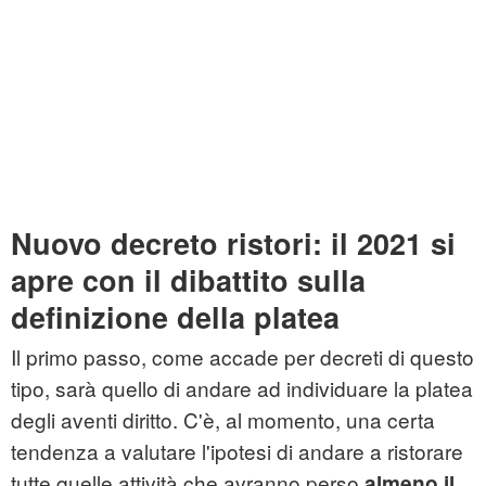
Nuovo decreto ristori: il 2021 si
apre con il dibattito sulla
definizione della platea
Il primo passo, come accade per decreti di questo
tipo, sarà quello di andare ad individuare la platea
degli aventi diritto. C'è, al momento, una certa
tendenza a valutare l'ipotesi di andare a ristorare
tutte quelle attività che avranno perso
almeno il