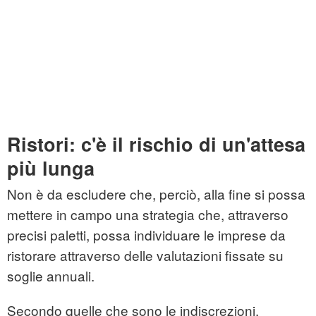
Ristori: c'è il rischio di un'attesa
più lunga
Non è da escludere che, perciò, alla fine si possa
mettere in campo una strategia che, attraverso
precisi paletti, possa individuare le imprese da
ristorare attraverso delle valutazioni fissate su
soglie annuali.
Secondo quelle che sono le indiscrezioni,