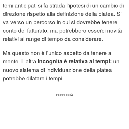
temi anticipati si fa strada l'ipotesi di un cambio di
direzione rispetto alla definizione della platea. Si
va verso un percorso in cui si dovrebbe tenere
conto del fatturato, ma potrebbero esserci novità
relativi al range di tempo da considerare.
Ma questo non è l'unico aspetto da tenere a
mente. L'altra
un
incognita è relativa ai tempi:
nuovo sistema di individuazione della platea
potrebbe dilatare i tempi.