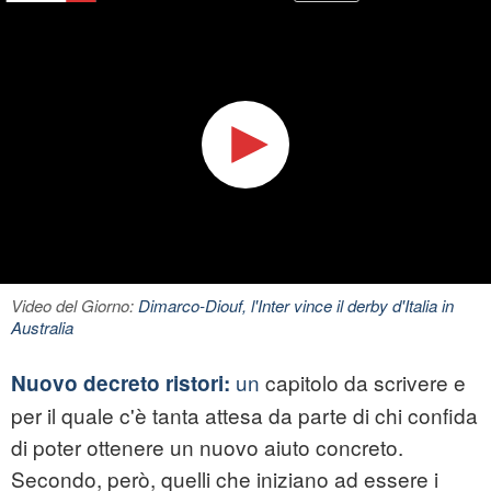
Video del Giorno:
Dimarco-Diouf, l'Inter vince il derby d'Italia in
Australia
un
capitolo da scrivere e
Nuovo decreto ristori:
per il quale c'è tanta attesa da parte di chi confida
di poter ottenere un nuovo aiuto concreto.
Secondo, però, quelli che iniziano ad essere i