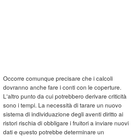
Occorre comunque precisare che i calcoli
dovranno anche fare i conti con le coperture.
L'altro punto da cui potrebbero derivare criticità
sono i tempi. La necessità di tarare un nuovo
sistema di individuazione degli aventi diritto ai
ristori rischia di obbligare i fruitori a inviare nuovi
dati e questo potrebbe determinare un