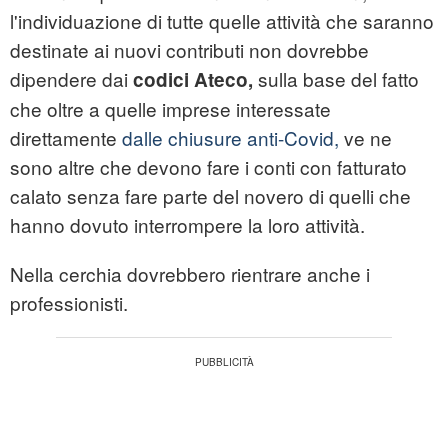
l'individuazione di tutte quelle attività che saranno
destinate ai nuovi contributi non dovrebbe
dipendere dai
sulla base del fatto
codici Ateco,
che oltre a quelle imprese interessate
direttamente
dalle chiusure anti-Covid,
ve ne
sono altre che devono fare i conti con fatturato
calato senza fare parte del novero di quelli che
hanno dovuto interrompere la loro attività.
Nella cerchia dovrebbero rientrare anche i
professionisti.