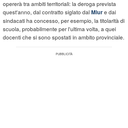
opererà tra ambiti territoriali: la deroga prevista
quest'anno, dal contratto siglato dal
e dai
Miur
sindacati ha concesso, per esempio, la titolarità di
scuola, probabilmente per l'ultima volta, a quei
docenti che si sono spostati in ambito provinciale.