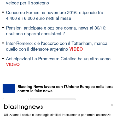
veloce per il sostegno
Concorso Farnesina novembre 2016: stipendio tra i
4.400 e i 6.200 euro netti al mese
Pensioni anticipate e opzione donna, news al 30/10:
risultano risparmi consistenti?
Inter-Romero: c'è l'accordo con il Tottenham, manca
quello con il difensore argentino
VIDEO
Anticipazioni La Promessa: Catalina ha un altro uomo
VIDEO
Blasting News lavora con l’Unione Europea nella lotta
contro le fake news
ABOUT
LINEA EDITORIALE
Utilizziamo i cookie e tecnologie simili di tracciamento per fornirti un servizio