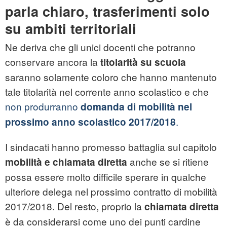
parla chiaro, trasferimenti solo
su ambiti territoriali
Ne deriva che gli unici docenti che potranno
conservare ancora la
titolarità su scuola
saranno solamente coloro che hanno mantenuto
tale titolarità nel corrente anno scolastico e che
non produrranno
domanda di mobilità nel
.
prossimo anno scolastico 2017/2018
I sindacati hanno promesso battaglia sul capitolo
anche se si ritiene
mobilità e chiamata diretta
possa essere molto difficile sperare in qualche
ulteriore delega nel prossimo contratto di mobilità
2017/2018. Del resto, proprio la
chiamata diretta
è da considerarsi come uno dei punti cardine