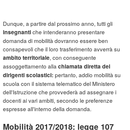
Dunque, a partire dal prossimo anno, tutti gli
che intenderanno presentare
insegnanti
domanda di mobilità dovranno essere ben
consapevoli che il loro trasferimento avverrà su
, con conseguente
ambito territoriale
assoggettamento alla
chiamata diretta dei
pertanto, addio mobilità su
dirigenti scolastici:
scuola con il sistema telematico del Ministero
dell'Istruzione che provvederà ad assegnare i
docenti ai vari ambiti, secondo le preferenze
espresse all'interno della domanda.
Mobilità 2017/2018: legge 107