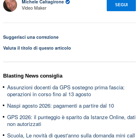
Michele Caltagirone
SEGUI
Video Maker
Suggerisci una correzione
Valuta il titolo di questo articolo
Blasting News consiglia
Assunzioni docenti da GPS sostegno prima fascia:
operazioni in corso fino al 13 agosto
Naspi agosto 2026: pagamenti a partire dal 10
GPS 2026: il punteggio è sparito da Istanze Online, dati
non autorizzati
Scuola, Le novità di quest'anno sulla domanda mini call