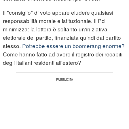
Il "consiglio" di voto appare eludere qualsiasi
responsabilità morale e istituzionale. Il Pd
minimizza: la lettera è soltanto un'iniziativa
elettorale del partito, finanziata quindi dal partito
stesso.
Potrebbe essere un boomerang enorme?
Come hanno fatto ad avere il registro dei recapiti
degli Italiani residenti all'estero?