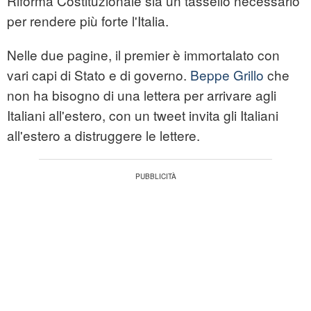
Riforma Costituzionale sia un tassello necessario
per rendere più forte l'Italia.
Nelle due pagine, il premier è immortalato con
vari capi di Stato e di governo.
Beppe Grillo
che
non ha bisogno di una lettera per arrivare agli
Italiani all'estero, con un tweet invita gli Italiani
all'estero a distruggere le lettere.