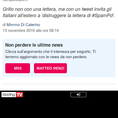
Grillo non con una lettera, ma con un tweet invita gli
Italiani all'estero a 'distruggere la lettera di #SpamPd'.
di
Mimmo Di Caterino
13 novembre 2016 alle ore 08:14
Non perdere le ultime news
Clicca sull’argomento che ti interessa per seguirlo. Ti
terremo aggiornato con le news da non perdere.
M5S
MATTEO RENZI