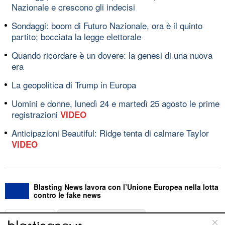
Nazionale e crescono gli indecisi
Sondaggi: boom di Futuro Nazionale, ora è il quinto
partito; bocciata la legge elettorale
Quando ricordare è un dovere: la genesi di una nuova
era
La geopolitica di Trump in Europa
Uomini e donne, lunedì 24 e martedì 25 agosto le prime
registrazioni
VIDEO
Anticipazioni Beautiful: Ridge tenta di calmare Taylor
VIDEO
Blasting News lavora con l’Unione Europea nella lotta
contro le fake news
ABOUT
LINEA EDITORIALE