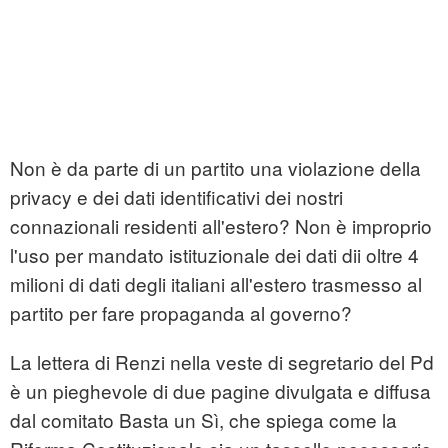
Non è da parte di un partito una violazione della
privacy e dei dati identificativi dei nostri
connazionali residenti all'estero? Non è improprio
l'uso per mandato istituzionale dei dati dii oltre 4
milioni di dati degli italiani all'estero trasmesso al
partito per fare propaganda al governo?
La lettera di Renzi nella veste di segretario del Pd
è un pieghevole di due pagine divulgata e diffusa
dal comitato Basta un Sì, che spiega come la