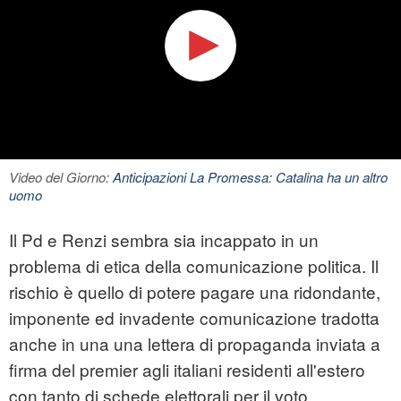
Video del Giorno:
Anticipazioni La Promessa: Catalina ha un altro
uomo
Il Pd e Renzi sembra sia incappato in un
problema di etica della comunicazione politica. Il
rischio è quello di potere pagare una ridondante,
imponente ed invadente comunicazione tradotta
anche in una una lettera di propaganda inviata a
firma del premier agli italiani residenti all'estero
con tanto di schede elettorali per il voto.