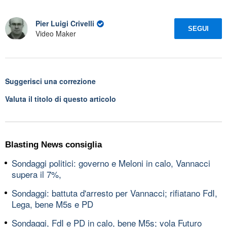
Pier Luigi Crivelli
SEGUI
Video Maker
Suggerisci una correzione
Valuta il titolo di questo articolo
Blasting News consiglia
Sondaggi politici: governo e Meloni in calo, Vannacci
supera il 7%,
Sondaggi: battuta d'arresto per Vannacci; rifiatano FdI,
Lega, bene M5s e PD
Sondaggi, FdI e PD in calo, bene M5s; vola Futuro