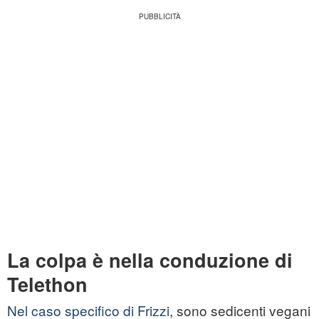
La colpa è nella conduzione di
Telethon
Nel caso specifico di Frizzi
, sono sedicenti vegani