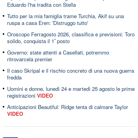
Eduardo l'ha tradita con Stella
Tutto per la mia famiglia trame Turchia, Akif su una
ruspa a casa Eren: 'Distruggo tutto'
Oroscopo Ferragosto 2026, classifica e previsioni: Toro
solido, conquista il 1ﾟposto
Governo: state attenti a Casellati, potremmo
ritrovarcela premier
Il caso Skripal e il rischio concreto di una nuova guerra
fredda
Uomini e donne, lunedì 24 e martedì 25 agosto le prime
registrazioni
VIDEO
Anticipazioni Beautiful: Ridge tenta di calmare Taylor
VIDEO