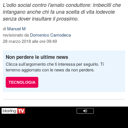
L'odio social contro l'amato conduttore: imbecilli che
infangano anche chi fa una scelta di vita lodevole
senza dover insultare il prossimo.
di
Manuel M
revisionato da
Domenico Camodeca
28 marzo 2018 alle ore 09:49
Non perdere le ultime news
Clicca sull’argomento che ti interessa per seguirlo. Ti
terremo aggiornato con le news da non perdere.
TECNOLOGIA