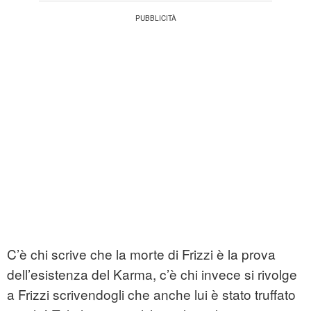
C’è chi scrive che la morte di Frizzi è la prova
dell’esistenza del Karma, c’è chi invece si rivolge
a Frizzi scrivendogli che anche lui è stato truffato