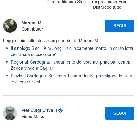
l'ha tradita con Stella
ruspa a casa Eren:
'Distruggo tutto'
Manuel M
SEGUI
Contributor
Leggi di più sullo stesso argomento da Manuel M:
Il sinologo Sisci: 'Kim Jong-un clinicamente morto, in corso lotta
per la sua successione'
Regionali Sardegna, l'andamento del voto nei principali centri:
Zedda vince a Cagliari
Elezioni Sardegna: Solinas e il centrodestra prevalgono in tutte
le circoscrizioni
Pier Luigi Crivelli
SEGUI
Video Maker