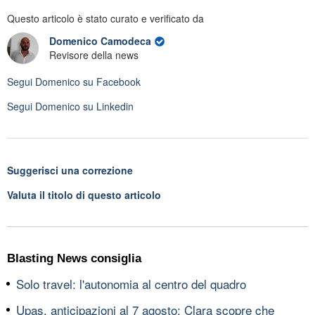
Questo articolo è stato curato e verificato da
Domenico Camodeca
Revisore della news
Segui
Domenico
su Facebook
Segui
Domenico
su Linkedin
Suggerisci una correzione
Valuta il titolo di questo articolo
Blasting News consiglia
Solo travel: l'autonomia al centro del quadro
Upas, anticipazioni al 7 agosto: Clara scopre che