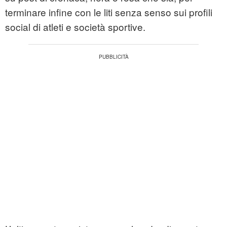
terminare infine con le liti senza senso sui profili
social di atleti e società sportive.