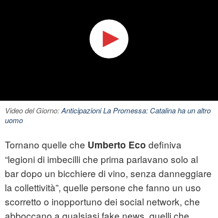
Video del Giorno:
Anticipazioni La Promessa: Catalina ha un altro
uomo
Tornano quelle che
definiva
Umberto Eco
“legioni di imbecilli che prima parlavano solo al
bar dopo un bicchiere di vino, senza danneggiare
la collettività”, quelle persone che fanno un uso
scorretto o inopportuno dei social network, che
abboccano a qualsiasi fake news, quelli che