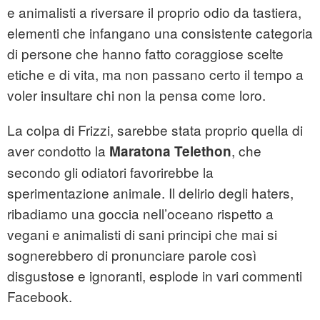
e animalisti a riversare il proprio odio da tastiera,
elementi che infangano una consistente categoria
di persone che hanno fatto coraggiose scelte
etiche e di vita, ma non passano certo il tempo a
voler insultare chi non la pensa come loro.
La colpa di Frizzi, sarebbe stata proprio quella di
aver condotto la
, che
Maratona Telethon
secondo gli odiatori favorirebbe la
sperimentazione animale. Il delirio degli haters,
ribadiamo una goccia nell’oceano rispetto a
vegani e animalisti di sani principi che mai si
sognerebbero di pronunciare parole così
disgustose e ignoranti, esplode in vari commenti
Facebook.