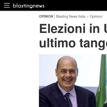
OPINION
Blasting News Italia
>
Opinioni
Elezioni in 
ultimo tang