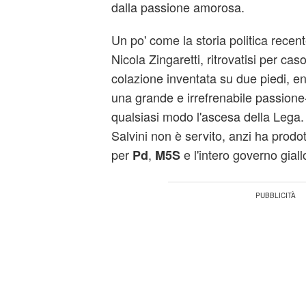
dalla passione amorosa.
Un po' come la storia politica recent
Nicola Zingaretti, ritrovatisi per caso
colazione inventata su due piedi, 
una grande e irrefrenabile passione-
qualsiasi modo l'ascesa della Lega.
Salvini non è servito, anzi ha prodot
per
,
e l'intero governo giall
Pd
M5S