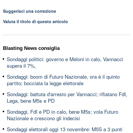
Suggerisci una correzione
Valuta il titolo di questo articolo
Blasting News consiglia
Sondaggi politici: governo e Meloni in calo, Vannacci
supera il 7%,
Sondaggi: boom di Futuro Nazionale, ora è il quinto
partito; bocciata la legge elettorale
Sondaggi: battuta d'arresto per Vannacci; rifiatano FdI,
Lega, bene M5s e PD
Sondaggi, FdI e PD in calo, bene M5s; vola Futuro
Nazionale e crescono gli indecisi
Sondaggi elettorali oggi 13 novembre: M5S a 3 punti