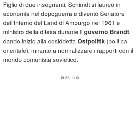
Figlio di due insegnanti, Schimdt si laureò in
economia nel dopoguerra e diventò Senatore
dell'Interno del Land di Amburgo nel 1961 e
ministro della difesa durante il
,
governo Brandt
dando inizio alla cosiddetta
(politica
Ostpolitik
orientale), mirante a normalizzare i rapporti con il
mondo comunista sovietico.