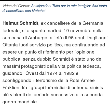
Video del Giorno:
Anticipazioni Tutto per la mia famiglia: Akif tenta
di riconciliarsi con Nebahat
, ex cancelliere della Germania
Helmut Schmidt
federale, si è spento martedi 10 novembre nella
sua casa di Amburgo, all'età di 96 anni. Dagli anni
Ottanta fuori servizio politico, ma continuando ad
essere un punto di riferimento per l'opinione
pubblica, senza dubbio Schmidt è stato uno dei
massimi protagonisti della vita politica tedesca,
guidando l'Ovest dal 1974 al 1982 e
sconfiggendo il terrorismo della Rote Armee
Fraktion, tra i gruppi terroristici di estrema sinistra
più violenti del periodo successivo alla seconda
guerra mondiale.