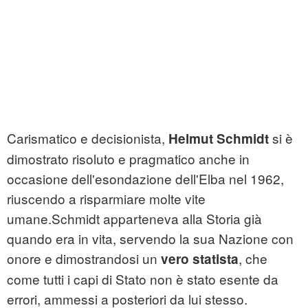
Carismatico e decisionista,
si è
Helmut Schmidt
dimostrato risoluto e pragmatico anche in
occasione dell'esondazione dell'Elba nel 1962,
riuscendo a risparmiare molte vite
umane.Schmidt apparteneva alla Storia già
quando era in vita, servendo la sua Nazione con
onore e dimostrandosi un
, che
vero statista
come tutti i capi di Stato non è stato esente da
errori, ammessi a posteriori da lui stesso.