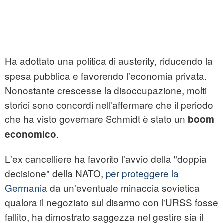
Ha adottato una politica di austerity
riducendo la
,
spesa pubblica e favorendo l'economia privata.
Nonostante crescesse la disoccupazione, molti
storici sono concordi nell'affermare che il periodo
che ha visto governare Schmidt è stato un
boom
.
economico
L'ex cancelliere ha favorito l'avvio della "doppia
decisione" della NATO,
per proteggere la
Germania
da un'eventuale minaccia sovietica
qualora il negoziato sul disarmo con l'URSS fosse
fallito, ha dimostrato saggezza nel gestire sia il