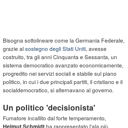
Bisogna sottolineare come la Germania Federale,
grazie al
sostegno degli Stati Uniti
, avesse
costruito, tra gli anni Cinquanta e Sessanta, un
sistema democratico avanzato economicamente,
progredito nei servizi sociali e stabile sul piano
politico, in cui i due principali partiti, il cristiano e il
socialdemocratico, si alternavano al governo.
Un politico 'decisionista'
Fumatore incallito dal forte temperamento,
ha rappresentato l'ala più
Helmut Schmidt