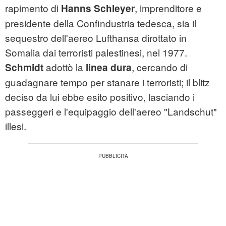
rapimento di
, imprenditore e
Hanns Schleyer
presidente della Confindustria tedesca, sia il
sequestro dell'aereo Lufthansa dirottato in
Somalia dai terroristi palestinesi, nel 1977.
adottò la
, cercando di
Schmidt
linea dura
guadagnare tempo per stanare i terroristi; il blitz
deciso da lui ebbe esito positivo, lasciando i
passeggeri e l'equipaggio dell'aereo "Landschut"
illesi.