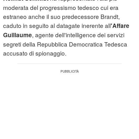
moderata del progressismo tedesco cui era
estraneo anche il suo predecessore Brandt,
caduto in seguito al datagate inerente all
'Affare
, agente dell'intelligence dei servizi
Guillaume
segreti della Repubblica Democratica Tedesca
accusato di spionaggio.