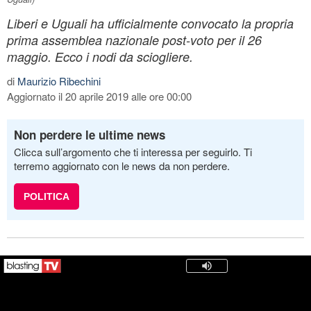
Liberi e Uguali ha ufficialmente convocato la propria
prima assemblea nazionale post-voto per il 26
maggio. Ecco i nodi da sciogliere.
di
Maurizio Ribechini
Aggiornato il 20 aprile 2019 alle ore 00:00
Non perdere le ultime news
Clicca sull’argomento che ti interessa per seguirlo. Ti
terremo aggiornato con le news da non perdere.
POLITICA