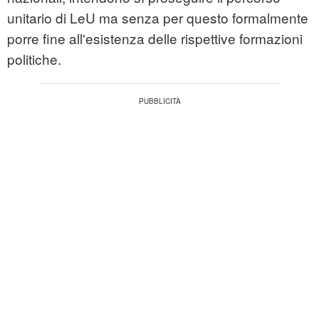
unitario di LeU ma senza per questo formalmente
porre fine all'esistenza delle rispettive formazioni
politiche.