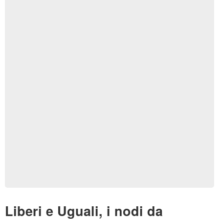
Liberi e Uguali, i nodi da