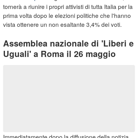
tornerà a riunire i propri attivisti di tutta Italia per la
prima volta dopo le elezioni politiche che l'hanno
vista ottenere un non esaltante 3,4% dei voti.
Assemblea nazionale di 'Liberi e
Uguali' a Roma il 26 maggio
Immediatamente dopo la diffusione della notizia