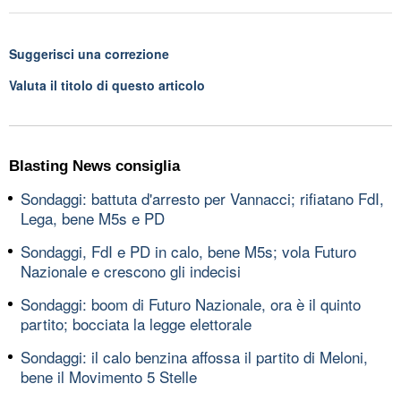
Suggerisci una correzione
Valuta il titolo di questo articolo
Blasting News consiglia
Sondaggi: battuta d'arresto per Vannacci; rifiatano FdI,
Lega, bene M5s e PD
Sondaggi, FdI e PD in calo, bene M5s; vola Futuro
Nazionale e crescono gli indecisi
Sondaggi: boom di Futuro Nazionale, ora è il quinto
partito; bocciata la legge elettorale
Sondaggi: il calo benzina affossa il partito di Meloni,
bene il Movimento 5 Stelle