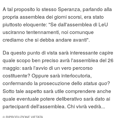
A tal proposito lo stesso Speranza, parlando alla
propria assemblea dei giorni scorsi, era stato
piuttosto eloquente: "Se dall'assemblea di LeU
usciranno tentennamenti, noi comunque
crediamo che si debba andare avanti".
Da questo punto di vista sarà interessante capire
quale scopo ben preciso avrà l'assemblea del 26
maggio: sarà l'avvio di un vero percorso
costituente? Oppure sarà interlocutoria,
confermando la prosecuzione dello
?
status quo
Sotto tale aspetto sarà utile comprendere anche
quale eventuale potere deliberativo sarà dato ai
partecipanti dell'assemblea. Chi vivrà vedrà...
© RIPRODUZIONE VIETATA