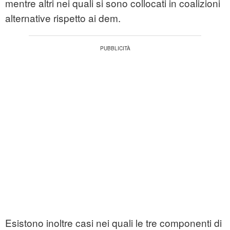
mentre altri nei quali si sono collocati in coalizioni
alternative rispetto ai dem.
Esistono inoltre casi nei quali le tre componenti di