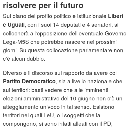
risolvere per il futuro
Sul piano del profilo politico e istituzionale
Liberi
, con i suoi 14 deputati e 4 senatori, si
e Uguali
collocherà all'opposizione dell'eventuale Governo
Lega-M5S che potrebbe nascere nei prossimi
giorni. Su questa collocazione parlamentare non
c'è alcun dubbio.
Diverso è il discorso sul rapporto da avere col
, sia a livello nazionale che
Partito Democratico
sui territori: basti vedere che alle imminenti
elezioni amministrative del 10 giugno non c'è un
atteggiamento univoco in tal senso. Esistono
territori nei quali LeU, o i soggetti che la
compongono, si sono infatti alleati con il PD;