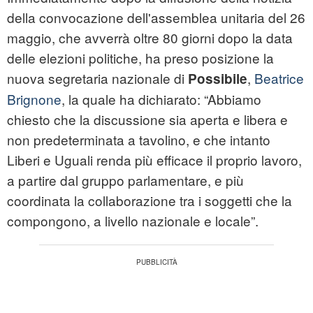
della convocazione dell'assemblea unitaria del 26
maggio, che avverrà oltre 80 giorni dopo la data
delle elezioni politiche, ha preso posizione la
nuova segretaria nazionale di
,
Beatrice
Possibile
Brignone
, la quale ha dichiarato: “Abbiamo
chiesto che la discussione sia aperta e libera e
non predeterminata a tavolino, e che intanto
Liberi e Uguali renda più efficace il proprio lavoro,
a partire dal gruppo parlamentare, e più
coordinata la collaborazione tra i soggetti che la
compongono, a livello nazionale e locale”.