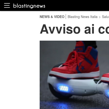
NEWS & VIDEO
Blasting News Italia
>
Salu
Avviso ai 