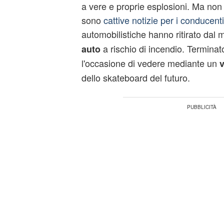
a vere e proprie esplosioni. Ma non 
sono
cattive notizie per i conducenti
automobilistiche hanno ritirato dal 
a rischio di incendio. Terminato
auto
l'occasione di vedere mediante un
v
dello skateboard del futuro.