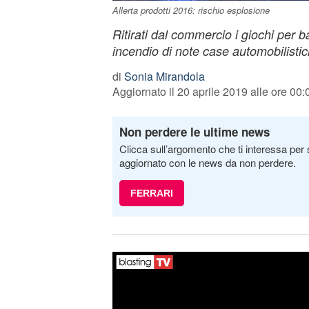
Allerta prodotti 2016: rischio esplosione
Ritirati dal commercio i giochi per b
incendio di note case automobilistic
di
Sonia Mirandola
Aggiornato il 20 aprile 2019 alle ore 00:
Non perdere le ultime news
Clicca sull’argomento che ti interessa per 
aggiornato con le news da non perdere.
FERRARI