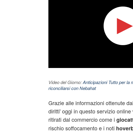
Video del Giorno:
Anticipazioni Tutto per la m
riconciliarsi con Nebahat
Grazie alle informazioni ottenute dal 
diritti' oggi in questo servizio onlin
ritirati dal commercio come i
giocatt
rischio soffocamento e i noti
hover