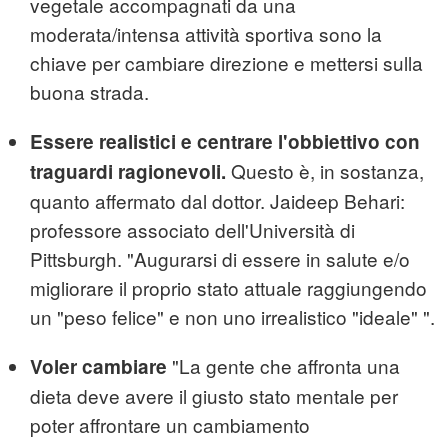
vegetale accompagnati da una
moderata/intensa attività sportiva sono la
chiave per cambiare direzione e mettersi sulla
buona strada.
Essere realistici e centrare l'obbiettivo con
Questo è, in sostanza,
traguardi ragionevoli.
quanto affermato dal dottor. Jaideep Behari:
professore associato dell'Università di
Pittsburgh. "Augurarsi di essere in salute e/o
migliorare il proprio stato attuale raggiungendo
un "peso felice" e non uno irrealistico "ideale" ".
"La gente che affronta una
Voler cambiare
dieta deve avere il giusto stato mentale per
poter affrontare un cambiamento