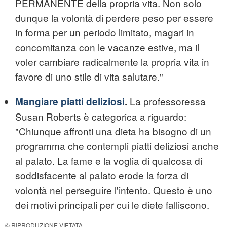
PERMANENTE della propria vita. Non solo
dunque la volontà di perdere peso per essere
in forma per un periodo limitato, magari in
concomitanza con le vacanze estive, ma il
voler cambiare radicalmente la propria vita in
favore di uno stile di vita salutare."
La professoressa
Mangiare piatti deliziosi
.
Susan Roberts è categorica a riguardo:
"Chiunque affronti una dieta ha bisogno di un
programma che contempli piatti deliziosi anche
al palato. La fame e la voglia di qualcosa di
soddisfacente al palato erode la forza di
volontà nel perseguire l'intento. Questo è uno
dei motivi principali per cui le diete falliscono.
© RIPRODUZIONE VIETATA