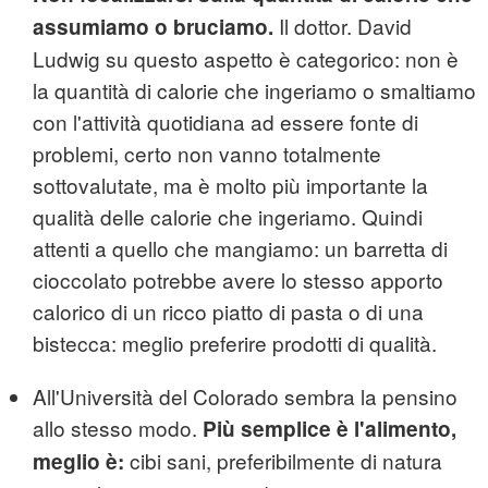
Il dottor. David
assumiamo o bruciamo.
Ludwig su questo aspetto è categorico: non è
la quantità di calorie che ingeriamo o smaltiamo
con l'attività quotidiana ad essere fonte di
problemi, certo non vanno totalmente
sottovalutate, ma è molto più importante la
qualità delle calorie che ingeriamo. Quindi
attenti a quello che mangiamo: un barretta di
cioccolato potrebbe avere lo stesso apporto
calorico di un ricco piatto di pasta o di una
bistecca: meglio preferire prodotti di qualità.
All'Università del Colorado sembra la pensino
allo stesso modo.
Più semplice è l'alimento,
cibi sani, preferibilmente di natura
meglio è: