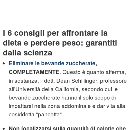
I 6 consigli per affrontare la
dieta e perdere peso: garantiti
dalla scienza
Eliminare le bevande zuccherate
,
. Questo è quanto afferma,
COMPLETAMENTE
in sostanza, il dott. Dean Schillinger: professore
all'Università della California, secondo cui le
bevande zuccherate hanno il solo scopo di
impattarsi nella zona addominale e dar vita alla
cosiddetta "pancetta".
Non focalizzarsi sulla quantità di calorie che