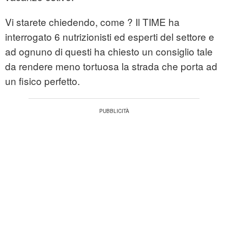
Vi starete chiedendo, come ? Il TIME ha
interrogato 6 nutrizionisti ed esperti del settore e
ad ognuno di questi ha chiesto un consiglio tale
da rendere meno tortuosa la strada che porta ad
un fisico perfetto.