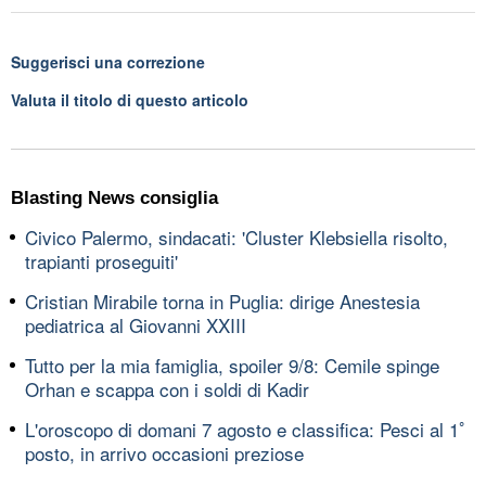
Suggerisci una correzione
Valuta il titolo di questo articolo
Blasting News consiglia
Civico Palermo, sindacati: 'Cluster Klebsiella risolto,
trapianti proseguiti'
Cristian Mirabile torna in Puglia: dirige Anestesia
pediatrica al Giovanni XXIII
Tutto per la mia famiglia, spoiler 9/8: Cemile spinge
Orhan e scappa con i soldi di Kadir
L'oroscopo di domani 7 agosto e classifica: Pesci al 1ﾟ
posto, in arrivo occasioni preziose