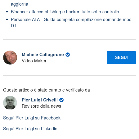
aggiorna
Binance: attacco phishing e hacker, tutto sotto controllo
Personale ATA - Guida completa compilazione domande mod
D1
Michele Caltagirone
SEGUI
Video Maker
Questo articolo è stato curato e verificato da
Pier Luigi Crivelli
Revisore della news
Segui
Pier Luigi
su Facebook
Segui
Pier Luigi
su Linkedin