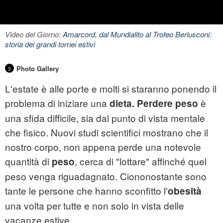
Video del Giorno:
Amarcord, dal Mundialito al Trofeo Berlusconi:
storia dei grandi tornei estivi
Photo Gallery
3
L'estate è alle porte e molti si staranno ponendo il
problema di iniziare una
è
dieta. Perdere peso
una sfida difficile, sia dal punto di vista mentale
che fisico. Nuovi studi scientifici mostrano che il
nostro corpo, non appena perde una notevole
quantità di
, cerca di "lottare" affinché quel
peso
peso venga riguadagnato. Ciononostante sono
tante le persone che hanno sconfitto l'
obesità
una volta per tutte e non solo in vista delle
vacanze estive.