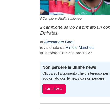
Il Campione d'Italia Fabio Aru
Il campione sardo ha firmato un con
Emirates.
di
Alessandro Cheti
revisionato da
Vinicio Marchetti
30 ottobre 2017 alle ore 15:27
Non perdere le ultime news
Clicca sull’argomento che ti interessa per 
aggiornato con le news da non perdere.
CICLISMO