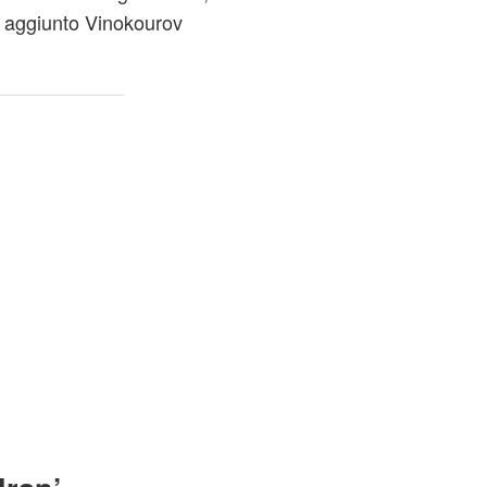
a aggiunto Vinokourov