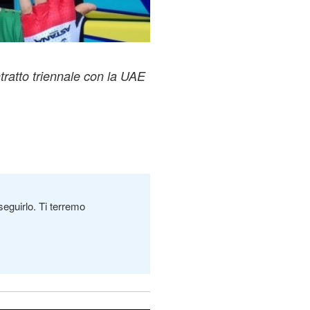
tratto triennale con la UAE
seguirlo. Ti terremo