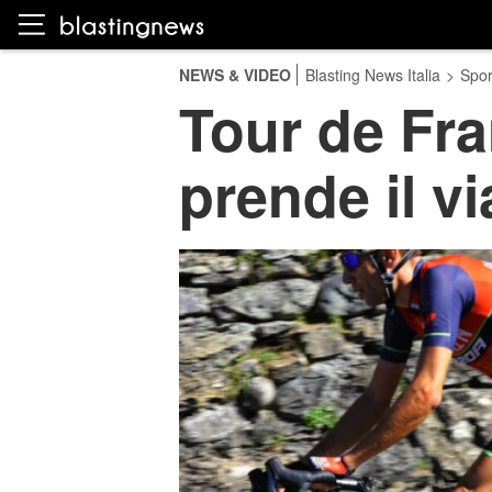
NEWS & VIDEO
Blasting News Italia
>
Spor
Tour de Fra
prende il via