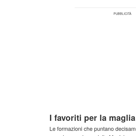
I favoriti per la maglia
Le formazioni che puntano decisament