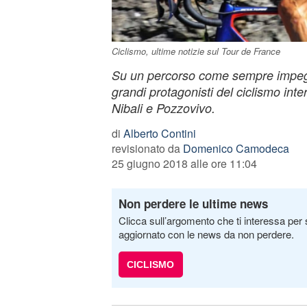
Ciclismo, ultime notizie sul Tour de France
Su un percorso come sempre impegn
grandi protagonisti del ciclismo intern
Nibali e Pozzovivo.
di
Alberto Contini
revisionato da
Domenico Camodeca
25 giugno 2018 alle ore 11:04
Non perdere le ultime news
Clicca sull’argomento che ti interessa per 
aggiornato con le news da non perdere.
CICLISMO