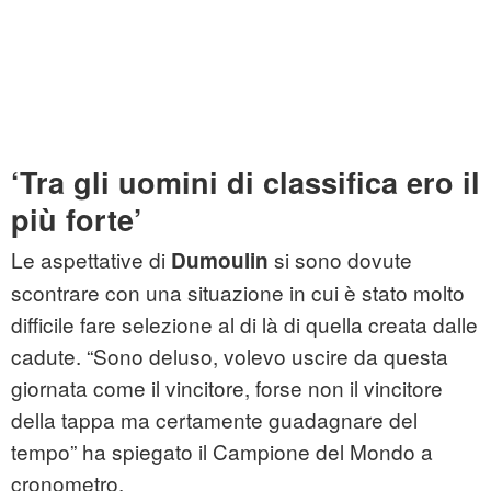
‘Tra gli uomini di classifica ero il
più forte’
Le aspettative di
si sono dovute
Dumoulin
scontrare con una situazione in cui è stato molto
difficile fare selezione al di là di quella creata dalle
cadute. “Sono deluso, volevo uscire da questa
giornata come il vincitore, forse non il vincitore
della tappa ma certamente guadagnare del
tempo” ha spiegato il Campione del Mondo a
cronometro.