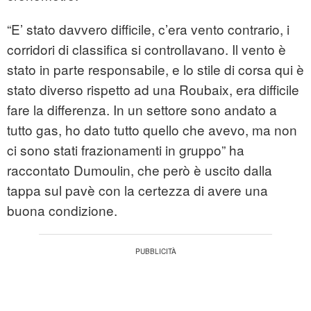
“E’ stato davvero difficile, c’era vento contrario, i
corridori di classifica si controllavano. Il vento è
stato in parte responsabile, e lo stile di corsa qui è
stato diverso rispetto ad una Roubaix, era difficile
fare la differenza. In un settore sono andato a
tutto gas, ho dato tutto quello che avevo, ma non
ci sono stati frazionamenti in gruppo” ha
raccontato Dumoulin, che però è uscito dalla
tappa sul pavè con la certezza di avere una
buona condizione.