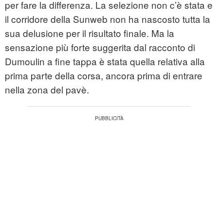
per fare la differenza. La selezione non c’è stata e
il corridore della Sunweb non ha nascosto tutta la
sua delusione per il risultato finale. Ma la
sensazione più forte suggerita dal racconto di
Dumoulin a fine tappa è stata quella relativa alla
prima parte della corsa, ancora prima di entrare
nella zona del pavè.