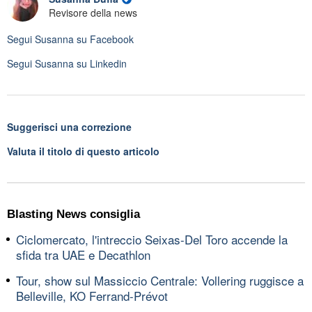
Revisore della news
Segui
Susanna
su Facebook
Segui
Susanna
su Linkedin
Suggerisci una correzione
Valuta il titolo di questo articolo
Blasting News consiglia
Ciclomercato, l'intreccio Seixas-Del Toro accende la
sfida tra UAE e Decathlon
Tour, show sul Massiccio Centrale: Vollering ruggisce a
Belleville, KO Ferrand-Prévot