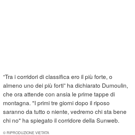
“Tra i corridori di classifica ero il più forte, o
almeno uno dei più forti” ha dichiarato Dumoulin,
che ora attende con ansia le prime tappe di
montagna. "I primi tre giorni dopo il riposo
saranno da tutto o niente, vedremo chi sta bene
chi no" ha spiegato il corridore della Sunweb.
© RIPRODUZIONE VIETATA