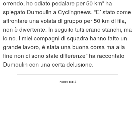
orrendo, ho odiato pedalare per 50 km” ha
spiegato Dumoulin a Cyclingnews. “E’ stato come
affrontare una volata di gruppo per 50 km di fila,
non è divertente. In seguito tutti erano stanchi, ma
io no. I miei compagni di squadra hanno fatto un
grande lavoro, è stata una buona corsa ma alla
fine non ci sono state differenze” ha raccontato
Dumoulin con una certa delusione.