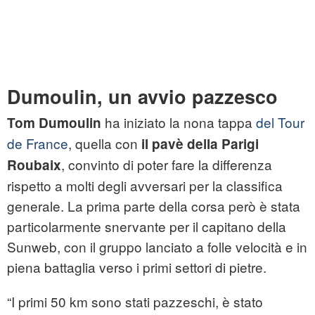
Dumoulin, un avvio pazzesco
ha iniziato la nona tappa
del Tour
Tom Dumoulin
de France
, quella con
il pavè della Parigi
, convinto di poter fare la differenza
Roubaix
rispetto a molti degli avversari per la classifica
generale. La prima parte della corsa però è stata
particolarmente snervante per il capitano della
Sunweb, con il gruppo lanciato a folle velocità e in
piena battaglia verso i primi settori di pietre.
“I primi 50 km sono stati pazzeschi, è stato