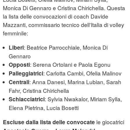
Monica Di Gennaro e Cristina Chirichella. Questa
la lista delle convocazioni di coach Davide
Mazzanti, commissario tecnico dell'Italia di volley
femminile:
: Beatrice Parrocchiale, Monica Di
Liberi
Gennaro
: Serena Ortolani e Paola Egonu
Opposti
: Carlotta Cambi, Ofelia Malinov
Palleggiatrici
: Anna Danesi, Marina Lubian, Sarah
Centrali
Fahr, Cristina Chirichella
: Sylvia Nwakalor, Miriam Sylla,
Schiacciatrici
Elena Pietrina, Lucia Bosetti
le giocatrici
Escluse dalla lista delle convocate