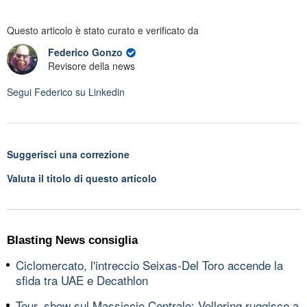
Questo articolo è stato curato e verificato da
Federico Gonzo
Revisore della news
Segui
Federico
su Linkedin
Suggerisci una correzione
Valuta il titolo di questo articolo
Blasting News consiglia
Ciclomercato, l'intreccio Seixas-Del Toro accende la
sfida tra UAE e Decathlon
Tour, show sul Massiccio Centrale: Vollering ruggisce a