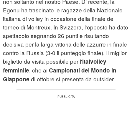
non soltanto nel nostro Paese. Di recente, la
Egonu ha trascinato le ragazze della Nazionale
italiana di volley in occasione della finale del
torneo di Montreux. In Svizzera, l'opposto ha dato
spettacolo segnando 26 punti e risultando
decisiva per la larga vittoria delle azzurre in finale
contro la Russia (3-0 il punteggio finale). Il miglior
biglietto da visita possibile per l'
Italvolley
, che ai
femminile
Campionati del Mondo in
di ottobre si presenta da outsider.
Giappone