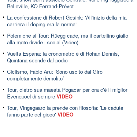
Belleville, KO Ferrand-Prévot
La confessione di Robert Gesink: 'All'inizio della mia
carriera il doping era la norma'
Polemiche al Tour: Rüegg cade, ma il cartellino giallo
alla moto divide i social (Video)
Vuelta Espana: la cronometro è di Rohan Dennis,
Quintana scende dal podio
Ciclismo, Fabio Aru: ‘Sono uscito dal Giro
completamente demolito’
Tour, dietro sua maestà Pogacar per ora c'è il miglior
Evenepoel di sempre
VIDEO
Tour, Vingegaard la prende con filosofia: 'Le cadute
fanno parte del gioco'
VIDEO