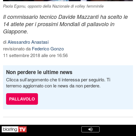
Paola Egonu, opposto della Nazionale di volley femminile
Il commissario tecnico Davide Mazzanti ha scelto le
14 atlete per i prossimi Mondiali di pallavolo in
Giappone.
di
Alessandro Anastasi
revisionato da
Federico Gonzo
11 settembre 2018 alle ore 16:56
Non perdere le ultime news
Clicca sull’argomento che ti interessa per seguirlo. Ti
terremo aggiornato con le news da non perdere.
PALLAVOLO