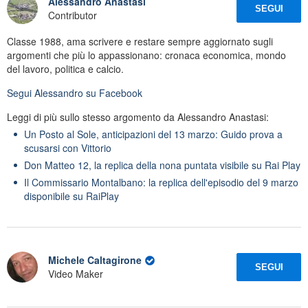
Alessandro Anastasi
SEGUI
Contributor
Classe 1988, ama scrivere e restare sempre aggiornato sugli
argomenti che più lo appassionano: cronaca economica, mondo
del lavoro, politica e calcio.
Segui
Alessandro
su Facebook
Leggi di più sullo stesso argomento da Alessandro Anastasi:
Un Posto al Sole, anticipazioni del 13 marzo: Guido prova a
scusarsi con Vittorio
Don Matteo 12, la replica della nona puntata visibile su Rai Play
Il Commissario Montalbano: la replica dell'episodio del 9 marzo
disponibile su RaiPlay
Michele Caltagirone
SEGUI
Video Maker