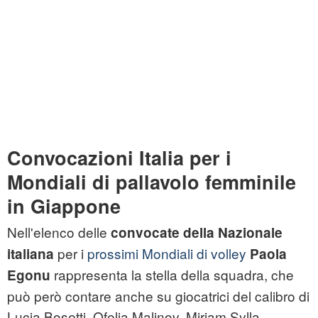
Convocazioni Italia per i
Mondiali di pallavolo femminile
in Giappone
Nell'elenco delle
convocate della Nazionale
per i
prossimi Mondiali di volley
italiana
Paola
rappresenta la stella della squadra, che
Egonu
può però contare anche su giocatrici del calibro di
Lucia Bosetti, Ofelia Malinov, Miriam Sylla,