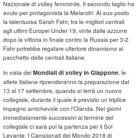
Nazionale di volley femminile. Il secondo taglio ha
avuto per protagonista la Melandri. Al suo posto
la talentuosa Sarah Fahr, tra le migliori centrali
agli ultimi Europei Under 19, vinte dalle azzurre
dopo la vittoria in finale contro la Russia per 3-2.
Fahr potrebbe regalare ulteriore dinamismo al
pacchetto delle centrali italiane.
In vista dei
, le
Mondiali di volley in Giappone
atlete italiane riprenderanno la preparazione dal
13 al 17 settembre, quando si terrà un nuovo
collegiale, durante il quale è previsto un triplice
impegno amichevole con l'Olanda. Nei giorni
immediatamente successivi al termine del
collegiale ci sarà poi la partenza per il Sol
Levante. I Campionati del Mondo 2018 di