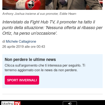
Anthony Joshua insieme al suo promoter, Eddie Hearn
Intervistato da Fight Hub TV, il promoter ha fatto il
punto della situazione: 'Nessuna offerta al ribasso per
Ortiz, ha perso un'occasione'.
di
Michele Caltagirone
26 aprile 2019 alle ore 00:43
Non perdere le ultime news
Clicca sull’argomento che ti interessa per seguirlo. Ti
terremo aggiornato con le news da non perdere.
SPORT INVERNALI