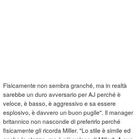
Fisicamente non sembra granché, ma in realtà
sarebbe un duro avversario per AJ perché è
veloce, è basso, è aggressivo e sa essere
esplosivo, è davvero un buon pugile". Il manager
britannico non nasconde di preferirlo perché
fisicamente gli ricorda Miller. "Lo stile è simile ed