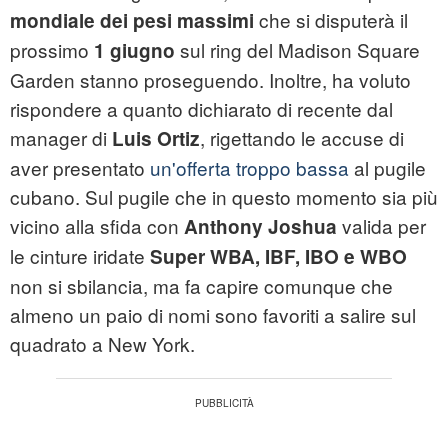
che si disputerà il
mondiale dei pesi massimi
prossimo
sul ring del Madison Square
1 giugno
Garden stanno proseguendo. Inoltre, ha voluto
rispondere a quanto dichiarato di recente dal
manager di
, rigettando le accuse di
Luis Ortiz
aver presentato
un'offerta troppo bassa
al pugile
cubano. Sul pugile che in questo momento sia più
vicino alla sfida con
valida per
Anthony Joshua
le cinture iridate
Super WBA, IBF, IBO e WBO
non si sbilancia, ma fa capire comunque che
almeno un paio di nomi sono favoriti a salire sul
quadrato a New York.