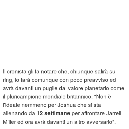
Il cronista gli fa notare che, chiunque salirà sul
ring, lo farà comunque con poco preavviso ed
avrà davanti un pugile dal valore planetario come
il pluricampione mondiale britannico. "Non è
l'ideale nemmeno per Joshua che si sta
allenando da
per affrontare Jarrell
12 settimane
Miller ed ora avrà davanti un altro avversario".