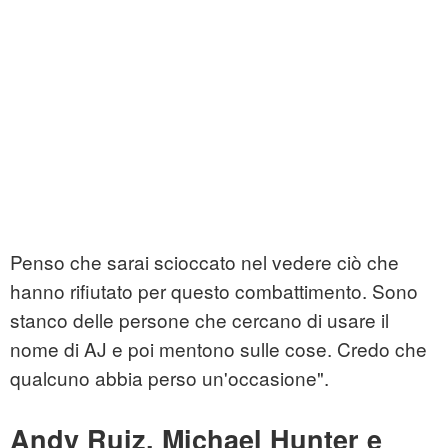
Penso che sarai scioccato nel vedere ciò che
hanno rifiutato per questo combattimento. Sono
stanco delle persone che cercano di usare il
nome di AJ e poi mentono sulle cose. Credo che
qualcuno abbia perso un'occasione".
Andy Ruiz, Michael Hunter e