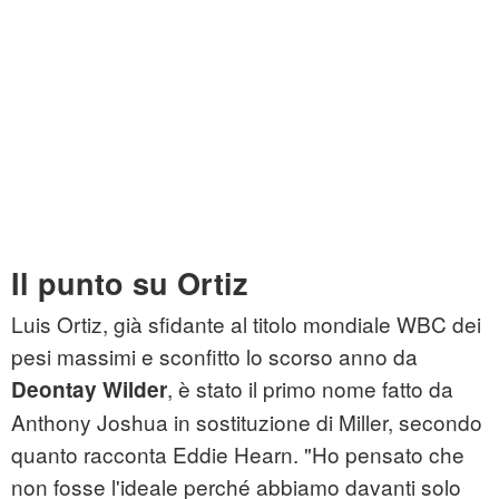
Il punto su Ortiz
Luis Ortiz, già sfidante al titolo mondiale WBC dei
pesi massimi e sconfitto lo scorso anno da
, è stato il primo nome fatto da
Deontay Wilder
Anthony Joshua in sostituzione di Miller, secondo
quanto racconta Eddie Hearn. "Ho pensato che
non fosse l'ideale perché abbiamo davanti solo