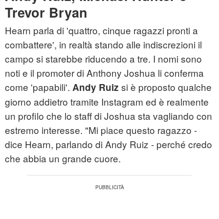
Trevor Bryan
Hearn parla di 'quattro, cinque ragazzi pronti a
combattere', in realtà stando alle indiscrezioni il
campo si starebbe riducendo a tre. I nomi sono
noti e il promoter di Anthony Joshua li conferma
come 'papabili'.
si è proposto qualche
Andy Ruiz
giorno addietro tramite Instagram ed è realmente
un profilo che lo staff di Joshua sta vagliando con
estremo interesse. "Mi piace questo ragazzo -
dice Hearn, parlando di Andy Ruiz - perché credo
che abbia un grande cuore.