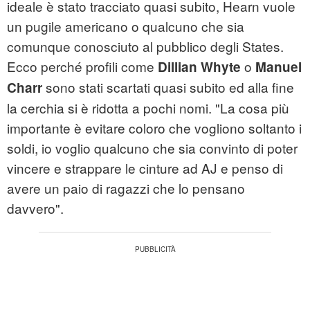
ideale è stato tracciato quasi subito, Hearn vuole
un pugile americano o qualcuno che sia
comunque conosciuto al pubblico degli States.
Ecco perché profili come
o
Dillian Whyte
Manuel
sono stati scartati quasi subito ed alla fine
Charr
la cerchia si è ridotta a pochi nomi. "La cosa più
importante è evitare coloro che vogliono soltanto i
soldi, io voglio qualcuno che sia convinto di poter
vincere e strappare le cinture ad AJ e penso di
avere un paio di ragazzi che lo pensano
davvero".