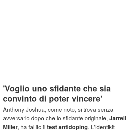
'Voglio uno sfidante che sia
convinto di poter vincere'
Anthony Joshua, come noto, si trova senza
avversario dopo che lo sfidante originale,
Jarrell
, ha fallito il
. L'identikit
Miller
test antidoping