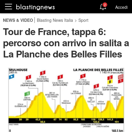
2
Accedi
NEWS & VIDEO
Blasting News Italia
>
Sport
Tour de France, tappa 6:
percorso con arrivo in salita a
La Planche des Belles Filles