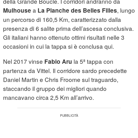
della Grande Boucle. I corridori andranno da
a
, lungo
Mulhouse
La Planche des Belles Filles
un percorso di 160,5 Km, caratterizzato dalla
presenza di 6 salite prima dell’ascesa conclusiva.
Gli italiani hanno ottenuto ottimi risultati nelle 3
occasioni in cui la tappa si è conclusa qui.
Nel 2017 vinse
la 5ª tappa con
Fabio Aru
partenza da Vittel. Il corridore sardo precedette
Daniel Martin e Chris Froome sul traguardo,
staccando il gruppo dei migliori quando
mancavano circa 2,5 Km all’arrivo.