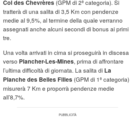
(GPM di 2ª categoria). Si
Col des Chevrères
tratterà di una salita di 3,5 Km con pendenze
medie al 9,5%, al termine della quale verranno
assegnati anche alcuni secondi di bonus ai primi
tre.
Una volta arrivati in cima si proseguirà in discesa
verso
, prima di affrontare
Plancher-Les-Mines
l’ultima difficoltà di giornata. La salita di
La
(GPM di 1ª categoria)
Planche des Belles Filles
misurerà 7 Km e proporrà pendenze medie
all’8,7%.