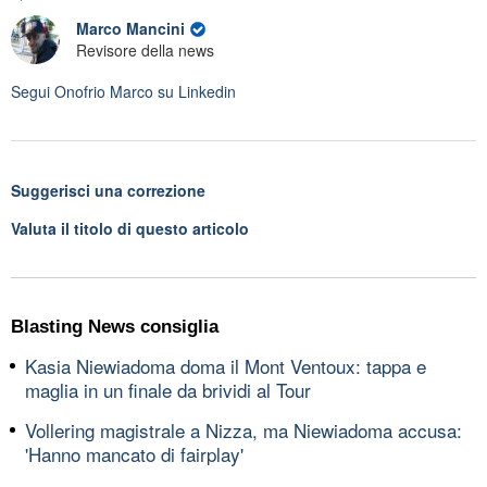
Marco Mancini
Revisore della news
Segui
Onofrio Marco
su Linkedin
Suggerisci una correzione
Valuta il titolo di questo articolo
Blasting News consiglia
Kasia Niewiadoma doma il Mont Ventoux: tappa e
maglia in un finale da brividi al Tour
Vollering magistrale a Nizza, ma Niewiadoma accusa:
'Hanno mancato di fairplay'