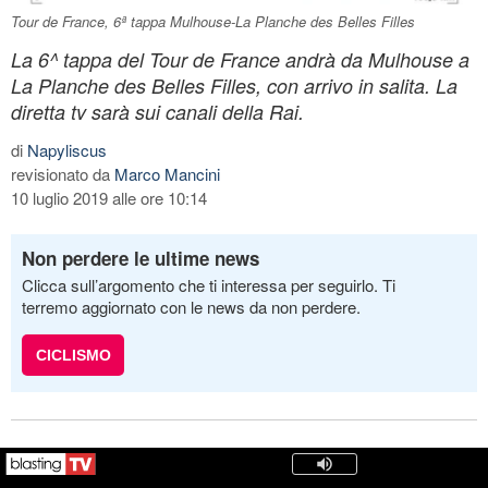
Tour de France, 6ª tappa Mulhouse-La Planche des Belles Filles
La 6^ tappa del Tour de France andrà da Mulhouse a
La Planche des Belles Filles, con arrivo in salita. La
diretta tv sarà sui canali della Rai.
di
Napyliscus
revisionato da
Marco Mancini
10 luglio 2019 alle ore 10:14
Non perdere le ultime news
Clicca sull’argomento che ti interessa per seguirlo. Ti
terremo aggiornato con le news da non perdere.
CICLISMO