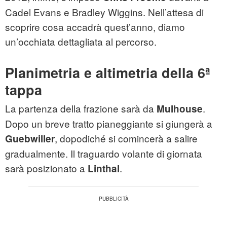
Cadel Evans e Bradley Wiggins. Nell’attesa di
scoprire cosa accadrà quest’anno, diamo
un’occhiata dettagliata al percorso.
Planimetria e altimetria della 6ª
tappa
La partenza della frazione sarà da
.
Mulhouse
Dopo un breve tratto pianeggiante si giungerà a
, dopodiché si comincerà a salire
Guebwiller
gradualmente. Il traguardo volante di giornata
sarà posizionato a
.
Linthal