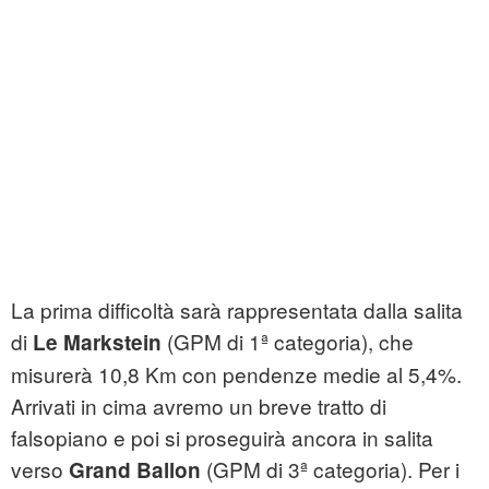
La prima difficoltà sarà rappresentata dalla salita
di
(GPM di 1ª categoria), che
Le Markstein
misurerà 10,8 Km con pendenze medie al 5,4%.
Arrivati in cima avremo un breve tratto di
falsopiano e poi si proseguirà ancora in salita
verso
(GPM di 3ª categoria). Per i
Grand Ballon