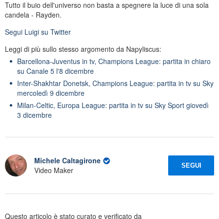
Tutto il buio dell'universo non basta a spegnere la luce di una sola
candela - Rayden.
Segui
Luigi
su Twitter
Leggi di più sullo stesso argomento da Napyliscus:
Barcellona-Juventus in tv, Champions League: partita in chiaro
su Canale 5 l'8 dicembre
Inter-Shakhtar Donetsk, Champions League: partita in tv su Sky
mercoledì 9 dicembre
Milan-Celtic, Europa League: partita in tv su Sky Sport giovedì
3 dicembre
Michele Caltagirone
SEGUI
Video Maker
Questo articolo è stato curato e verificato da