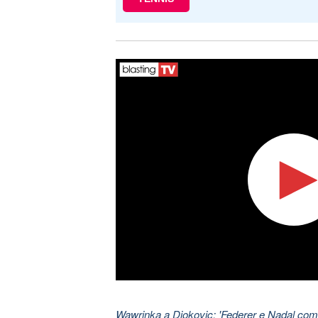
Wawrinka a Djokovic: 'Federer e Nadal come 