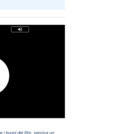
i buoni dei film, serviva un