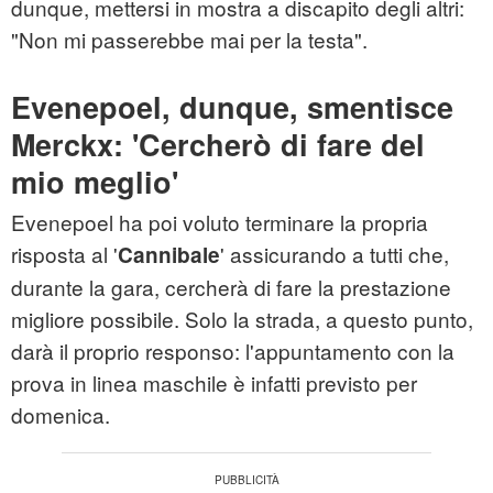
dunque, mettersi in mostra a discapito degli altri:
"Non mi passerebbe mai per la testa".
Evenepoel, dunque, smentisce
Merckx: 'Cercherò di fare del
mio meglio'
Evenepoel ha poi voluto terminare la propria
risposta al '
' assicurando a tutti che,
Cannibale
durante la gara, cercherà di fare la prestazione
migliore possibile. Solo la strada, a questo punto,
darà il proprio responso: l'appuntamento con la
prova in linea maschile è infatti previsto per
domenica.