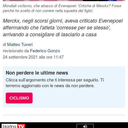
Mondiali ciclismo, che attacco di Evenepoel: 'Critiche di Merckx? Forse
perché ho scelto di non correre nella squadra del figlio'.
Merckx, negli scorsi giorni, aveva criticato Evenepoel
affermando che l'atleta 'corresse per se stesso',
arrivando a consigliare di lasciarlo a casa
di
Matteo Tuveri
revisionato da
Federico Gonzo
24 settembre 2021 alle ore 11:47
Non perdere le ultime news
Clicca sull’argomento che ti interessa per seguirlo. Ti
terremo aggiornato con le news da non perdere.
CICLISMO