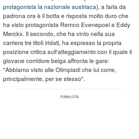
protagonista la nazionale austriaca
), a farla da
padrona ora è il botta e risposta molto duro che
ha visto protagonista Remco Evenepoel e Eddy
Merckx. Il secondo, che ha vinto nella sua
carriera tre titoli iridati, ha espresso la propria
posizione critica sull'atteggiamento con il quale il
giovane corridore belga affronta le gare:
"Abbiamo visto alle Olimpiadi che lui corre,
principalmente, per se stesso".