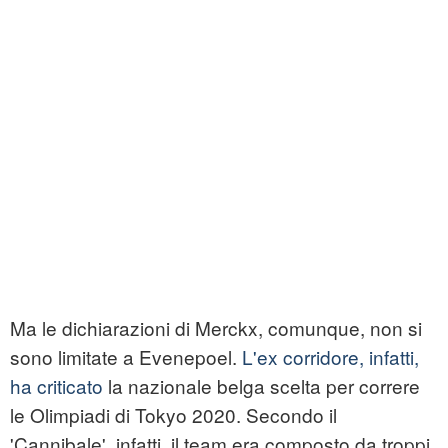
Ma le dichiarazioni di Merckx, comunque, non si
sono limitate a Evenepoel.
L'ex corridore, infatti,
ha criticato
la nazionale belga scelta per correre
le Olimpiadi di Tokyo 2020. Secondo il
'Cannibale', infatti, il team era composto da troppi