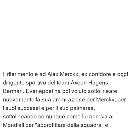
Il riferimento è ad Alex Merckx, ex corridore e oggi
dirigente sportivo del team Axeon Hagens
Berman. Evenepoel ha poi voluto sottolineare
nuovamente la sua ammirazione per Merckx, per
i suoi successi e per il suo palmares,
sottolineando comunque come lui non sia ai
Mondiali per "approfittare della squadra" e,