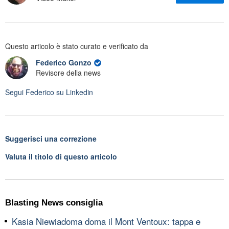
Questo articolo è stato curato e verificato da
Federico Gonzo
Revisore della news
Segui
Federico
su Linkedin
Suggerisci una correzione
Valuta il titolo di questo articolo
Blasting News consiglia
Kasia Niewiadoma doma il Mont Ventoux: tappa e