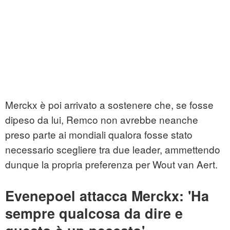
Merckx è poi arrivato a sostenere che, se fosse
dipeso da lui, Remco non avrebbe neanche
preso parte ai mondiali qualora fosse stato
necessario scegliere tra due leader, ammettendo
dunque la propria preferenza per Wout van Aert.
Evenepoel attacca Merckx: 'Ha
sempre qualcosa da dire e