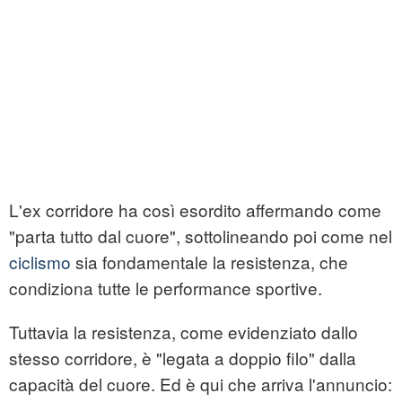
L'ex corridore ha così esordito affermando come
"parta tutto dal cuore", sottolineando poi come nel
ciclismo
sia fondamentale la resistenza, che
condiziona tutte le performance sportive.
Tuttavia la resistenza, come evidenziato dallo
stesso corridore, è "legata a doppio filo" dalla
capacità del cuore. Ed è qui che arriva l'annuncio: