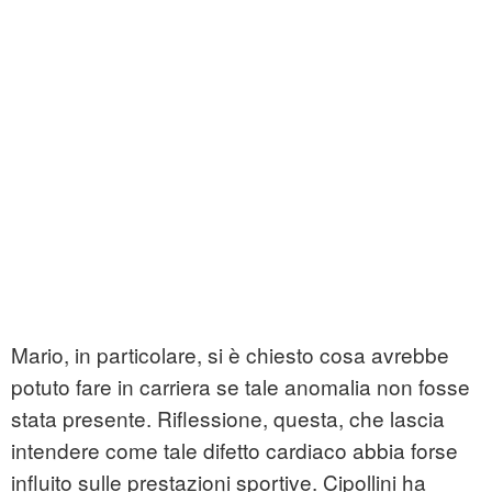
Mario, in particolare, si è chiesto cosa avrebbe
potuto fare in carriera se tale anomalia non fosse
stata presente. Riflessione, questa, che lascia
intendere come tale difetto cardiaco abbia forse
influito sulle prestazioni sportive. Cipollini ha