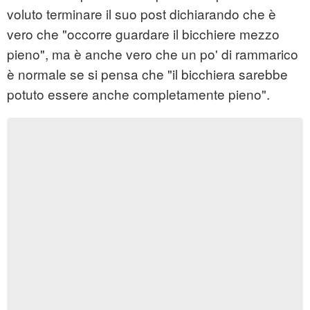
voluto terminare il suo post dichiarando che è
vero che "occorre guardare il bicchiere mezzo
pieno", ma è anche vero che un po' di rammarico
è normale se si pensa che "il bicchiera sarebbe
potuto essere anche completamente pieno".