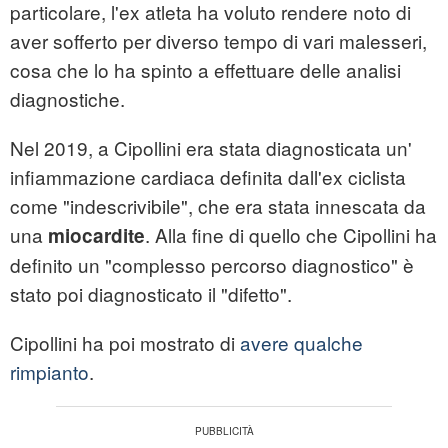
particolare, l'ex atleta ha voluto rendere noto di
aver sofferto per diverso tempo di vari malesseri,
cosa che lo ha spinto a effettuare delle analisi
diagnostiche.
Nel 2019, a Cipollini era stata diagnosticata un'
infiammazione cardiaca definita dall'ex ciclista
come "indescrivibile", che era stata innescata da
una
. Alla fine di quello che Cipollini ha
miocardite
definito un "complesso percorso diagnostico" è
stato poi diagnosticato il "difetto".
Cipollini ha poi mostrato di
avere qualche
rimpianto
.