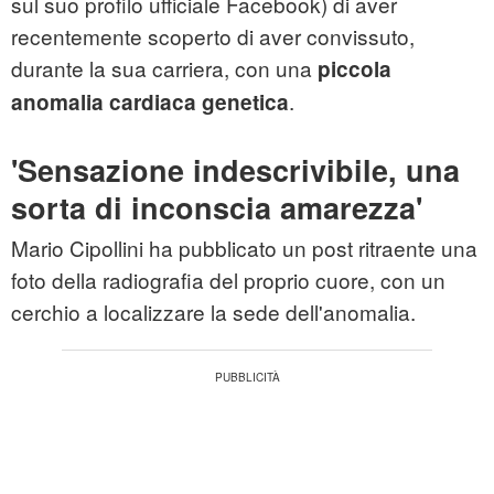
sul suo profilo ufficiale Facebook) di aver
recentemente scoperto di aver convissuto,
durante la sua carriera, con una
piccola
.
anomalia cardiaca genetica
'Sensazione indescrivibile, una
sorta di inconscia amarezza'
Mario Cipollini ha pubblicato un post ritraente una
foto della radiografia del proprio cuore, con un
cerchio a localizzare la sede dell'anomalia.