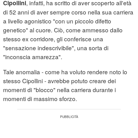
, infatti, ha scritto di aver scoperto all'età
Cipollini
di 52 anni di aver sempre corso nella sua carriera
a livello agonistico "con un piccolo difetto
genetico" al cuore. Ciò, come ammesso dallo
stesso ex corridore, gli conferisce una
"sensazione indescrivibile", una sorta di
"inconscia amarezza".
Tale anomalia - come ha voluto rendere noto lo
stesso Cipollini - avrebbe potuto creare dei
momenti di "blocco" nella carriera durante i
momenti di massimo sforzo.