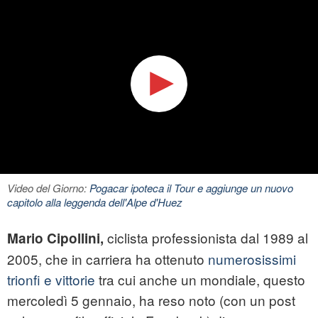
Video del Giorno:
Pogacar ipoteca il Tour e aggiunge un nuovo
capitolo alla leggenda dell'Alpe d'Huez
ciclista professionista dal 1989 al
Mario Cipollini,
2005, che in carriera ha ottenuto
numerosissimi
trionfi e vittorie
tra cui anche un mondiale, questo
mercoledì 5 gennaio, ha reso noto (con un post