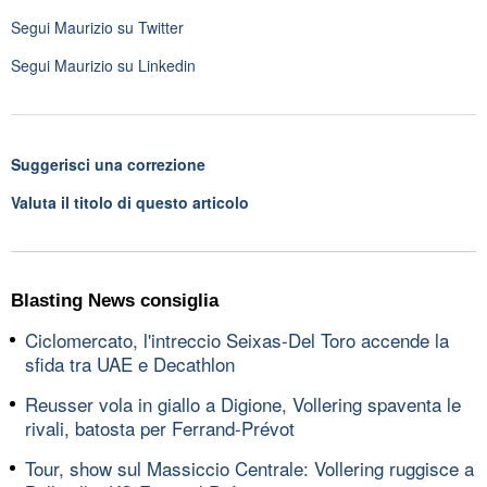
Segui
Maurizio
su Twitter
Segui
Maurizio
su Linkedin
Suggerisci una correzione
Valuta il titolo di questo articolo
Blasting News consiglia
Ciclomercato, l'intreccio Seixas-Del Toro accende la
sfida tra UAE e Decathlon
Reusser vola in giallo a Digione, Vollering spaventa le
rivali, batosta per Ferrand-Prévot
Tour, show sul Massiccio Centrale: Vollering ruggisce a