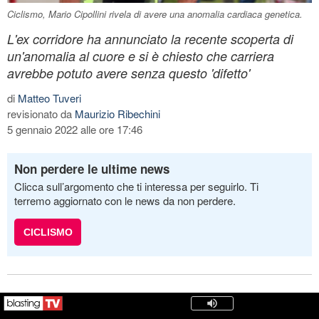
Ciclismo, Mario Cipollini rivela di avere una anomalia cardiaca genetica.
L'ex corridore ha annunciato la recente scoperta di
un'anomalia al cuore e si è chiesto che carriera
avrebbe potuto avere senza questo 'difetto'
di
Matteo Tuveri
revisionato da
Maurizio Ribechini
5 gennaio 2022 alle ore 17:46
Non perdere le ultime news
Clicca sull’argomento che ti interessa per seguirlo. Ti
terremo aggiornato con le news da non perdere.
CICLISMO