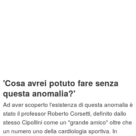
'Cosa avrei potuto fare senza
questa anomalia?'
Ad aver scoperto l'esistenza di questa anomalia è
stato il professor Roberto Corsetti, definito dallo
stesso Cipollini come un "grande amico" oltre che
un numero uno della cardiologia sportiva. In