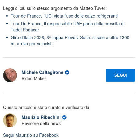
Leggi di più sullo stesso argomento da Matteo Tuveri:
Tour de France, l'UCI vieta l'uso delle calze refrigeranti
Tour De France, il responsabile UAE parla della crescita di
Tadej Pogacar
Giro d'Italia 2026, 3^ tappa Plovdiv-Sofia: si sale a oltre 1300
m, arrivo per velocisti
Michele Caltagirone
SEGUI
Video Maker
Questo articolo è stato curato e verificato da
Maurizio Ribechini
Revisore della news
Segui
Maurizio
su Facebook