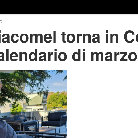
t
iacomel torna in 
alendario di marzo