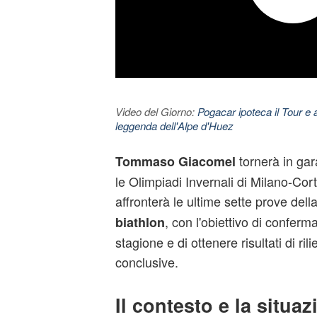
Video del Giorno:
Pogacar ipoteca il Tour e 
leggenda dell'Alpe d'Huez
tornerà in gar
Tommaso Giacomel
le Olimpiadi Invernali di Milano‑Cort
affronterà le ultime sette prove dell
, con l'obiettivo di conferma
biathlon
stagione e di ottenere risultati di ril
conclusive.
Il contesto e la situaz