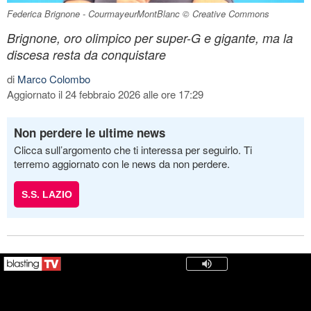
Federica Brignone - CourmayeurMontBlanc © Creative Commons
Brignone, oro olimpico per super-G e gigante, ma la
discesa resta da conquistare
di
Marco Colombo
Aggiornato il 24 febbraio 2026 alle ore 17:29
Non perdere le ultime news
Clicca sull’argomento che ti interessa per seguirlo. Ti
terremo aggiornato con le news da non perdere.
S.S. LAZIO