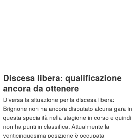
Discesa libera: qualificazione
ancora da ottenere
Diversa la situazione per la discesa libera:
Brignone non ha ancora disputato alcuna gara in
questa specialità nella stagione in corso e quindi
non ha punti in classifica. Attualmente la
venticinquesima posizione è occupata