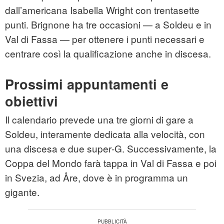
dall’americana Isabella Wright con trentasette
punti. Brignone ha tre occasioni — a Soldeu e in
Val di Fassa — per ottenere i punti necessari e
centrare così la qualificazione anche in discesa.
Prossimi appuntamenti e
obiettivi
Il calendario prevede una tre giorni di gare a
Soldeu, interamente dedicata alla velocità, con
una discesa e due super‑G. Successivamente, la
Coppa del Mondo farà tappa in Val di Fassa e poi
in Svezia, ad Åre, dove è in programma un
gigante.