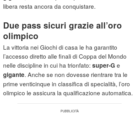
libera resta ancora da conquistare.
Due pass sicuri grazie all’oro
olimpico
La vittoria nei Giochi di casa le ha garantito
l’accesso diretto alle finali di Coppa del Mondo
nelle discipline in cui ha trionfato:
e
super‑G
. Anche se non dovesse rientrare tra le
gigante
prime venticinque in classifica di specialità, l’oro
olimpico le assicura la qualificazione automatica.