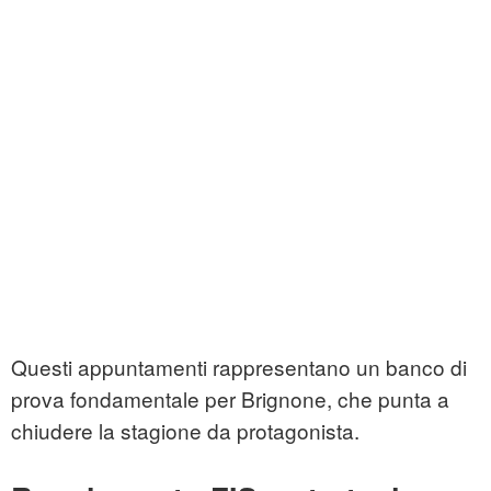
Questi appuntamenti rappresentano un banco di
prova fondamentale per Brignone, che punta a
chiudere la stagione da protagonista.