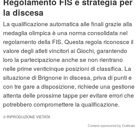
Regolamento FIS e strategia per
la discesa
La qualificazione automatica alle finali grazie alla
medaglia olimpica è una norma consolidata nel
regolamento della FIS. Questa regola riconosce il
valore degli atleti vincitori ai Giochi, garantendo
loro la partecipazione anche se non rientrano
nelle prime venticinque posizioni di classifica. La
situazione di Brignone in discesa, priva di punti e
con tre gare a disposizione, richiede una gestione
attenta delle prossime tappe per evitare errori che
potrebbero compromettere la qualificazione.
© RIPRODUZIONE VIETATA
Content sponsored by Outbrain