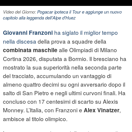
Video del Giorno:
Pogacar ipoteca il Tour e aggiunge un nuovo
capitolo alla leggenda dell'Alpe d'Huez
ha siglato il miglior tempo
Giovanni Franzoni
nella discesa
della prova a squadre della
alle Olimpiadi di Milano
combinata maschile
Cortina 2026, disputata a Bormio. Il bresciano ha
mostrato la sua superiorità nella seconda parte
del tracciato, accumulando un vantaggio di
almeno quattro decimi su ogni avversario dopo il
salto di San Pietro e negli ultimi curvoni finali. Ha
concluso con 17 centesimi di scarto su Alexis
Monney. L’Italia, con Franzoni e
,
Alex Vinatzer
ambisce al titolo olimpico.