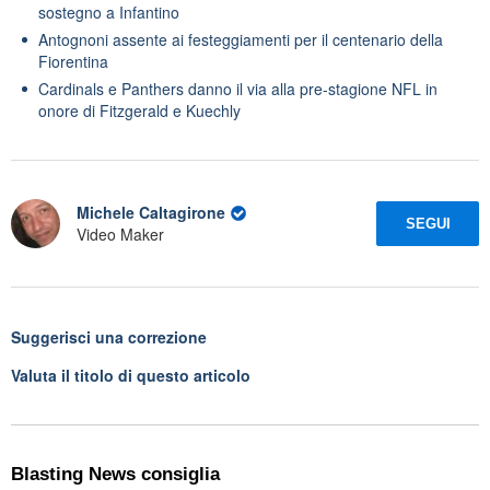
sostegno a Infantino
Antognoni assente ai festeggiamenti per il centenario della
Fiorentina
Cardinals e Panthers danno il via alla pre-stagione NFL in
onore di Fitzgerald e Kuechly
Michele Caltagirone
SEGUI
Video Maker
Suggerisci una correzione
Valuta il titolo di questo articolo
Blasting News consiglia