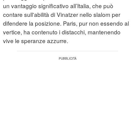
un vantaggio significativo all’Italia, che può
contare sull'abilità di Vinatzer nello slalom per
difendere la posizione. Paris, pur non essendo al
vertice, ha contenuto i distacchi, mantenendo
vive le speranze azzurre.