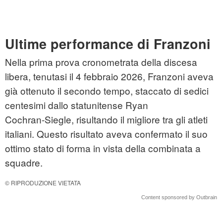
Ultime performance di Franzoni
Nella prima prova cronometrata della discesa
libera, tenutasi il 4 febbraio 2026, Franzoni aveva
già ottenuto il secondo tempo, staccato di sedici
centesimi dallo statunitense Ryan
Cochran‑Siegle, risultando il migliore tra gli atleti
italiani. Questo risultato aveva confermato il suo
ottimo stato di forma in vista della combinata a
squadre.
© RIPRODUZIONE VIETATA
Content sponsored by Outbrain