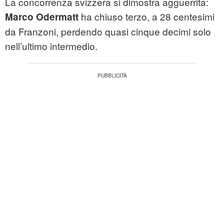
La concorrenza svizzera si dimostra agguerrita:
ha chiuso terzo, a 28 centesimi
Marco Odermatt
da Franzoni, perdendo quasi cinque decimi solo
nell’ultimo intermedio.