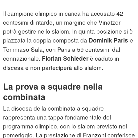
Il campione olimpico in carica ha accusato 42
centesimi di ritardo, un margine che Vinatzer
potrà gestire nello slalom. In quinta posizione si è
piazzata la coppia composta da
e
Dominik Paris
Tommaso Sala, con Paris a 59 centesimi dal
connazionale.
è caduto in
Florian Schieder
discesa e non parteciperà allo slalom.
La prova a squadre nella
combinata
La discesa della combinata a squadre
rappresenta una tappa fondamentale del
programma olimpico, con lo slalom previsto nel
pomeriggio. La prestazione di Franzoni conferisce