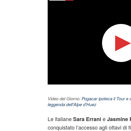
Video del Giorno:
Pogacar ipoteca il Tour e 
leggenda dell'Alpe d'Huez
Le italiane
e
Sara Errani
Jasmine P
conquistato l’accesso agli ottavi di 