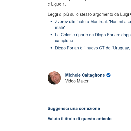
e Ligue 1.
Leggi di più sullo stesso argomento da Luigi 
Zverev eliminato a Montreal: 'Non mi asp
male'
La Celeste riparte da Diego Forlan: doppi
campione
Diego Forlan è il nuovo CT dell'Uruguay, 
Michele Caltagirone
Video Maker
Suggerisci una correzione
Valuta il titolo di questo articolo