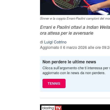
Sinner e la coppia Errani-Paolini campioni del
Errani e Paolini ottavi a Indian Well
ora attesa per le avversarie
di
Luigi Cotrino
Aggiornato il 6 marzo 2026 alle ore 09:2
Non perdere le ultime news
Clicca sull’argomento che ti interessa per 
aggiornato con le news da non perdere.
TENNIS