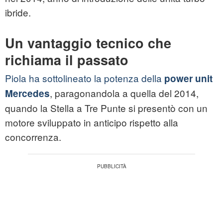
ibride.
Un vantaggio tecnico che
richiama il passato
Piola ha sottolineato la potenza della
power unit
, paragonandola a quella del 2014,
Mercedes
quando la Stella a Tre Punte si presentò con un
motore sviluppato in anticipo rispetto alla
concorrenza.