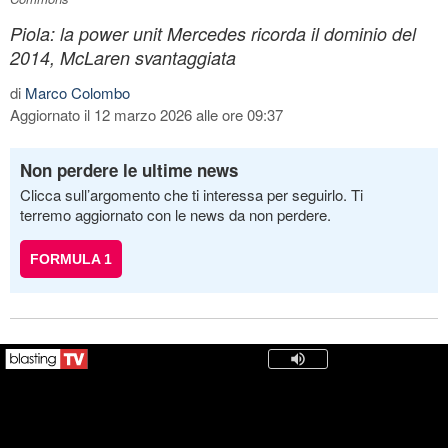
Piola: la power unit Mercedes ricorda il dominio del
2014, McLaren svantaggiata
di
Marco Colombo
Aggiornato il 12 marzo 2026 alle ore 09:37
Non perdere le ultime news
Clicca sull’argomento che ti interessa per seguirlo. Ti
terremo aggiornato con le news da non perdere.
FORMULA 1