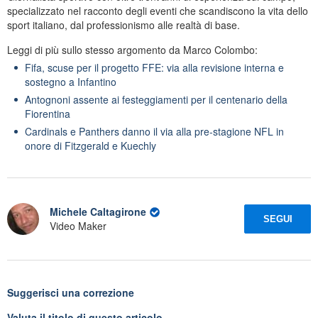
specializzato nel racconto degli eventi che scandiscono la vita dello
sport italiano, dal professionismo alle realtà di base.
Leggi di più sullo stesso argomento da Marco Colombo:
Fifa, scuse per il progetto FFE: via alla revisione interna e
sostegno a Infantino
Antognoni assente ai festeggiamenti per il centenario della
Fiorentina
Cardinals e Panthers danno il via alla pre-stagione NFL in
onore di Fitzgerald e Kuechly
Michele Caltagirone
SEGUI
Video Maker
Suggerisci una correzione
Valuta il titolo di questo articolo