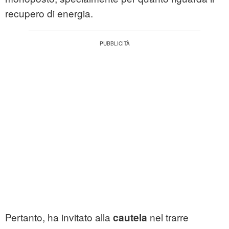
recupero di energia.
Pertanto, ha invitato alla
nel trarre
cautela