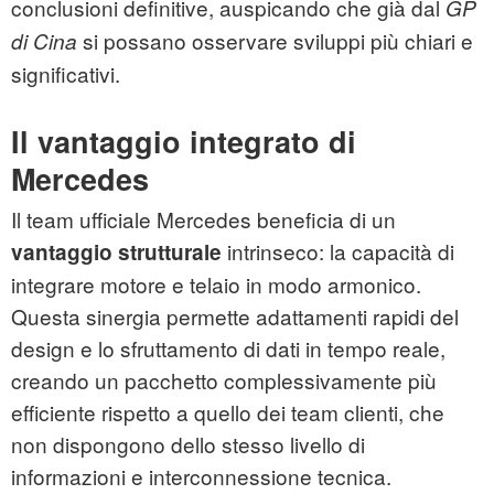
conclusioni definitive, auspicando che già dal
GP
si possano osservare sviluppi più chiari e
di Cina
significativi.
Il vantaggio integrato di
Mercedes
Il team ufficiale Mercedes beneficia di un
intrinseco: la capacità di
vantaggio strutturale
integrare motore e telaio in modo armonico.
Questa sinergia permette adattamenti rapidi del
design e lo sfruttamento di dati in tempo reale,
creando un pacchetto complessivamente più
efficiente rispetto a quello dei team clienti, che
non dispongono dello stesso livello di
informazioni e interconnessione tecnica.