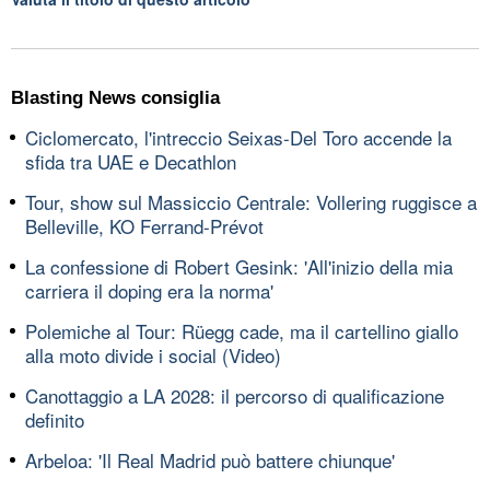
Blasting News consiglia
Ciclomercato, l'intreccio Seixas-Del Toro accende la
sfida tra UAE e Decathlon
Tour, show sul Massiccio Centrale: Vollering ruggisce a
Belleville, KO Ferrand-Prévot
La confessione di Robert Gesink: 'All'inizio della mia
carriera il doping era la norma'
Polemiche al Tour: Rüegg cade, ma il cartellino giallo
alla moto divide i social (Video)
Canottaggio a LA 2028: il percorso di qualificazione
definito
Arbeloa: 'Il Real Madrid può battere chiunque'