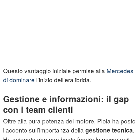
Questo vantaggio iniziale permise alla
Mercedes
di dominare
l’inizio dell’era ibrida.
Gestione e informazioni: il gap
con i team clienti
Oltre alla pura potenza del motore, Piola ha posto
l’accento sull’importanza della
.
gestione tecnica
Ha spiegato che non basta fornire la power unit,