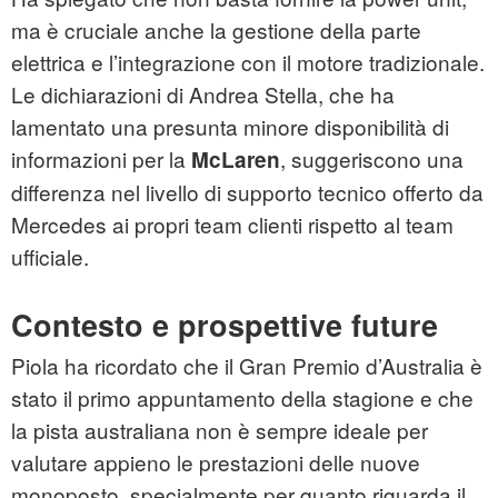
ma è cruciale anche la gestione della parte
elettrica e l’integrazione con il motore tradizionale.
Le dichiarazioni di Andrea Stella, che ha
lamentato una presunta minore disponibilità di
informazioni per la
, suggeriscono una
McLaren
differenza nel livello di supporto tecnico offerto da
Mercedes ai propri team clienti rispetto al team
ufficiale.
Contesto e prospettive future
Piola ha ricordato che il Gran Premio d’Australia è
stato il primo appuntamento della stagione e che
la pista australiana non è sempre ideale per
valutare appieno le prestazioni delle nuove
monoposto, specialmente per quanto riguarda il