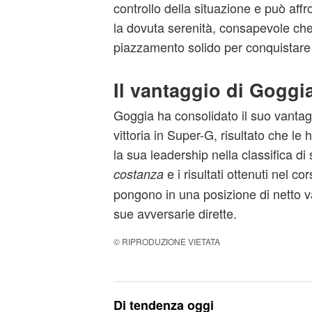
controllo della situazione e può affr
la dovuta serenità, consapevole che
piazzamento solido per conquistare
Il vantaggio di Goggi
Goggia ha consolidato il suo vantag
vittoria in Super-G, risultato che le
la sua leadership nella classifica di 
e i risultati ottenuti nel co
costanza
pongono in una posizione di netto va
sue avversarie dirette.
© RIPRODUZIONE VIETATA
Di tendenza oggi