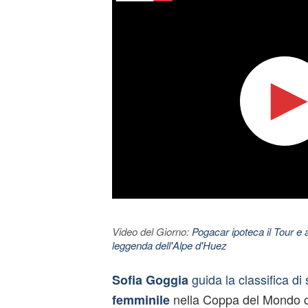
Video del Giorno:
Pogacar ipoteca il Tour e 
leggenda dell'Alpe d'Huez
guida la classifica di 
Sofia Goggia
nella Coppa del Mondo
femminile