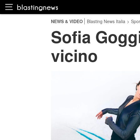
NEWS & VIDEO
Blasting News Italia
>
Spor
Sofia Goggi
vicino