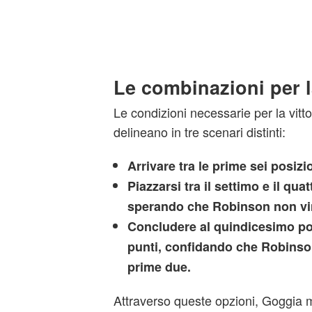
Le combinazioni per la
Le condizioni necessarie per la vitto
delineano in tre scenari distinti:
Arrivare tra le prime sei posizio
Piazzarsi tra il settimo e il qu
sperando che Robinson non vi
Concludere al quindicesimo po
punti, confidando che Robinson 
prime due.
Attraverso queste opzioni, Goggia m