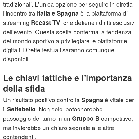
tradizionali. L'unica opzione per seguire in diretta
l'incontro tra
è la piattaforma di
Italia e Spagna
streaming
, che detiene i diritti esclusivi
Recast TV
dell'evento. Questa scelta conferma la tendenza
del mondo sportivo a privilegiare le piattaforme
digitali. Dirette testuali saranno comunque
disponibili.
Le chiavi tattiche e l'importanza
della sfida
Un risultato positivo contro la
è vitale per
Spagna
il
. Non solo ipotecherebbe il
Settebello
passaggio del turno in un
competitivo,
Gruppo B
ma invierebbe un chiaro segnale alle altre
contendenti.