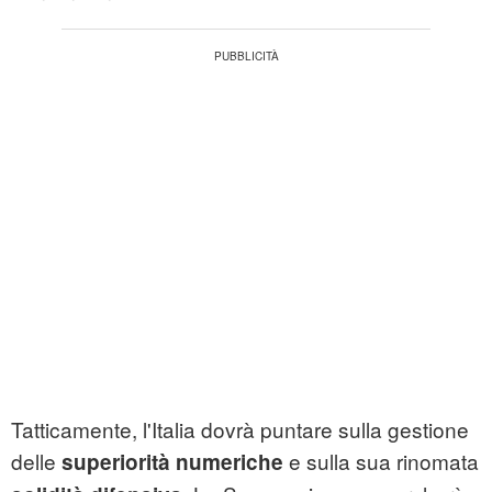
Tatticamente, l'Italia dovrà puntare sulla gestione
delle
e sulla sua rinomata
superiorità numeriche