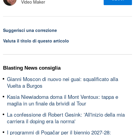
Video Maker
Suggerisci una correzione
Valuta il titolo di questo articolo
Blasting News consiglia
Gianni Moscon di nuovo nei guai: squalificato alla
Vuelta a Burgos
Kasia Niewiadoma doma il Mont Ventoux: tappa e
maglia in un finale da brividi al Tour
La confessione di Robert Gesink: 'All'inizio della mia
carriera il doping era la norma'
I programmi di Pogačar per il biennio 2027-28: