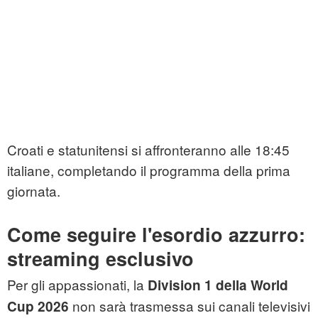
Croati e statunitensi si affronteranno alle 18:45
italiane, completando il programma della prima
giornata.
Come seguire l'esordio azzurro:
streaming esclusivo
Per gli appassionati, la
Division 1 della World
non sarà trasmessa sui canali televisivi
Cup 2026